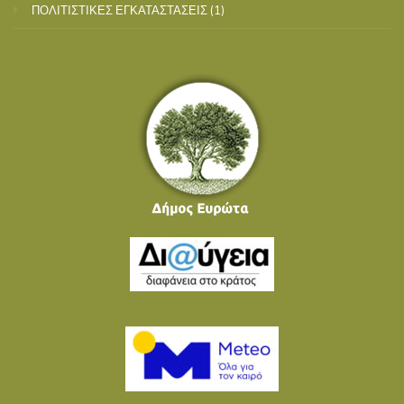
ΠΟΛΙΤΙΣΤΙΚΕΣ ΕΓΚΑΤΑΣΤΑΣΕΙΣ
(1)