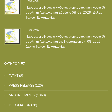
07/08/2026
Παραμένει υψηλός ο κίνδυνος πυρκαγιάς (κατηγορία 3)
σε όλη τη Λακωνία και Σάββατο 08-08-2026- Δελτίο
Τύπου ΠΕ Λακωνίας
06/08/2026
Παραμένει υψηλός ο κίνδυνος πυρκαγιάς (κατηγορία 3)
σε όλη τη Λακωνία και την Παρασκευή 07-08-2026-
Δελτίο Τύπου ΠΕ Λακωνίας
ΚΑΤΗΓΟΡΙΕΣ
EVENT
(8)
PRESS RELEASE
(120)
ANOUNCEMENTS
(1969)
INFORMATION
(28)