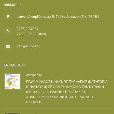
CONTACT
US
Ιωάννη Λιναρδάκου αρ. 5, Σκάλα Λακωνίας Τ.Κ. 230 51
2735 0 24094
2735 0 29292 (fax)
info@eurota.gr
ΕΝΗΜΕΡΩΣΗ
08/08/2026
ΠΟΛΥ ΥΨΗΛΟΣ ΚΙΝΔΥΝΟΣ ΠΥΡΚΑΓΙΑΣ (ΚΑΤΗΓΟΡΙΑ
ΚΙΝΔΥΝΟΥ 4) ΣΕ ΟΛΗ ΤΗ ΛΑΚΩΝΙΑ ΤΗΝ ΚΥΡΙΑΚΗ
(09-08-2026) –ΟΔΗΓΙΕΣ ΠΡΟΣΤΑΣΙΑΣ –
ΑΠΑΓΟΡΕΥΣΗ ΚΥΚΛΟΦΟΡΙΑΣ ΣΕ ΔΑΣΙΚΕΣ
ΕΚΤΑΣΕΙΣ