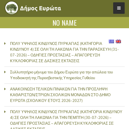
NO NAME
ΠΟΛΥ ΥΨΗΛΟΣ ΚΙΝΔΥΝΟΣ ΠΥΡΚΑΓΙΑΣ (ΚΑΤΗΓΟΡΙΑ
ΚΙΝΔΥΝΟΥ 4) ΣΕ ΟΛΗ ΤΗ ΛΑΚΩΝΙΑ ΓΙΑ ΤΗΝ ΠΑΡΑΣΚΕΥΗ (31-
07-2026) – ΟΔΗΓΙΕΣ ΠΡΟΣΤΑΣΙΑΣ – ΑΠΑΓΟΡΕΥΣΗ
ΚΥΚΛΟΦΟΡΙΑΣ ΣΕ ΔΑΣΙΚΕΣ ΕΚΤΑΣΕΙΣ
Συλλυπητήριο μήνυμα του Δήμου Ευρώτα για την απώλεια του
Υποδιοικητή της Πυροσβεστικής Υπηρεσίας Γυθείου
ΑΝΑΚΟΙΝΩΣΗ ΤΕΛΙΚΩΝ ΠΙΝΑΚΩΝ ΓΙΑ ΤΗΝ ΠΡΟΣΛΗΨΗ
ΚΑΘΑΡΙΣΤΩΝ/ΣΤΡΙΩΝ ΣΧΟΛΙΚΩΝ ΜΟΝΑΔΩΝ ΣΤΟ ΔΗΜΟ
ΕΥΡΩΤΑ (ΣΧΟΛΙΚΟΥ ΕΤΟΥΣ 2026-2027)
ΠΟΛΥ ΥΨΗΛΟΣ ΚΙΝΔΥΝΟΣ ΠΥΡΚΑΓΙΑΣ (ΚΑΤΗΓΟΡΙΑ ΚΙΝΔΥΝΟΥ
4) ΣΕ ΟΛΗ ΤΗ ΛΑΚΩΝΙΑ ΓΙΑ ΤΗΝ ΠΕΜΠΤΗ (30-07-2026) –
ΟΔΗΓΙΕΣ ΠΡΟΣΤΑΣΙΑΣ – ΑΠΑΓΟΡΕΥΣΗ ΚΥΚΛΟΦΟΡΙΑΣ ΣΕ