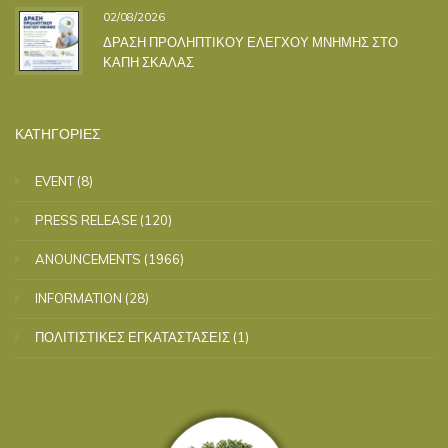
02/08/2026
ΔΡΑΣΗ ΠΡΟΛΗΠΤΙΚΟΥ ΕΛΕΓΧΟΥ ΜΝΗΜΗΣ ΣΤΟ
ΚΑΠΗ ΣΚΑΛΑΣ
ΚΑΤΗΓΟΡΙΕΣ
EVENT
(8)
PRESS RELEASE
(120)
ANOUNCEMENTS
(1966)
INFORMATION
(28)
ΠΟΛΙΤΙΣΤΙΚΕΣ ΕΓΚΑΤΑΣΤΑΣΕΙΣ
(1)