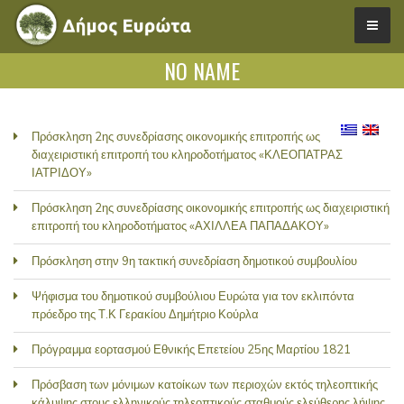
NO NAME
Πρόσκληση 2ης συνεδρίασης οικονομικής επιτροπής ως
διαχειριστική επιτροπή του κληροδοτήματος «ΚΛΕΟΠΑΤΡΑΣ
ΙΑΤΡΙΔΟΥ»
Πρόσκληση 2ης συνεδρίασης οικονομικής επιτροπής ως διαχειριστική
επιτροπή του κληροδοτήματος «ΑΧΙΛΛΕΑ ΠΑΠΑΔΑΚΟΥ»
Πρόσκληση στην 9η τακτική συνεδρίαση δημοτικού συμβουλίου
Ψήφισμα του δημοτικού συμβούλιου Ευρώτα για τον εκλιπόντα
πρόεδρο της Τ.Κ Γερακίου Δημήτριο Κούρλα
Πρόγραμμα εορτασμού Εθνικής Επετείου 25ης Μαρτίου 1821
Πρόσβαση των μόνιμων κατοίκων των περιοχών εκτός τηλεοπτικής
κάλυψης στους ελληνικούς τηλεοπτικούς σταθμούς ελεύθερης λήψης