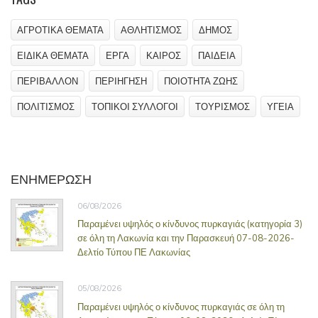
ΑΓΡΟΤΙΚΑ ΘΕΜΑΤΑ
ΑΘΛΗΤΙΣΜΟΣ
ΔΗΜΟΣ
ΕΙΔΙΚΑ ΘΕΜΑΤΑ
ΕΡΓΑ
ΚΑΙΡΟΣ
ΠΑΙΔΕΙΑ
ΠΕΡΙΒΑΛΛΟΝ
ΠΕΡΙΗΓΗΣΗ
ΠΟΙΟΤΗΤΑ ΖΩΗΣ
ΠΟΛΙΤΙΣΜΟΣ
ΤΟΠΙΚΟΙ ΣΥΛΛΟΓΟΙ
ΤΟΥΡΙΣΜΟΣ
ΥΓΕΙΑ
ΕΝΗΜΕΡΩΣΗ
06/08/2026
Παραμένει υψηλός ο κίνδυνος πυρκαγιάς (κατηγορία 3)
σε όλη τη Λακωνία και την Παρασκευή 07-08-2026-
Δελτίο Τύπου ΠΕ Λακωνίας
05/08/2026
Παραμένει υψηλός ο κίνδυνος πυρκαγιάς σε όλη τη