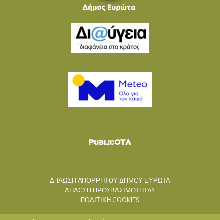
ΔΗΛΩΣΗ ΑΠΟΡΡΗΤΟΥ ΔΗΜΟΥ ΕΥΡΩΤΑ
ΔΗΛΩΣΗ ΠΡΟΣΒΑΣΙΜΟΤΗΤΑΣ
ΠΟΛΙΤΙΚΗ COOKIES