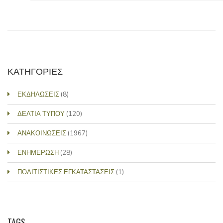
ΚΑΤΗΓΟΡΙΕΣ
ΕΚΔΗΛΩΣΕΙΣ
(8)
ΔΕΛΤΙΑ ΤΥΠΟΥ
(120)
ΑΝΑΚΟΙΝΩΣΕΙΣ
(1967)
ΕΝΗΜΕΡΩΣΗ
(28)
ΠΟΛΙΤΙΣΤΙΚΕΣ ΕΓΚΑΤΑΣΤΑΣΕΙΣ
(1)
TAGS