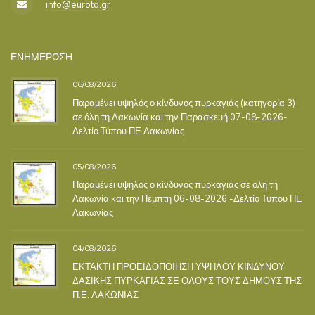
info@eurota.gr
ΕΝΗΜΕΡΩΣΗ
06/08/2026
Παραμένει υψηλός ο κίνδυνος πυρκαγιάς (κατηγορία 3)
σε όλη τη Λακωνία και την Παρασκευή 07-08-2026-
Δελτίο Τύπου ΠΕ Λακωνίας
05/08/2026
Παραμένει υψηλός ο κίνδυνος πυρκαγιάς σε όλη τη
Λακωνία και την Πέμπτη 06-08-2026 -Δελτίο Τύπου ΠΕ
Λακωνίας
04/08/2026
ΕΚΤΑΚΤΗ ΠΡΟΕΙΔΟΠΟΙΗΣΗ ΥΨΗΛΟΥ ΚΙΝΔΥΝΟΥ
ΔΑΣΙΚΗΣ ΠΥΡΚΑΓΙΑΣ ΣΕ ΟΛΟΥΣ ΤΟΥΣ ΔΗΜΟΥΣ ΤΗΣ
Π.Ε. ΛΑΚΩΝΙΑΣ