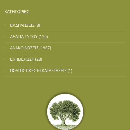
ΚΑΤΗΓΟΡΙΕΣ
ΕΚΔΗΛΩΣΕΙΣ
(8)
ΔΕΛΤΙΑ ΤΥΠΟΥ
(120)
ΑΝΑΚΟΙΝΩΣΕΙΣ
(1967)
ΕΝΗΜΕΡΩΣΗ
(28)
ΠΟΛΙΤΙΣΤΙΚΕΣ ΕΓΚΑΤΑΣΤΑΣΕΙΣ
(1)