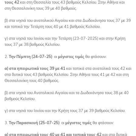
τους 42
και στη Θεσσαλία τους 43 βαθμούς Κελσίου. Στην Αθήνα και
στη Θεσσαλονίκη τους 39 με 40 βαθμούς.
β) στα νησιά του ανατολικού Αιγαίου και στα Δωδεκάνησα τους 37 με 39
και τοπικά την Τετάρτη τους 40 με 41 βαθμούς Κελσίου.
γ) στα νησιά του Ιονίου και την Τετάρτη (23-07-2025) και στην Κρήτη
τους 37 με 38 βαθμούς Κελσίου.
2.
Την Πέμπτη (24-07-25)
οι
μέγιστες τιμές
θα φτάσουν:
α) στα ηπειρωτικά τους 39 με 41
και τοπικά στα ανατολικά τους 42 και
στα δυτικά τους 43 βαθμούς Κελσίου. Στην Αθήνα τους 41 με 42 και στη
Θεσσαλονίκη τους 40 βαθμούς.
β) στα νησιά του Ανατολικού Αιγαίου και τα Δωδεκάνησα τους 38 με 40
βαθμούς Κελσίου.
γ) στα νησιά του Ιονίου και την Κρήτη τους 37 με 39 βαθμούς Κελσίου.
3.
Την Παρασκευή (25-07-25)
οι
μέγιστες τιμές
θα φτάσουν:
α) στα ηπειρωτικά τους 40 με 41 και τοπικά τους 42
και στα δυτικά