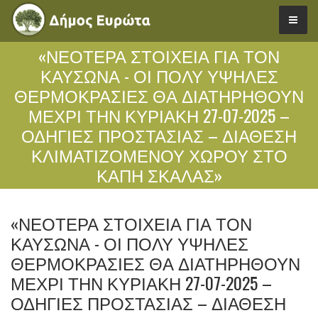
«ΝΕΟΤΕΡΑ ΣΤΟΙΧΕΙΑ ΓΙΑ ΤΟΝ
ΚΑΥΣΩΝΑ - ΟΙ ΠΟΛΥ ΥΨΗΛΕΣ
ΘΕΡΜΟΚΡΑΣΙΕΣ ΘΑ ΔΙΑΤΗΡΗΘΟΥΝ
ΜΕΧΡΙ ΤΗΝ ΚΥΡΙΑΚΗ 27-07-2025 –
ΟΔΗΓΙΕΣ ΠΡΟΣΤΑΣΙΑΣ – ΔΙΑΘΕΣΗ
ΚΛΙΜΑΤΙΖΟΜΕΝΟΥ ΧΩΡΟΥ ΣΤΟ
ΚΑΠΗ ΣΚΑΛΑΣ»
«ΝΕΟΤΕΡΑ ΣΤΟΙΧΕΙΑ ΓΙΑ ΤΟΝ
ΚΑΥΣΩΝΑ - ΟΙ ΠΟΛΥ ΥΨΗΛΕΣ
ΘΕΡΜΟΚΡΑΣΙΕΣ ΘΑ ΔΙΑΤΗΡΗΘΟΥΝ
ΜΕΧΡΙ ΤΗΝ ΚΥΡΙΑΚΗ 27-07-2025 –
ΟΔΗΓΙΕΣ ΠΡΟΣΤΑΣΙΑΣ – ΔΙΑΘΕΣΗ