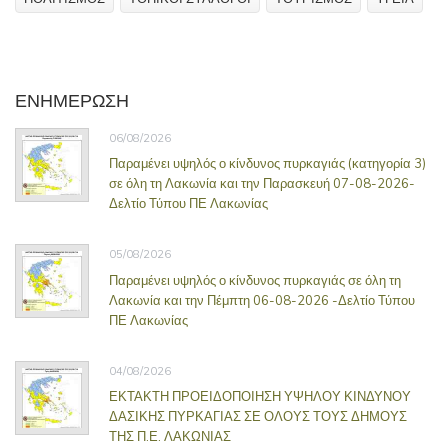
ΕΝΗΜΕΡΩΣΗ
06/08/2026
Παραμένει υψηλός ο κίνδυνος πυρκαγιάς (κατηγορία 3)
σε όλη τη Λακωνία και την Παρασκευή 07-08-2026-
Δελτίο Τύπου ΠΕ Λακωνίας
05/08/2026
Παραμένει υψηλός ο κίνδυνος πυρκαγιάς σε όλη τη
Λακωνία και την Πέμπτη 06-08-2026 -Δελτίο Τύπου
ΠΕ Λακωνίας
04/08/2026
ΕΚΤΑΚΤΗ ΠΡΟΕΙΔΟΠΟΙΗΣΗ ΥΨΗΛΟΥ ΚΙΝΔΥΝΟΥ
ΔΑΣΙΚΗΣ ΠΥΡΚΑΓΙΑΣ ΣΕ ΟΛΟΥΣ ΤΟΥΣ ΔΗΜΟΥΣ
ΤΗΣ Π.Ε. ΛΑΚΩΝΙΑΣ