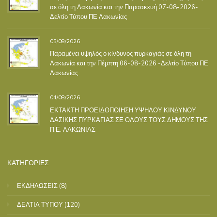
σε όλη τη Λακωνία και την Παρασκευή 07-08-2026-
Δελτίο Τύπου ΠΕ Λακωνίας
05/08/2026
Παραμένει υψηλός ο κίνδυνος πυρκαγιάς σε όλη τη
Λακωνία και την Πέμπτη 06-08-2026 -Δελτίο Τύπου ΠΕ
Λακωνίας
04/08/2026
ΕΚΤΑΚΤΗ ΠΡΟΕΙΔΟΠΟΙΗΣΗ ΥΨΗΛΟΥ ΚΙΝΔΥΝΟΥ
ΔΑΣΙΚΗΣ ΠΥΡΚΑΓΙΑΣ ΣΕ ΟΛΟΥΣ ΤΟΥΣ ΔΗΜΟΥΣ ΤΗΣ
Π.Ε. ΛΑΚΩΝΙΑΣ
ΚΑΤΗΓΟΡΙΕΣ
ΕΚΔΗΛΩΣΕΙΣ
(8)
ΔΕΛΤΙΑ ΤΥΠΟΥ
(120)