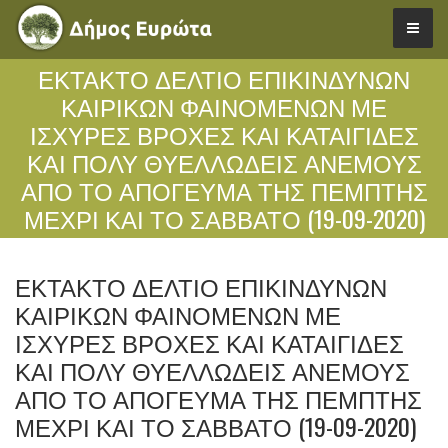
ΈΚΤΑΚΤΟ ΔΕΛΤΊΟ ΕΠΙΚΊΝΔΥΝΩΝ
ΚΑΙΡΙΚΏΝ ΦΑΙΝΟΜΈΝΩΝ ΜΕ
ΙΣΧΥΡΈΣ ΒΡΟΧΈΣ ΚΑΙ ΚΑΤΑΙΓΊΔΕΣ
ΚΑΙ ΠΟΛΎ ΘΥΕΛΛΏΔΕΙΣ ΑΝΈΜΟΥΣ
ΑΠΌ ΤΟ ΑΠΌΓΕΥΜΑ ΤΗΣ ΠΈΜΠΤΗΣ
ΜΈΧΡΙ ΚΑΙ ΤΟ ΣΆΒΒΑΤΟ (19-09-2020)
ΈΚΤΑΚΤΟ ΔΕΛΤΊΟ ΕΠΙΚΊΝΔΥΝΩΝ
ΚΑΙΡΙΚΏΝ ΦΑΙΝΟΜΈΝΩΝ ΜΕ
ΙΣΧΥΡΈΣ ΒΡΟΧΈΣ ΚΑΙ ΚΑΤΑΙΓΊΔΕΣ
ΚΑΙ ΠΟΛΎ ΘΥΕΛΛΏΔΕΙΣ ΑΝΈΜΟΥΣ
ΑΠΌ ΤΟ ΑΠΌΓΕΥΜΑ ΤΗΣ ΠΈΜΠΤΗΣ
ΜΈΧΡΙ ΚΑΙ ΤΟ ΣΆΒΒΑΤΟ (19-09-2020)