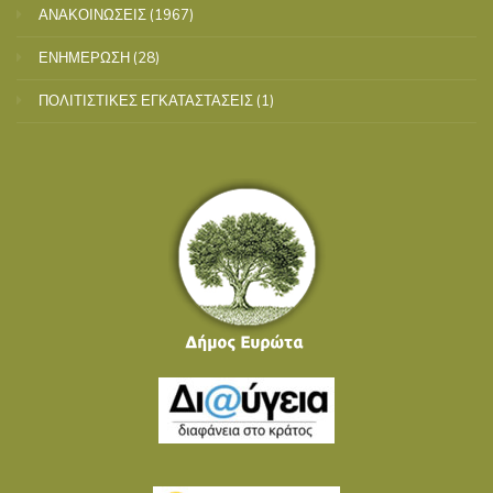
ΑΝΑΚΟΙΝΩΣΕΙΣ
(1967)
ΕΝΗΜΕΡΩΣΗ
(28)
ΠΟΛΙΤΙΣΤΙΚΕΣ ΕΓΚΑΤΑΣΤΑΣΕΙΣ
(1)