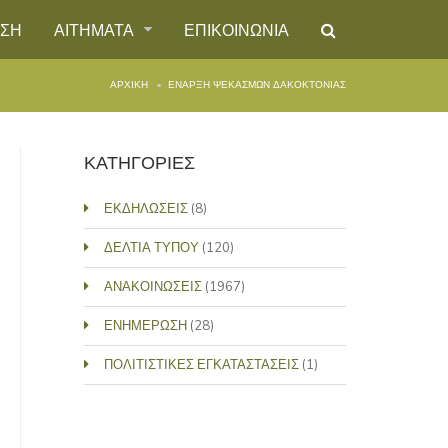
ΗΣΗ
ΑΙΤΗΜΑΤΑ
ΕΠΙΚΟΙΝΩΝΙΑ
ΑΡΧΙΚΉ
ΈΝΑΡΞΗ ΨΕΚΑΣΜΏΝ ΔΑΚΟΚΤΟΝΊΑΣ
ΚΑΤΗΓΟΡΙΕΣ
ΕΚΔΗΛΩΣΕΙΣ
(8)
ΔΕΛΤΙΑ ΤΥΠΟΥ
(120)
ΑΝΑΚΟΙΝΩΣΕΙΣ
(1967)
ΕΝΗΜΕΡΩΣΗ
(28)
ΠΟΛΙΤΙΣΤΙΚΕΣ ΕΓΚΑΤΑΣΤΑΣΕΙΣ
(1)