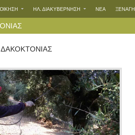
ΙΟΙΚΗΣΗ
ΗΛ. ΔΙΑΚΥΒΕΡΝΗΣΗ
ΝΕΑ
ΞΕΝΑΓ
ΟΝΊΑΣ
 ΔΑΚΟΚΤΟΝΊΑΣ