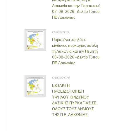
Λακωνία και την Παρασκευή
07-08-2026- Δελτίο Τύπου
ΠΕ Λακωνίας
05/08/2026
Παραμένει υψηλός ο
κίνδυνος πυρκαγιάς σε όλη
τη Λακωνία και την Πέμπτη
06-08-2026 -Δελτίο Τύπου
ΠΕ Λακωνίας
04/08/2026
ΕΚΤΑΚΤΗ
ΠΡΟΕΙΔΟΠΟΙΗΣΗ
ΥΨΗΛΟΥ ΚΙΝΔΥΝΟΥ
ΔΑΣΙΚΗΣ ΠΥΡΚΑΓΙΑΣ ΣΕ
ΟΛΟΥΣ ΤΟΥΣ ΔΗΜΟΥΣ
ΤΗΣ Π.Ε. ΛΑΚΩΝΙΑΣ