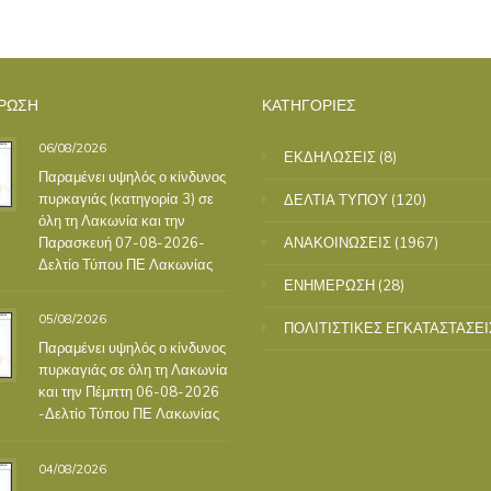
ΡΩΣΗ
ΚΑΤΗΓΟΡΙΕΣ
06/08/2026
ΕΚΔΗΛΩΣΕΙΣ
(8)
Παραμένει υψηλός ο κίνδυνος
πυρκαγιάς (κατηγορία 3) σε
ΔΕΛΤΙΑ ΤΥΠΟΥ
(120)
όλη τη Λακωνία και την
Παρασκευή 07-08-2026-
ΑΝΑΚΟΙΝΩΣΕΙΣ
(1967)
Δελτίο Τύπου ΠΕ Λακωνίας
ΕΝΗΜΕΡΩΣΗ
(28)
05/08/2026
ΠΟΛΙΤΙΣΤΙΚΕΣ ΕΓΚΑΤΑΣΤΑΣΕΙ
Παραμένει υψηλός ο κίνδυνος
πυρκαγιάς σε όλη τη Λακωνία
και την Πέμπτη 06-08-2026
-Δελτίο Τύπου ΠΕ Λακωνίας
04/08/2026