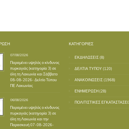
ΡΩΣΗ
ΚΑΤΗΓΟΡΙΕΣ
07/08/2026
ΕΚΔΗΛΩΣΕΙΣ
(8)
Παραμένει υψηλός ο κίνδυνος
πυρκαγιάς (κατηγορία 3) σε
ΔΕΛΤΙΑ ΤΥΠΟΥ
(120)
όλη τη Λακωνία και Σάββατο
08-08-2026- Δελτίο Τύπου
ΑΝΑΚΟΙΝΩΣΕΙΣ
(1968)
ΠΕ Λακωνίας
ΕΝΗΜΕΡΩΣΗ
(28)
06/08/2026
ΠΟΛΙΤΙΣΤΙΚΕΣ ΕΓΚΑΤΑΣΤΑΣΕΙ
Παραμένει υψηλός ο κίνδυνος
πυρκαγιάς (κατηγορία 3) σε
όλη τη Λακωνία και την
Παρασκευή 07-08-2026-