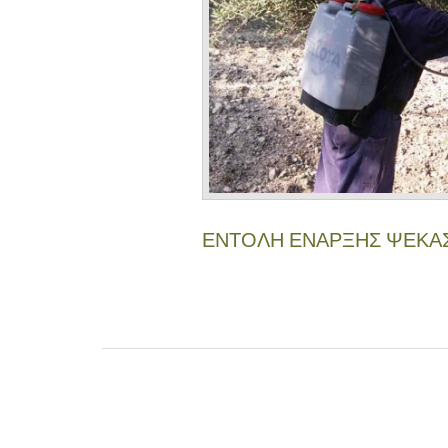
ΕΝΤΟΛΗ ΕΝΑΡΞΗΣ ΨΕΚΑ