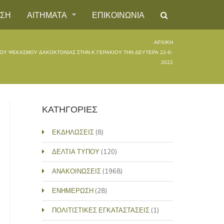
ΗΣΗ
ΑΙΤΗΜΑΤΑ
ΕΠΙΚΟΙΝΩΝΙΑ
ΑΡΧΙΚΉ
ΟΥ ΨΕΚΑΣΜΟΥ ΔΑΚΟΚΤΟΝΙΑΣ ΣΤΗΝ Κ.ΓΕΡΑΚΙΟΥ ΤΗΝ ΔΕΥΤΕΡΑ 22-8-
2022
ΚΑΤΗΓΟΡΙΕΣ
ΕΚΔΗΛΩΣΕΙΣ
(8)
ΔΕΛΤΙΑ ΤΥΠΟΥ
(120)
ΑΝΑΚΟΙΝΩΣΕΙΣ
(1968)
ΕΝΗΜΕΡΩΣΗ
(28)
ΠΟΛΙΤΙΣΤΙΚΕΣ ΕΓΚΑΤΑΣΤΑΣΕΙΣ
(1)