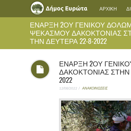
ΑΡΧΙΚΗ
Δ
ΈΝΑΡΞΗ 2ΟΥ ΓΕΝΙΚΟΥ ΔΟΛΩ
ΨΕΚΑΣΜΟΥ ΔΑΚΟΚΤΟΝΙΑΣ ΣΤ
ΤΗΝ ΔΕΥΤΕΡΑ 22-8-2022
ΈΝΑΡΞΗ 2ΟΥ ΓΕΝΙΚ
ΔΑΚΟΚΤΟΝΙΑΣ ΣΤΗΝ Κ
2022
12/08/2022
ΑΝΑΚΟΙΝΩΣΕΙΣ