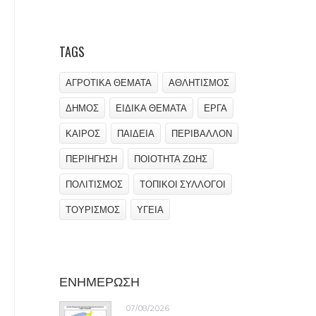
TAGS
ΑΓΡΟΤΙΚΑ ΘΕΜΑΤΑ
ΑΘΛΗΤΙΣΜΟΣ
ΔΗΜΟΣ
ΕΙΔΙΚΑ ΘΕΜΑΤΑ
ΕΡΓΑ
ΚΑΙΡΟΣ
ΠΑΙΔΕΙΑ
ΠΕΡΙΒΑΛΛΟΝ
ΠΕΡΙΗΓΗΣΗ
ΠΟΙΟΤΗΤΑ ΖΩΗΣ
ΠΟΛΙΤΙΣΜΟΣ
ΤΟΠΙΚΟΙ ΣΥΛΛΟΓΟΙ
ΤΟΥΡΙΣΜΟΣ
ΥΓΕΙΑ
ΕΝΗΜΕΡΩΣΗ
07/08/2026