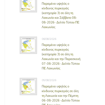
Παραμένει υψηλός ο
κίνδυνος πυρκαγιάς
(κατηγορία 3) σε όλη τη
Λακωνία και Σάββατο 08-
08-2026- Δελτίο Τύπου ΠΕ
Λακωνίας
06/08/2026
Παραμένει υψηλός ο
κίνδυνος πυρκαγιάς
(κατηγορία 3) σε όλη τη
Λακωνία και την Παρασκευή
07-08-2026- Δελτίο Τύπου
ΠΕ Λακωνίας
05/08/2026
Παραμένει υψηλός ο
κίνδυνος πυρκαγιάς σε όλη
τη Λακωνία και την Πέμπτη
06-08-2026 -Δελτίο Τύπου
ΠΕ Λακωνίας