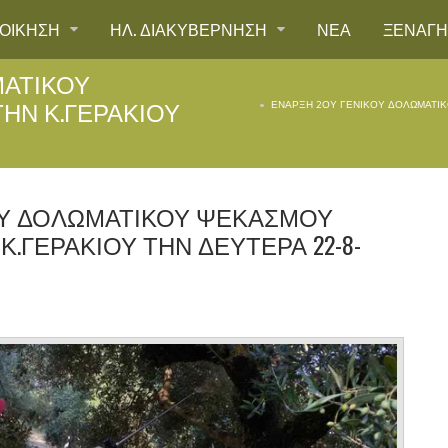
ΙΟΙΚΗΣΗ
ΗΛ. ΔΙΑΚΥΒΕΡΝΗΣΗ
ΝΕΑ
ΞΕΝΑΓ
ΜΑΤΙΚΟΥ
ΗΝ Κ.ΓΕΡΑΚΙΟΥ
ΈΝΑΡΞΗ 2ΟΥ ΓΕΝΙΚΟΥ ΔΟΛΩΜΑΤΙΚ
ΟΥ ΔΟΛΩΜΑΤΙΚΟΥ ΨΕΚΑΣΜΟΥ
.ΓΕΡΑΚΙΟΥ ΤΗΝ ΔΕΥΤΕΡΑ 22-8-