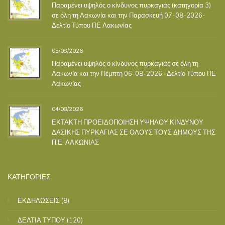
Παραμένει υψηλός ο κίνδυνος πυρκαγιάς (κατηγορία 3)
σε όλη τη Λακωνία και την Παρασκευή 07-08-2026-
Δελτίο Τύπου ΠΕ Λακωνίας
05/08/2026
Παραμένει υψηλός ο κίνδυνος πυρκαγιάς σε όλη τη
Λακωνία και την Πέμπτη 06-08-2026 -Δελτίο Τύπου ΠΕ
Λακωνίας
04/08/2026
ΕΚΤΑΚΤΗ ΠΡΟΕΙΔΟΠΟΙΗΣΗ ΥΨΗΛΟΥ ΚΙΝΔΥΝΟΥ
ΔΑΣΙΚΗΣ ΠΥΡΚΑΓΙΑΣ ΣΕ ΟΛΟΥΣ ΤΟΥΣ ΔΗΜΟΥΣ ΤΗΣ
Π.Ε. ΛΑΚΩΝΙΑΣ
ΚΑΤΗΓΟΡΙΕΣ
ΕΚΔΗΛΩΣΕΙΣ
(8)
ΔΕΛΤΙΑ ΤΥΠΟΥ
(120)