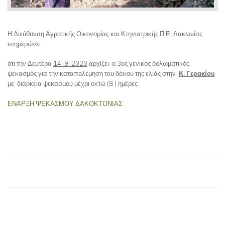
Η Διεύθυνση Αγροτικής Οικονομίας και Κτηνιατρικής Π.Ε. Λακωνίας
ενημερώνει
ότι την Δευτέρα
14-9-2020
αρχίζει ο 3ος γενικός δολωματικός
ψεκασμός για την καταπολέμηση του δάκου της ελιάς στην
Κ.
Γερακίου
με διάρκεια ψεκασμού μέχρι οκτώ (8 ) ημέρες .
ΕΝΑΡΞΗ ΨΕΚΑΣΜΟΥ ΔΑΚΟΚΤΟΝΙΑΣ