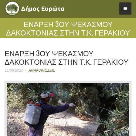
ΈΝΑΡΞΗ 3ΟΥ ΨΕΚΑΣΜΟΎ
ΔΑΚΟΚΤΟΝΊΑΣ ΣΤΗΝ Τ.Κ. ΓΕΡΑΚΊΟΥ
ΈΝΑΡΞΗ 3ΟΥ ΨΕΚΑΣΜΟΎ
ΔΑΚΟΚΤΟΝΊΑΣ ΣΤΗΝ Τ.Κ. ΓΕΡΑΚΊΟΥ
11/09/2020
ΑΝΑΚΟΙΝΩΣΕΙΣ