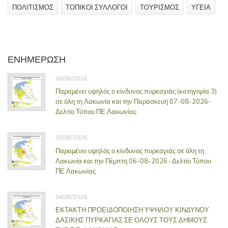
ΠΟΛΙΤΙΣΜΟΣ
ΤΟΠΙΚΟΙ ΣΥΛΛΟΓΟΙ
ΤΟΥΡΙΣΜΟΣ
ΥΓΕΙΑ
ΕΝΗΜΕΡΩΣΗ
06/08/2026
Παραμένει υψηλός ο κίνδυνος πυρκαγιάς (κατηγορία 3)
σε όλη τη Λακωνία και την Παρασκευή 07-08-2026-
Δελτίο Τύπου ΠΕ Λακωνίας
05/08/2026
Παραμένει υψηλός ο κίνδυνος πυρκαγιάς σε όλη τη
Λακωνία και την Πέμπτη 06-08-2026 -Δελτίο Τύπου
ΠΕ Λακωνίας
04/08/2026
ΕΚΤΑΚΤΗ ΠΡΟΕΙΔΟΠΟΙΗΣΗ ΥΨΗΛΟΥ ΚΙΝΔΥΝΟΥ
ΔΑΣΙΚΗΣ ΠΥΡΚΑΓΙΑΣ ΣΕ ΟΛΟΥΣ ΤΟΥΣ ΔΗΜΟΥΣ