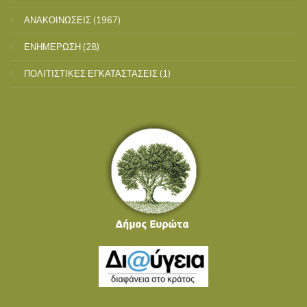
ΑΝΑΚΟΙΝΩΣΕΙΣ
(1967)
ΕΝΗΜΕΡΩΣΗ
(28)
ΠΟΛΙΤΙΣΤΙΚΕΣ ΕΓΚΑΤΑΣΤΑΣΕΙΣ
(1)