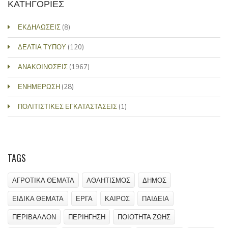
ΚΑΤΗΓΟΡΙΕΣ
ΕΚΔΗΛΩΣΕΙΣ
(8)
ΔΕΛΤΙΑ ΤΥΠΟΥ
(120)
ΑΝΑΚΟΙΝΩΣΕΙΣ
(1967)
ΕΝΗΜΕΡΩΣΗ
(28)
ΠΟΛΙΤΙΣΤΙΚΕΣ ΕΓΚΑΤΑΣΤΑΣΕΙΣ
(1)
TAGS
ΑΓΡΟΤΙΚΑ ΘΕΜΑΤΑ
ΑΘΛΗΤΙΣΜΟΣ
ΔΗΜΟΣ
ΕΙΔΙΚΑ ΘΕΜΑΤΑ
ΕΡΓΑ
ΚΑΙΡΟΣ
ΠΑΙΔΕΙΑ
ΠΕΡΙΒΑΛΛΟΝ
ΠΕΡΙΗΓΗΣΗ
ΠΟΙΟΤΗΤΑ ΖΩΗΣ