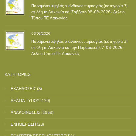
Παραμένει υψηλός ο κίνδυνος πυρκαγιάς (κατηγορία 3)
σε όλη τη Λακωνία και Σάββατο 08-08-2026- Δελτίο
Τύπου ΠΕ Λακωνίας
06/08/2026
Παραμένει υψηλός ο κίνδυνος πυρκαγιάς (κατηγορία 3)
σε όλη τη Λακωνία και την Παρασκευή 07-08-2026-
Δελτίο Τύπου ΠΕ Λακωνίας
ΚΑΤΗΓΟΡΙΕΣ
ΕΚΔΗΛΩΣΕΙΣ
(8)
ΔΕΛΤΙΑ ΤΥΠΟΥ
(120)
ΑΝΑΚΟΙΝΩΣΕΙΣ
(1969)
ΕΝΗΜΕΡΩΣΗ
(28)