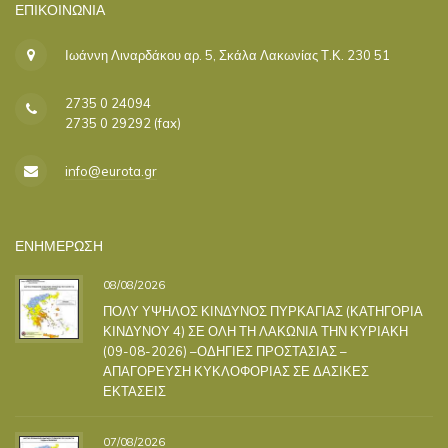
ΕΠΙΚΟΙΝΩΝΊΑ
Ιωάννη Λιναρδάκου αρ. 5, Σκάλα Λακωνίας Τ.Κ. 230 51
2735 0 24094
2735 0 29292 (fax)
info@eurota.gr
ΕΝΗΜΕΡΩΣΗ
08/08/2026
ΠΟΛΥ ΥΨΗΛΟΣ ΚΙΝΔΥΝΟΣ ΠΥΡΚΑΓΙΑΣ (ΚΑΤΗΓΟΡΙΑ
ΚΙΝΔΥΝΟΥ 4) ΣΕ ΟΛΗ ΤΗ ΛΑΚΩΝΙΑ ΤΗΝ ΚΥΡΙΑΚΗ
(09-08-2026) –ΟΔΗΓΙΕΣ ΠΡΟΣΤΑΣΙΑΣ –
ΑΠΑΓΟΡΕΥΣΗ ΚΥΚΛΟΦΟΡΙΑΣ ΣΕ ΔΑΣΙΚΕΣ
ΕΚΤΑΣΕΙΣ
07/08/2026