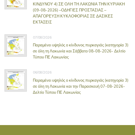
ΚΙΝΔΥΝΟΥ 4) ΣΕ ΟΛΗ ΤΗ ΛΑΚΩΝΙΑ ΤΗΝ ΚΥΡΙΑΚΗ
(09-08-2026) –ΟΔΗΓΙΕΣ ΠΡΟΣΤΑΣΙΑΣ –
ΑΠΑΓΟΡΕΥΣΗ ΚΥΚΛΟΦΟΡΙΑΣ ΣΕ ΔΑΣΙΚΕΣ
ΕΚΤΑΣΕΙΣ
07/08/2026
Παραμένει υψηλός ο κίνδυνος πυρκαγιάς (κατηγορία 3)
σε όλη τη Λακωνία και Σάββατο 08-08-2026- Δελτίο
Τύπου ΠΕ Λακωνίας
06/08/2026
Παραμένει υψηλός ο κίνδυνος πυρκαγιάς (κατηγορία 3)
σε όλη τη Λακωνία και την Παρασκευή 07-08-2026-
Δελτίο Τύπου ΠΕ Λακωνίας