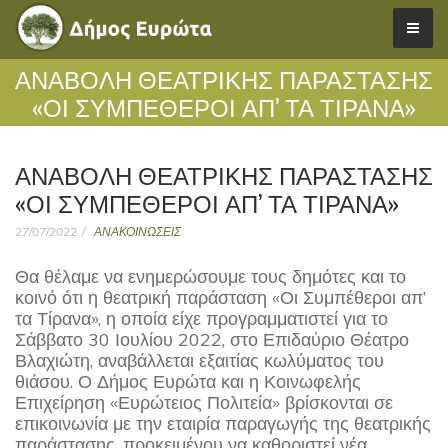
ΑΝΑΒΟΛΗ ΘΕΑΤΡΙΚΗΣ ΠΑΡΑΣΤΑΣΗΣ
«ΟΙ ΣΥΜΠΕΘΕΡΟΙ ΑΠ’ ΤΑ ΤΙΡΑΝΑ»
ΑΝΑΒΟΛΗ ΘΕΑΤΡΙΚΗΣ ΠΑΡΑΣΤΑΣΗΣ
«ΟΙ ΣΥΜΠΕΘΕΡΟΙ ΑΠ’ ΤΑ ΤΙΡΑΝΑ»
27/07/2022
ΑΝΑΚΟΙΝΩΣΕΙΣ
Θα θέλαμε να ενημερώσουμε τους δημότες και το
κοινό ότι η θεατρική παράσταση «Οι Συμπέθεροι απ’
τα Τίρανα», η οποία είχε προγραμματιστεί για το
Σάββατο 30 Ιουλίου 2022, στο Επιδαύριο Θέατρο
Βλαχιώτη, αναβάλλεται εξαιτίας κωλύματος του
θιάσου. Ο Δήμος Ευρώτα και η Κοινωφελής
Επιχείρηση «Ευρώτειος Πολιτεία» βρίσκονται σε
επικοινωνία με την εταιρία παραγωγής της θεατρικής
παράστασης, προκειμένου να καθοριστεί νέα