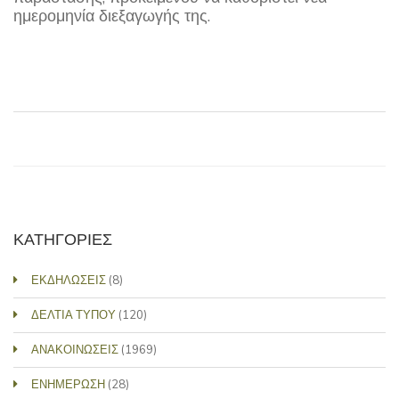
ημερομηνία διεξαγωγής της.
ΚΑΤΗΓΟΡΙΕΣ
ΕΚΔΗΛΩΣΕΙΣ
(8)
ΔΕΛΤΙΑ ΤΥΠΟΥ
(120)
ΑΝΑΚΟΙΝΩΣΕΙΣ
(1969)
ΕΝΗΜΕΡΩΣΗ
(28)