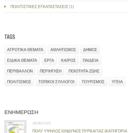
ΠΟΛΙΤΙΣΤΙΚΕΣ ΕΓΚΑΤΑΣΤΑΣΕΙΣ
(1)
TAGS
ΑΓΡΟΤΙΚΑ ΘΕΜΑΤΑ
ΑΘΛΗΤΙΣΜΟΣ
ΔΗΜΟΣ
ΕΙΔΙΚΑ ΘΕΜΑΤΑ
ΕΡΓΑ
ΚΑΙΡΟΣ
ΠΑΙΔΕΙΑ
ΠΕΡΙΒΑΛΛΟΝ
ΠΕΡΙΗΓΗΣΗ
ΠΟΙΟΤΗΤΑ ΖΩΗΣ
ΠΟΛΙΤΙΣΜΟΣ
ΤΟΠΙΚΟΙ ΣΥΛΛΟΓΟΙ
ΤΟΥΡΙΣΜΟΣ
ΥΓΕΙΑ
ΕΝΗΜΕΡΩΣΗ
08/08/2026
ΠΟΛΥ ΥΨΗΛΟΣ ΚΙΝΔΥΝΟΣ ΠΥΡΚΑΓΙΑΣ (ΚΑΤΗΓΟΡΙΑ