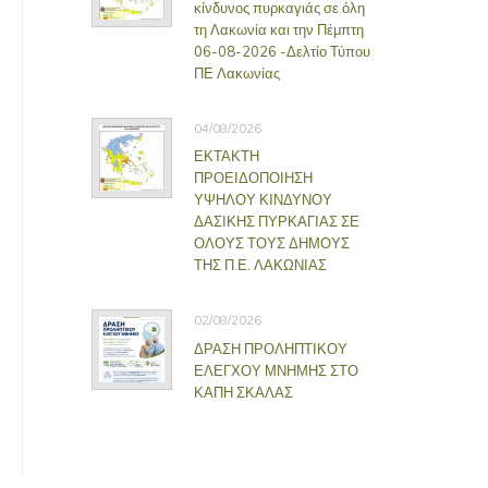
κίνδυνος πυρκαγιάς σε όλη
τη Λακωνία και την Πέμπτη
06-08-2026 -Δελτίο Τύπου
ΠΕ Λακωνίας
04/08/2026
ΕΚΤΑΚΤΗ
ΠΡΟΕΙΔΟΠΟΙΗΣΗ
ΥΨΗΛΟΥ ΚΙΝΔΥΝΟΥ
ΔΑΣΙΚΗΣ ΠΥΡΚΑΓΙΑΣ ΣΕ
ΟΛΟΥΣ ΤΟΥΣ ΔΗΜΟΥΣ
ΤΗΣ Π.Ε. ΛΑΚΩΝΙΑΣ
02/08/2026
ΔΡΑΣΗ ΠΡΟΛΗΠΤΙΚΟΥ
ΕΛΕΓΧΟΥ ΜΝΗΜΗΣ ΣΤΟ
ΚΑΠΗ ΣΚΑΛΑΣ