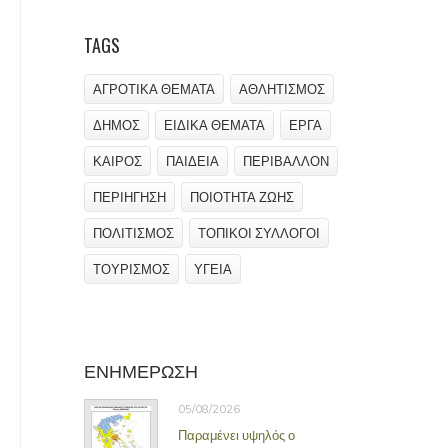
TAGS
ΑΓΡΟΤΙΚΑ ΘΕΜΑΤΑ
ΑΘΛΗΤΙΣΜΟΣ
ΔΗΜΟΣ
ΕΙΔΙΚΑ ΘΕΜΑΤΑ
ΕΡΓΑ
ΚΑΙΡΟΣ
ΠΑΙΔΕΙΑ
ΠΕΡΙΒΑΛΛΟΝ
ΠΕΡΙΗΓΗΣΗ
ΠΟΙΟΤΗΤΑ ΖΩΗΣ
ΠΟΛΙΤΙΣΜΟΣ
ΤΟΠΙΚΟΙ ΣΥΛΛΟΓΟΙ
ΤΟΥΡΙΣΜΟΣ
ΥΓΕΙΑ
ΕΝΗΜΕΡΩΣΗ
05/08/2026
Παραμένει υψηλός ο