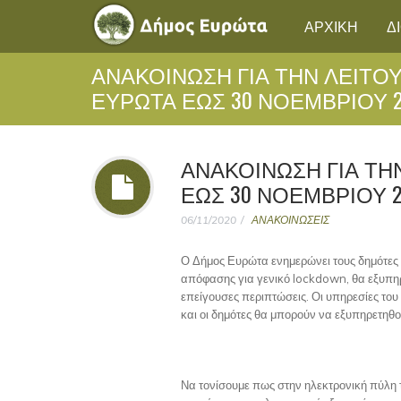
ΑΡΧΙΚΗ
Δ
ΑΝΑΚΟΙΝΩΣΗ ΓΙΑ ΤΗΝ ΛΕΙΤΟ
ΕΥΡΩΤΑ ΕΩΣ 30 ΝΟΕΜΒΡΙΟΥ 2
ΑΝΑΚΟΙΝΩΣΗ ΓΙΑ ΤΗ
ΕΩΣ 30 ΝΟΕΜΒΡΙΟΥ 2
06/11/2020
ΑΝΑΚΟΙΝΩΣΕΙΣ
Ο Δήμος Ευρώτα ενημερώνει τους δημότες 
απόφασης για γενικό lockdown, θα εξυπηρ
επείγουσες περιπτώσεις. Οι υπηρεσίες του
και οι δημότες θα μπορούν να εξυπηρετηθ
Να τονίσουμε πως στην ηλεκτρονική πύλη