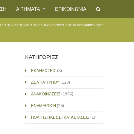
ΗΣΗ
ΑΙΤΗΜΑΤΑ
ΕΠΙΚΟΙΝΩΝΙΑ
 ΓΙΑ ΤΗΝ ΛΕΙΤΟΥΡΓΙΑ ΤΟΥ ΔΗΜΟΥ ΕΥΡΩΤΑ ΕΩΣ 30 ΝΟΕΜΒΡΙΟΥ 2020
ΚΑΤΗΓΟΡΙΕΣ
ΕΚΔΗΛΩΣΕΙΣ
(8)
ΔΕΛΤΙΑ ΤΥΠΟΥ
(120)
ΑΝΑΚΟΙΝΩΣΕΙΣ
(1966)
ΕΝΗΜΕΡΩΣΗ
(28)
ΠΟΛΙΤΙΣΤΙΚΕΣ ΕΓΚΑΤΑΣΤΑΣΕΙΣ
(1)