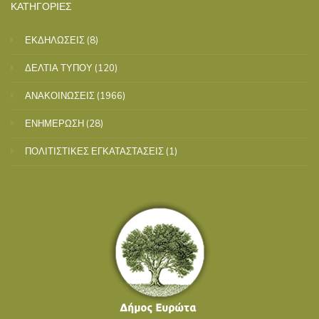
ΚΑΤΗΓΟΡΙΕΣ
ΕΚΔΗΛΩΣΕΙΣ
(8)
ΔΕΛΤΙΑ ΤΥΠΟΥ
(120)
ΑΝΑΚΟΙΝΩΣΕΙΣ
(1966)
ΕΝΗΜΕΡΩΣΗ
(28)
ΠΟΛΙΤΙΣΤΙΚΕΣ ΕΓΚΑΤΑΣΤΑΣΕΙΣ
(1)