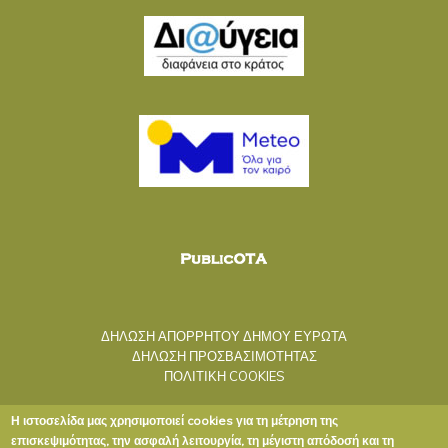
ΔΗΛΩΣΗ ΑΠΟΡΡΗΤΟΥ ΔΗΜΟΥ ΕΥΡΩΤΑ
ΔΗΛΩΣΗ ΠΡΟΣΒΑΣΙΜΟΤΗΤΑΣ
ΠΟΛΙΤΙΚΗ COOKIES
Η ιστοσελίδα μας χρησιμοποιεί cookies για τη μέτρηση της
επισκεψιμότητας, την ασφαλή λειτουργία, τη μέγιστη απόδοσή και τη