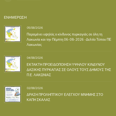
ΕΝΗΜΕΡΩΣΗ
05/08/2026
Παραμένει υψηλός ο κίνδυνος πυρκαγιάς σε όλη τη
Λακωνία και την Πέμπτη 06-08-2026 -Δελτίο Τύπου ΠΕ
Λακωνίας
04/08/2026
ΕΚΤΑΚΤΗ ΠΡΟΕΙΔΟΠΟΙΗΣΗ ΥΨΗΛΟΥ ΚΙΝΔΥΝΟΥ
ΔΑΣΙΚΗΣ ΠΥΡΚΑΓΙΑΣ ΣΕ ΟΛΟΥΣ ΤΟΥΣ ΔΗΜΟΥΣ ΤΗΣ
Π.Ε. ΛΑΚΩΝΙΑΣ
02/08/2026
ΔΡΑΣΗ ΠΡΟΛΗΠΤΙΚΟΥ ΕΛΕΓΧΟΥ ΜΝΗΜΗΣ ΣΤΟ
ΚΑΠΗ ΣΚΑΛΑΣ