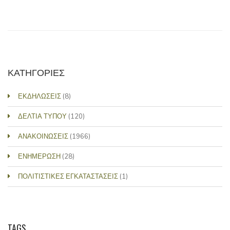
ΚΑΤΗΓΟΡΙΕΣ
ΕΚΔΗΛΩΣΕΙΣ
(8)
ΔΕΛΤΙΑ ΤΥΠΟΥ
(120)
ΑΝΑΚΟΙΝΩΣΕΙΣ
(1966)
ΕΝΗΜΕΡΩΣΗ
(28)
ΠΟΛΙΤΙΣΤΙΚΕΣ ΕΓΚΑΤΑΣΤΑΣΕΙΣ
(1)
TAGS