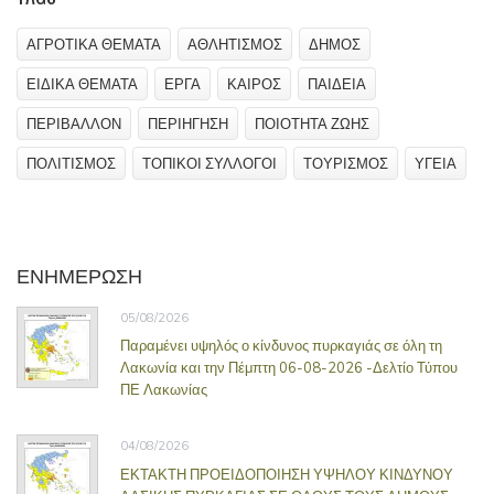
ΑΓΡΟΤΙΚΑ ΘΕΜΑΤΑ
ΑΘΛΗΤΙΣΜΟΣ
ΔΗΜΟΣ
ΕΙΔΙΚΑ ΘΕΜΑΤΑ
ΕΡΓΑ
ΚΑΙΡΟΣ
ΠΑΙΔΕΙΑ
ΠΕΡΙΒΑΛΛΟΝ
ΠΕΡΙΗΓΗΣΗ
ΠΟΙΟΤΗΤΑ ΖΩΗΣ
ΠΟΛΙΤΙΣΜΟΣ
ΤΟΠΙΚΟΙ ΣΥΛΛΟΓΟΙ
ΤΟΥΡΙΣΜΟΣ
ΥΓΕΙΑ
ΕΝΗΜΕΡΩΣΗ
05/08/2026
Παραμένει υψηλός ο κίνδυνος πυρκαγιάς σε όλη τη
Λακωνία και την Πέμπτη 06-08-2026 -Δελτίο Τύπου
ΠΕ Λακωνίας
04/08/2026
ΕΚΤΑΚΤΗ ΠΡΟΕΙΔΟΠΟΙΗΣΗ ΥΨΗΛΟΥ ΚΙΝΔΥΝΟΥ