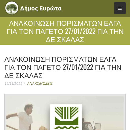
ΑΝΑΚΟΙΝΩΣΗ ΠΟΡΙΣΜΑΤΩΝ ΕΛΓΑ
ΓΙΑ ΤΟΝ ΠΑΓΕΤΟ 27/01/2022 ΓΙΑ ΤΗΝ
ΔΕ ΣΚΑΛΑΣ
ΑΝΑΚΟΙΝΩΣΗ ΠΟΡΙΣΜΑΤΩΝ ΕΛΓΑ
ΓΙΑ ΤΟΝ ΠΑΓΕΤΟ 27/01/2022 ΓΙΑ ΤΗΝ
ΔΕ ΣΚΑΛΑΣ
18/11/2022
ΑΝΑΚΟΙΝΩΣΕΙΣ