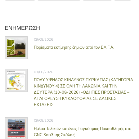
ΕΝΗΜΕΡΩΣΗ
09/08/2026
Πορίσματα εκτίμησης ζημιών από τον ΕΛ.Γ.Α.
09/08/2026
ΠΟΛΥ ΥΨΗΛΟΣ ΚΙΝΔΥΝΟΣ ΠΥΡΚΑΓΙΑΣ (ΚΑΤΗΓΟΡΙΑ
ΚΙΝΔΥΝΟΥ 4) ΣΕ ΟΛΗ ΤΗ ΛΑΚΩΝΙΑ ΚΑΙ ΤΗΝ
ΔΕΥΤΕΡΑ (10-08-2026) –ΟΔΗΓΙΕΣ ΠΡΟΣΤΑΣΙΑΣ –
ΑΠΑΓΟΡΕΥΣΗ ΚΥΚΛΟΦΟΡΙΑΣ ΣΕ ΔΑΣΙΚΕΣ
ΕΚΤΑΣΕΙΣ
09/08/2026
Ημέρα Τελικών και ένας Παγκόσμιος Πρωταθλητής στο
GNC 3on3 της Σκάλας!