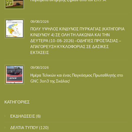
09/08/2026
ΠΟΛΥ ΥΨΗΛΟΣ ΚΙΝΔΥΝΟΣ ΠΥΡΚΑΓΙΑΣ (ΚΑΤΗΓΟΡΙΑ
ΚΙΝΔΥΝΟΥ 4) ΣΕ ΟΛΗ ΤΗ ΛΑΚΩΝΙΑ ΚΑΙ ΤΗΝ
ΔΕΥΤΕΡΑ (10-08-2026) –ΟΔΗΓΙΕΣ ΠΡΟΣΤΑΣΙΑΣ –
ΑΠΑΓΟΡΕΥΣΗ ΚΥΚΛΟΦΟΡΙΑΣ ΣΕ ΔΑΣΙΚΕΣ
ΕΚΤΑΣΕΙΣ
09/08/2026
Ημέρα Τελικών και ένας Παγκόσμιος Πρωταθλητής στο
GNC 3on3 της Σκάλας!
ΚΑΤΗΓΟΡΙΕΣ
ΕΚΔΗΛΩΣΕΙΣ
(8)
ΔΕΛΤΙΑ ΤΥΠΟΥ
(120)