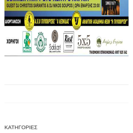
ΚΑΤΗΓΟΡΙΕΣ