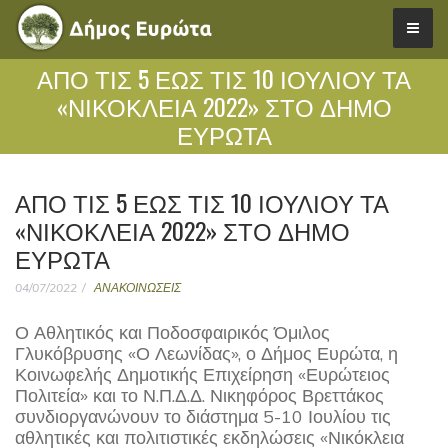
ΑΠΟ ΤΙΣ 5 ΕΩΣ ΤΙΣ 10 ΙΟΥΛΙΟΥ ΤΑ
«ΝΙΚΟΚΛΕΙΑ 2022» ΣΤΟ ΔΗΜΟ
ΕΥΡΩΤΑ
ΑΠΟ ΤΙΣ 5 ΕΩΣ ΤΙΣ 10 ΙΟΥΛΙΟΥ ΤΑ
«ΝΙΚΟΚΛΕΙΑ 2022» ΣΤΟ ΔΗΜΟ
ΕΥΡΩΤΑ
04/07/2022
ΑΝΑΚΟΙΝΩΣΕΙΣ
Ο Αθλητικός και Ποδοσφαιρικός Όμιλος
Γλυκόβρυσης «Ο Λεωνίδας», ο Δήμος Ευρώτα, η
Κοινωφελής Δημοτικής Επιχείρηση «Ευρώτειος
Πολιτεία» και το Ν.Π.Δ.Δ. Νικηφόρος Βρεττάκος
συνδιοργανώνουν το διάστημα 5-10 Ιουλίου τις
αθλητικές και πολιτιστικές εκδηλώσεις «Νικόκλεια