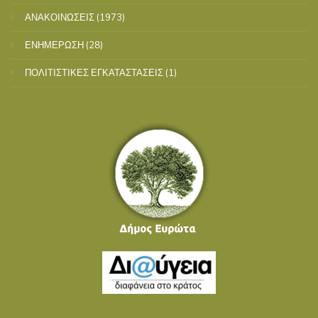
ΑΝΑΚΟΙΝΩΣΕΙΣ
(1973)
ΕΝΗΜΕΡΩΣΗ
(28)
ΠΟΛΙΤΙΣΤΙΚΕΣ ΕΓΚΑΤΑΣΤΑΣΕΙΣ
(1)