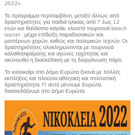
2022».
Το πρόγραμμα περιλαμβάνει, μεταξύ άλλων, από
δραστηριότητες για παιδιά ηλικίας από 7 έως 12
ετών και θαλάσσιο καγιάκ, κλειστό τουρνουά beach
soccer , μέχρι επίδειξη παραδοσιακών και
μοντέρνων χορών, καθώς και πολεμικών τεχνών. Οι
δραστηριότητες ολοκληρώνονται με τουρνουά
καλαθοσφαίρισης και αγώνες ταχύτητας και
ακολουθεί η διασκέδαση με τη διοργάνωση πάρτι.
Το καλοκαίρι στο Δήμο Ευρώτα ξεκινά με πολλές
εκπλήξεις και πλούσια αθλητική και πολιτιστική
δραστηριότητα. Γι’ αυτό μένουμε Ευρώτα,
διασκεδάζουμε στο Δήμο Ευρώτα.