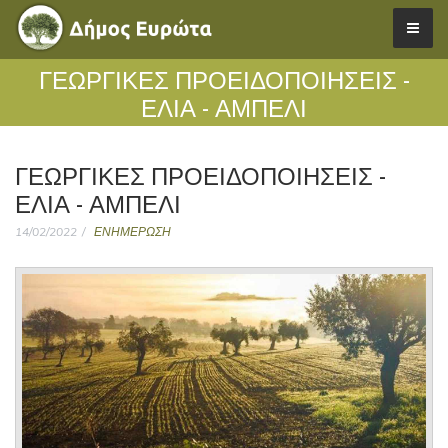
ΓΕΩΡΓΙΚΕΣ ΠΡΟΕΙΔΟΠΟΙΗΣΕΙΣ -
ΕΛΙΑ - ΑΜΠΕΛΙ
ΓΕΩΡΓΙΚΕΣ ΠΡΟΕΙΔΟΠΟΙΗΣΕΙΣ -
ΕΛΙΑ - ΑΜΠΕΛΙ
14/02/2022
ΕΝΗΜΕΡΩΣΗ