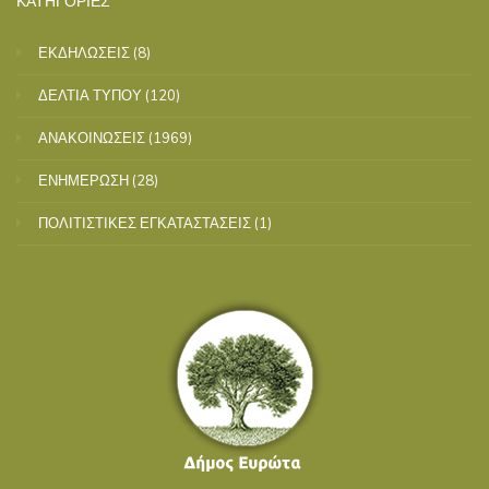
ΕΚΔΗΛΩΣΕΙΣ
(8)
ΔΕΛΤΙΑ ΤΥΠΟΥ
(120)
ΑΝΑΚΟΙΝΩΣΕΙΣ
(1969)
ΕΝΗΜΕΡΩΣΗ
(28)
ΠΟΛΙΤΙΣΤΙΚΕΣ ΕΓΚΑΤΑΣΤΑΣΕΙΣ
(1)