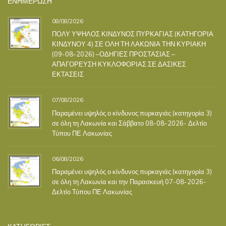
ΕΝΗΜΕΡΩΣΗ
08/08/2026
ΠΟΛΥ ΥΨΗΛΟΣ ΚΙΝΔΥΝΟΣ ΠΥΡΚΑΓΙΑΣ (ΚΑΤΗΓΟΡΙΑ
ΚΙΝΔΥΝΟΥ 4) ΣΕ ΟΛΗ ΤΗ ΛΑΚΩΝΙΑ ΤΗΝ ΚΥΡΙΑΚΗ
(09-08-2026) –ΟΔΗΓΙΕΣ ΠΡΟΣΤΑΣΙΑΣ –
ΑΠΑΓΟΡΕΥΣΗ ΚΥΚΛΟΦΟΡΙΑΣ ΣΕ ΔΑΣΙΚΕΣ
ΕΚΤΑΣΕΙΣ
07/08/2026
Παραμένει υψηλός ο κίνδυνος πυρκαγιάς (κατηγορία 3)
σε όλη τη Λακωνία και Σάββατο 08-08-2026- Δελτίο
Τύπου ΠΕ Λακωνίας
06/08/2026
Παραμένει υψηλός ο κίνδυνος πυρκαγιάς (κατηγορία 3)
σε όλη τη Λακωνία και την Παρασκευή 07-08-2026-
Δελτίο Τύπου ΠΕ Λακωνίας
ΚΑΤΗΓΟΡΙΕΣ