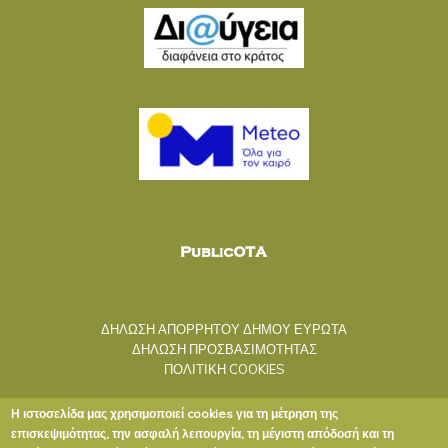
ΔΗΛΩΣΗ ΑΠΟΡΡΗΤΟΥ ΔΗΜΟΥ ΕΥΡΩΤΑ
ΔΗΛΩΣΗ ΠΡΟΣΒΑΣΙΜΟΤΗΤΑΣ
ΠΟΛΙΤΙΚΗ COOKIES
Η ιστοσελίδα μας χρησιμοποιεί cookies για τη μέτρηση της
επισκεψιμότητας, την ασφαλή λειτουργία, τη μέγιστη απόδοσή και τη