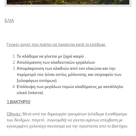
ΕΛΙΑ
Γενικές αρχές που πρέπει να τηρούνται κατά το κλάδεμα:
Το κλάδεμα να γίνεται με ξηρό καιρό .
Απολύμανση των κλαδευτικών εργαλείων
Απομάκρυνση των κλαδιών από τον ελαιώνα και την
περίμετρό του (είναι εστίες μόλυνσης και εκτροφείο των
ξυλοφάγων εντόμων).
Επάλειψη των μεγάλων τομών κλαδέματος με κατάλληλο
υλικό (πάστα).
1.ΒΑΚΤΗΡΙΟ
Οδηγίες:
Μετά από την δημιουργία τραυμάτων (κλάδεμα ή καθάρισμα
των δένδρων, παγετό , συγκομιδή) να γίνεται αμέσως επέμβαση με
εγκεκριμένο χαλκούχο σκεύασμα για την προστασία από το βακτήριο.