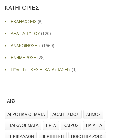
ΚΑΤΗΓΟΡΙΕΣ
ΕΚΔΗΛΩΣΕΙΣ
(8)
ΔΕΛΤΙΑ ΤΥΠΟΥ
(120)
ΑΝΑΚΟΙΝΩΣΕΙΣ
(1969)
ΕΝΗΜΕΡΩΣΗ
(28)
ΠΟΛΙΤΙΣΤΙΚΕΣ ΕΓΚΑΤΑΣΤΑΣΕΙΣ
(1)
TAGS
ΑΓΡΟΤΙΚΑ ΘΕΜΑΤΑ
ΑΘΛΗΤΙΣΜΟΣ
ΔΗΜΟΣ
ΕΙΔΙΚΑ ΘΕΜΑΤΑ
ΕΡΓΑ
ΚΑΙΡΟΣ
ΠΑΙΔΕΙΑ
ΠΕΡΙΒΑΛΛΟΝ
ΠΕΡΙΗΓΗΣΗ
ΠΟΙΟΤΗΤΑ ΖΩΗΣ