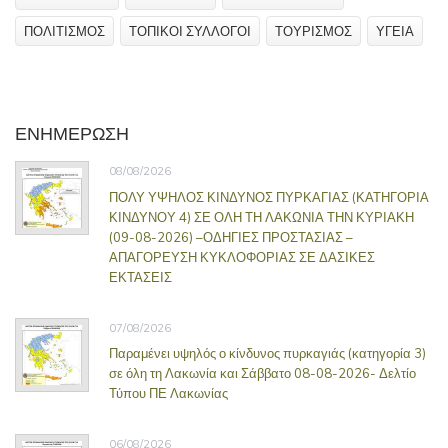
ΠΟΛΙΤΙΣΜΟΣ
ΤΟΠΙΚΟΙ ΣΥΛΛΟΓΟΙ
ΤΟΥΡΙΣΜΟΣ
ΥΓΕΙΑ
ΕΝΗΜΕΡΩΣΗ
08/08/2026
ΠΟΛΥ ΥΨΗΛΟΣ ΚΙΝΔΥΝΟΣ ΠΥΡΚΑΓΙΑΣ (ΚΑΤΗΓΟΡΙΑ
ΚΙΝΔΥΝΟΥ 4) ΣΕ ΟΛΗ ΤΗ ΛΑΚΩΝΙΑ ΤΗΝ ΚΥΡΙΑΚΗ
(09-08-2026) –ΟΔΗΓΙΕΣ ΠΡΟΣΤΑΣΙΑΣ –
ΑΠΑΓΟΡΕΥΣΗ ΚΥΚΛΟΦΟΡΙΑΣ ΣΕ ΔΑΣΙΚΕΣ
ΕΚΤΑΣΕΙΣ
07/08/2026
Παραμένει υψηλός ο κίνδυνος πυρκαγιάς (κατηγορία 3)
σε όλη τη Λακωνία και Σάββατο 08-08-2026- Δελτίο
Τύπου ΠΕ Λακωνίας
06/08/2026