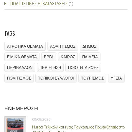
ΠΟΛΙΤΙΣΤΙΚΕΣ ΕΓΚΑΤΑΣΤΑΣΕΙΣ
(1)
TAGS
ΑΓΡΟΤΙΚΑ ΘΕΜΑΤΑ
ΑΘΛΗΤΙΣΜΟΣ
ΔΗΜΟΣ
ΕΙΔΙΚΑ ΘΕΜΑΤΑ
ΕΡΓΑ
ΚΑΙΡΟΣ
ΠΑΙΔΕΙΑ
ΠΕΡΙΒΑΛΛΟΝ
ΠΕΡΙΗΓΗΣΗ
ΠΟΙΟΤΗΤΑ ΖΩΗΣ
ΠΟΛΙΤΙΣΜΟΣ
ΤΟΠΙΚΟΙ ΣΥΛΛΟΓΟΙ
ΤΟΥΡΙΣΜΟΣ
ΥΓΕΙΑ
ΕΝΗΜΕΡΩΣΗ
09/08/2026
Ημέρα Τελικών και ένας Παγκόσμιος Πρωταθλητής στο