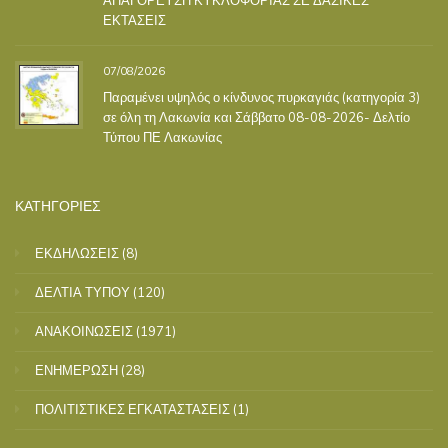
ΑΠΑΓΟΡΕΥΣΗ ΚΥΚΛΟΦΟΡΙΑΣ ΣΕ ΔΑΣΙΚΕΣ
ΕΚΤΑΣΕΙΣ
07/08/2026
Παραμένει υψηλός ο κίνδυνος πυρκαγιάς (κατηγορία 3)
σε όλη τη Λακωνία και Σάββατο 08-08-2026- Δελτίο
Τύπου ΠΕ Λακωνίας
ΚΑΤΗΓΟΡΙΕΣ
ΕΚΔΗΛΩΣΕΙΣ
(8)
ΔΕΛΤΙΑ ΤΥΠΟΥ
(120)
ΑΝΑΚΟΙΝΩΣΕΙΣ
(1971)
ΕΝΗΜΕΡΩΣΗ
(28)
ΠΟΛΙΤΙΣΤΙΚΕΣ ΕΓΚΑΤΑΣΤΑΣΕΙΣ
(1)