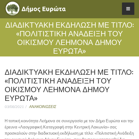
ΔΙΑΔΙΚΤΥΑΚΗ ΕΚΔΗΛΩΣΗ ΜΕ ΤΙΤΛΟ:
«ΠΟΛΙΤΙΣΤΙΚΗ ΑΝΑΔΕΙΞΗ ΤΟΥ
ΟΙΚΙΣΜΟΥ ΛΕΗΜΟΝΑ ΔΗΜΟΥ
ΕΥΡΩΤΑ»
ΔΙΑΔΙΚΤΥΑΚΗ ΕΚΔΗΛΩΣΗ ΜΕ ΤΙΤΛΟ:
«ΠΟΛΙΤΙΣΤΙΚΗ ΑΝΑΔΕΙΞΗ ΤΟΥ
ΟΙΚΙΣΜΟΥ ΛΕΗΜΟΝΑ ΔΗΜΟΥ
ΕΥΡΩΤΑ»
03/08/2021
ΑΝΑΚΟΙΝΩΣΕΙΣ
Η τοπική κοινότητα Λεήμονα σε συνεργασία με τον Δήμο Ευρώτα και την
έρευνα «Λαογραφική Καταγραφή στην Κεντρική Λακωνία» σας
προσκαλούν στην διαδικτυακή εκδήλωση με τίτλο: «Πολιτιστική Ανάδειξη