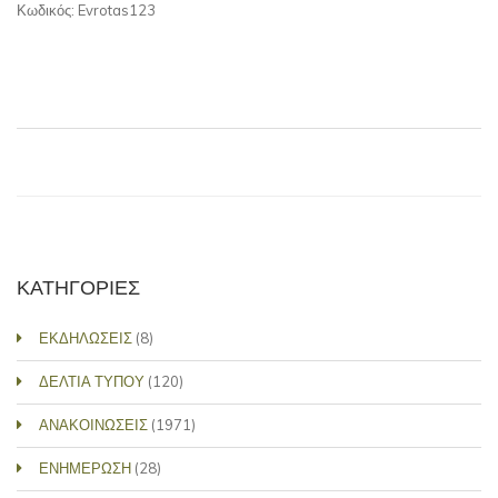
Κωδικός: Evrotas123
ΚΑΤΗΓΟΡΙΕΣ
ΕΚΔΗΛΩΣΕΙΣ
(8)
ΔΕΛΤΙΑ ΤΥΠΟΥ
(120)
ΑΝΑΚΟΙΝΩΣΕΙΣ
(1971)
ΕΝΗΜΕΡΩΣΗ
(28)