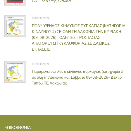
GNC 3on3 της Σκάλας!
08/08/2026
ΠΟΛΥ ΥΨΗΛΟΣ ΚΙΝΔΥΝΟΣ ΠΥΡΚΑΓΙΑΣ (ΚΑΤΗΓΟΡΙΑ
ΚΙΝΔΥΝΟΥ 4) ΣΕ ΟΛΗ ΤΗ ΛΑΚΩΝΙΑ ΤΗΝ ΚΥΡΙΑΚΗ
(09-08-2026) –ΟΔΗΓΙΕΣ ΠΡΟΣΤΑΣΙΑΣ –
ΑΠΑΓΟΡΕΥΣΗ ΚΥΚΛΟΦΟΡΙΑΣ ΣΕ ΔΑΣΙΚΕΣ
ΕΚΤΑΣΕΙΣ
07/08/2026
Παραμένει υψηλός ο κίνδυνος πυρκαγιάς (κατηγορία 3)
σε όλη τη Λακωνία και Σάββατο 08-08-2026- Δελτίο
Τύπου ΠΕ Λακωνίας
ΕΠΙΚΟΙΝΩΝΊΑ