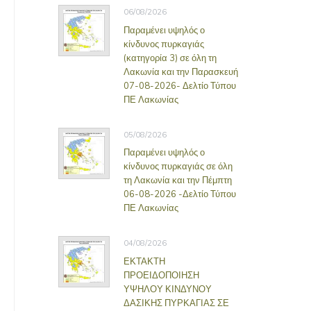
06/08/2026
Παραμένει υψηλός ο
κίνδυνος πυρκαγιάς
(κατηγορία 3) σε όλη τη
Λακωνία και την Παρασκευή
07-08-2026- Δελτίο Τύπου
ΠΕ Λακωνίας
05/08/2026
Παραμένει υψηλός ο
κίνδυνος πυρκαγιάς σε όλη
τη Λακωνία και την Πέμπτη
06-08-2026 -Δελτίο Τύπου
ΠΕ Λακωνίας
04/08/2026
ΕΚΤΑΚΤΗ
ΠΡΟΕΙΔΟΠΟΙΗΣΗ
ΥΨΗΛΟΥ ΚΙΝΔΥΝΟΥ
ΔΑΣΙΚΗΣ ΠΥΡΚΑΓΙΑΣ ΣΕ