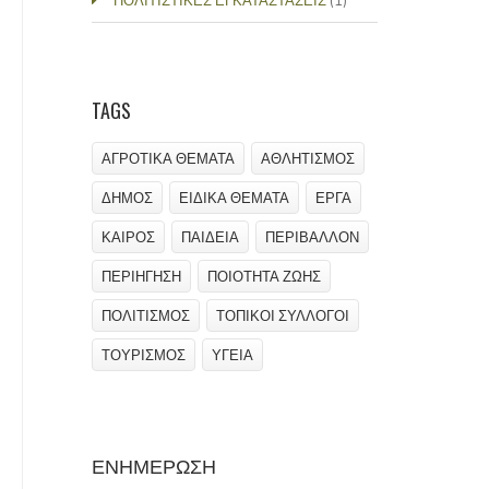
ΠΟΛΙΤΙΣΤΙΚΕΣ ΕΓΚΑΤΑΣΤΑΣΕΙΣ
(1)
TAGS
ΑΓΡΟΤΙΚΑ ΘΕΜΑΤΑ
ΑΘΛΗΤΙΣΜΟΣ
ΔΗΜΟΣ
ΕΙΔΙΚΑ ΘΕΜΑΤΑ
ΕΡΓΑ
ΚΑΙΡΟΣ
ΠΑΙΔΕΙΑ
ΠΕΡΙΒΑΛΛΟΝ
ΠΕΡΙΗΓΗΣΗ
ΠΟΙΟΤΗΤΑ ΖΩΗΣ
ΠΟΛΙΤΙΣΜΟΣ
ΤΟΠΙΚΟΙ ΣΥΛΛΟΓΟΙ
ΤΟΥΡΙΣΜΟΣ
ΥΓΕΙΑ
ΕΝΗΜΕΡΩΣΗ