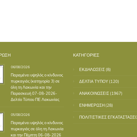
ΡΩΣΗ
ΚΑΤΗΓΟΡΙΕΣ
06/08/2026
ΕΚΔΗΛΩΣΕΙΣ
(8)
Παραμένει υψηλός ο κίνδυνος
πυρκαγιάς (κατηγορία 3) σε
ΔΕΛΤΙΑ ΤΥΠΟΥ
(120)
όλη τη Λακωνία και την
Παρασκευή 07-08-2026-
ΑΝΑΚΟΙΝΩΣΕΙΣ
(1967)
Δελτίο Τύπου ΠΕ Λακωνίας
ΕΝΗΜΕΡΩΣΗ
(28)
05/08/2026
ΠΟΛΙΤΙΣΤΙΚΕΣ ΕΓΚΑΤΑΣΤΑΣΕΙ
Παραμένει υψηλός ο κίνδυνος
πυρκαγιάς σε όλη τη Λακωνία
και την Πέμπτη 06-08-2026