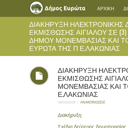
ΑΡΧΙΚΗ
Δ
ΔΙΑΚΉΡΥΞΗ ΗΛΕΚΤΡΟΝΙΚΉΣ 
ΕΚΜΊΣΘΩΣΗΣ ΑΙΓΙΑΛΟΎ ΣΕ (3)
ΔΉΜΟΥ ΜΟΝΕΜΒΑΣΊΑΣ ΚΑΙ Τ
ΕΥΡΏΤΑ ΤΗΣ Π Ε.ΛΑΚΩΝΙΑΣ
ΔΙΑΚΉΡΥΞΗ ΗΛΕΚΤΡ
ΕΚΜΊΣΘΩΣΗΣ ΑΙΓΙΑΛΟ
ΜΟΝΕΜΒΑΣΊΑΣ ΚΑΙ Τ
Ε.ΛΑΚΩΝΙΑΣ
06/03/2026
ΑΝΑΚΟΙΝΩΣΕΙΣ
Διακήρυξη
Σχέδια δεύτερης δημοπρασίας