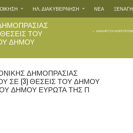
ΙΟΙΚΗΣΗ
ΗΛ. ΔΙΑΚΥΒΕΡΝΗΣΗ
ΝΕΑ
ΞΕΝΑΓ
ΔΗΜΟΠΡΑΣΊΑΣ
 ΘΈΣΕΙΣ ΤΟΥ
ΔΙΑΚΉΡΥΞΗ ΗΛΕΚΤΡΟΝΙΚ
ΟΥ ΔΉΜΟΥ
ΟΝΙΚΉΣ ΔΗΜΟΠΡΑΣΊΑΣ
Ύ ΣΕ (3) ΘΈΣΕΙΣ ΤΟΥ ΔΉΜΟΥ
ΟΥ ΔΉΜΟΥ ΕΥΡΏΤΑ ΤΗΣ Π