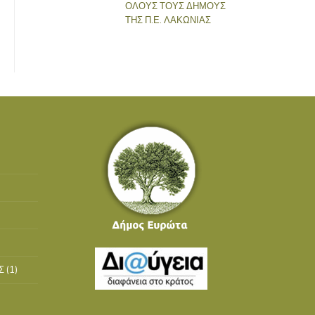
ΟΛΟΥΣ ΤΟΥΣ ΔΗΜΟΥΣ
ΤΗΣ Π.Ε. ΛΑΚΩΝΙΑΣ
Σ
(1)