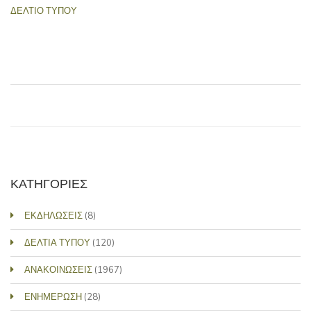
ΔΕΛΤΙΟ ΤΥΠΟΥ
ΚΑΤΗΓΟΡΙΕΣ
ΕΚΔΗΛΩΣΕΙΣ
(8)
ΔΕΛΤΙΑ ΤΥΠΟΥ
(120)
ΑΝΑΚΟΙΝΩΣΕΙΣ
(1967)
ΕΝΗΜΕΡΩΣΗ
(28)