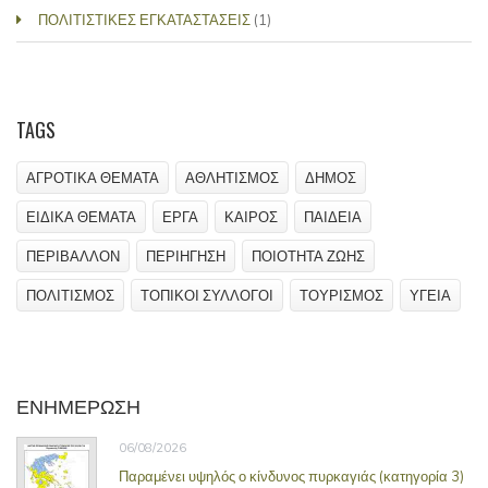
ΠΟΛΙΤΙΣΤΙΚΕΣ ΕΓΚΑΤΑΣΤΑΣΕΙΣ
(1)
TAGS
ΑΓΡΟΤΙΚΑ ΘΕΜΑΤΑ
ΑΘΛΗΤΙΣΜΟΣ
ΔΗΜΟΣ
ΕΙΔΙΚΑ ΘΕΜΑΤΑ
ΕΡΓΑ
ΚΑΙΡΟΣ
ΠΑΙΔΕΙΑ
ΠΕΡΙΒΑΛΛΟΝ
ΠΕΡΙΗΓΗΣΗ
ΠΟΙΟΤΗΤΑ ΖΩΗΣ
ΠΟΛΙΤΙΣΜΟΣ
ΤΟΠΙΚΟΙ ΣΥΛΛΟΓΟΙ
ΤΟΥΡΙΣΜΟΣ
ΥΓΕΙΑ
ΕΝΗΜΕΡΩΣΗ
06/08/2026
Παραμένει υψηλός ο κίνδυνος πυρκαγιάς (κατηγορία 3)