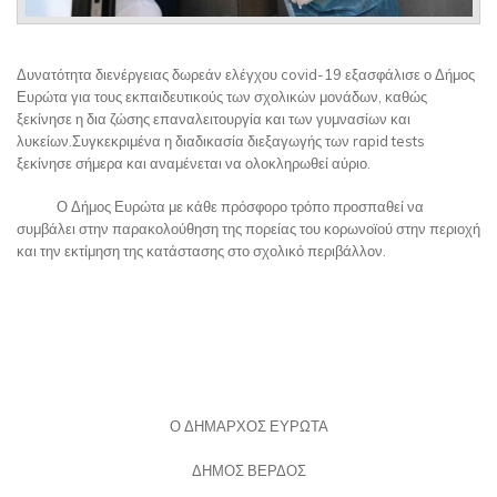
Δυνατότητα διενέργειας δωρεάν ελέγχου covid-19 εξασφάλισε ο Δήμος
Ευρώτα για τους εκπαιδευτικούς των σχολικών μονάδων, καθώς
ξεκίνησε η δια ζώσης επαναλειτουργία και των γυμνασίων και
λυκείων.Συγκεκριμένα η διαδικασία διεξαγωγής των rapid tests
ξεκίνησε σήμερα και αναμένεται να ολοκληρωθεί αύριο.
Ο Δήμος Ευρώτα με κάθε πρόσφορο τρόπο προσπαθεί να
συμβάλει στην παρακολούθηση της πορείας του κορωνοϊού στην περιοχή
και την εκτίμηση της κατάστασης στο σχολικό περιβάλλον.
Ο ΔΗΜΑΡΧΟΣ ΕΥΡΩΤΑ
ΔΗΜΟΣ ΒΕΡΔΟΣ