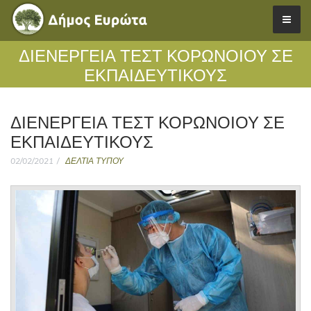
ΔΙΕΝΕΡΓΕΙΑ ΤΕΣΤ ΚΟΡΩΝΟΙΟΥ ΣΕ
ΕΚΠΑΙΔΕΥΤΙΚΟΥΣ
ΔΙΕΝΕΡΓΕΙΑ ΤΕΣΤ ΚΟΡΩΝΟΙΟΥ ΣΕ
ΕΚΠΑΙΔΕΥΤΙΚΟΥΣ
02/02/2021
ΔΕΛΤΙΑ ΤΥΠΟΥ