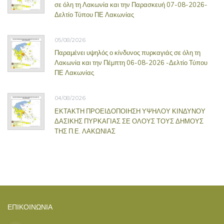
σε όλη τη Λακωνία και την Παρασκευή 07-08-2026-
Δελτίο Τύπου ΠΕ Λακωνίας
05/08/2026
Παραμένει υψηλός ο κίνδυνος πυρκαγιάς σε όλη τη
Λακωνία και την Πέμπτη 06-08-2026 -Δελτίο Τύπου
ΠΕ Λακωνίας
04/08/2026
ΕΚΤΑΚΤΗ ΠΡΟΕΙΔΟΠΟΙΗΣΗ ΥΨΗΛΟΥ ΚΙΝΔΥΝΟΥ
ΔΑΣΙΚΗΣ ΠΥΡΚΑΓΙΑΣ ΣΕ ΟΛΟΥΣ ΤΟΥΣ ΔΗΜΟΥΣ
ΤΗΣ Π.Ε. ΛΑΚΩΝΙΑΣ
ΕΠΙΚΟΙΝΩΝΊΑ