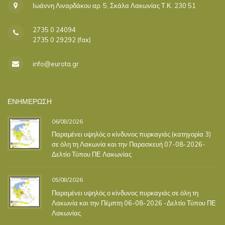
Ιωάννη Λιναρδάκου αρ. 5, Σκάλα Λακωνίας Τ.Κ. 230 51
2735 0 24094
2735 0 29292 (fax)
info@eurota.gr
ΕΝΗΜΕΡΩΣΗ
06/08/2026
Παραμένει υψηλός ο κίνδυνος πυρκαγιάς (κατηγορία 3)
σε όλη τη Λακωνία και την Παρασκευή 07-08-2026-
Δελτίο Τύπου ΠΕ Λακωνίας
05/08/2026
Παραμένει υψηλός ο κίνδυνος πυρκαγιάς σε όλη τη
Λακωνία και την Πέμπτη 06-08-2026 -Δελτίο Τύπου ΠΕ
Λακωνίας