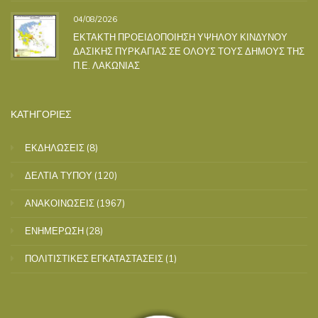
04/08/2026
ΕΚΤΑΚΤΗ ΠΡΟΕΙΔΟΠΟΙΗΣΗ ΥΨΗΛΟΥ ΚΙΝΔΥΝΟΥ
ΔΑΣΙΚΗΣ ΠΥΡΚΑΓΙΑΣ ΣΕ ΟΛΟΥΣ ΤΟΥΣ ΔΗΜΟΥΣ ΤΗΣ
Π.Ε. ΛΑΚΩΝΙΑΣ
ΚΑΤΗΓΟΡΙΕΣ
ΕΚΔΗΛΩΣΕΙΣ
(8)
ΔΕΛΤΙΑ ΤΥΠΟΥ
(120)
ΑΝΑΚΟΙΝΩΣΕΙΣ
(1967)
ΕΝΗΜΕΡΩΣΗ
(28)
ΠΟΛΙΤΙΣΤΙΚΕΣ ΕΓΚΑΤΑΣΤΑΣΕΙΣ
(1)