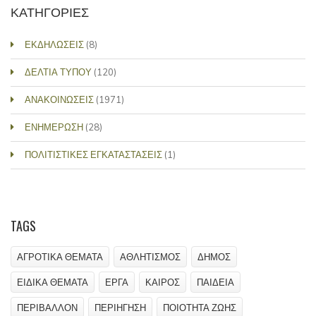
ΚΑΤΗΓΟΡΙΕΣ
ΕΚΔΗΛΩΣΕΙΣ
(8)
ΔΕΛΤΙΑ ΤΥΠΟΥ
(120)
ΑΝΑΚΟΙΝΩΣΕΙΣ
(1971)
ΕΝΗΜΕΡΩΣΗ
(28)
ΠΟΛΙΤΙΣΤΙΚΕΣ ΕΓΚΑΤΑΣΤΑΣΕΙΣ
(1)
TAGS
ΑΓΡΟΤΙΚΑ ΘΕΜΑΤΑ
ΑΘΛΗΤΙΣΜΟΣ
ΔΗΜΟΣ
ΕΙΔΙΚΑ ΘΕΜΑΤΑ
ΕΡΓΑ
ΚΑΙΡΟΣ
ΠΑΙΔΕΙΑ
ΠΕΡΙΒΑΛΛΟΝ
ΠΕΡΙΗΓΗΣΗ
ΠΟΙΟΤΗΤΑ ΖΩΗΣ