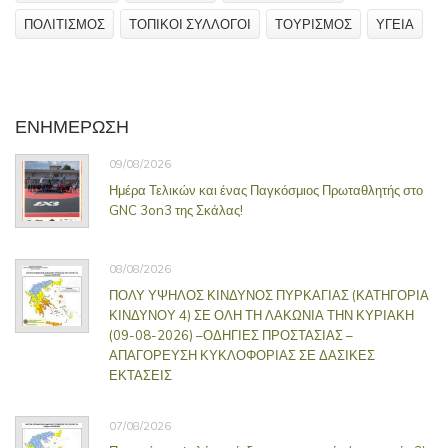
ΠΟΛΙΤΙΣΜΟΣ
ΤΟΠΙΚΟΙ ΣΥΛΛΟΓΟΙ
ΤΟΥΡΙΣΜΟΣ
ΥΓΕΙΑ
ΕΝΗΜΕΡΩΣΗ
09/08/2026
Ημέρα Τελικών και ένας Παγκόσμιος Πρωταθλητής στο
GNC 3on3 της Σκάλας!
08/08/2026
ΠΟΛΥ ΥΨΗΛΟΣ ΚΙΝΔΥΝΟΣ ΠΥΡΚΑΓΙΑΣ (ΚΑΤΗΓΟΡΙΑ
ΚΙΝΔΥΝΟΥ 4) ΣΕ ΟΛΗ ΤΗ ΛΑΚΩΝΙΑ ΤΗΝ ΚΥΡΙΑΚΗ
(09-08-2026) –ΟΔΗΓΙΕΣ ΠΡΟΣΤΑΣΙΑΣ –
ΑΠΑΓΟΡΕΥΣΗ ΚΥΚΛΟΦΟΡΙΑΣ ΣΕ ΔΑΣΙΚΕΣ
ΕΚΤΑΣΕΙΣ
07/08/2026