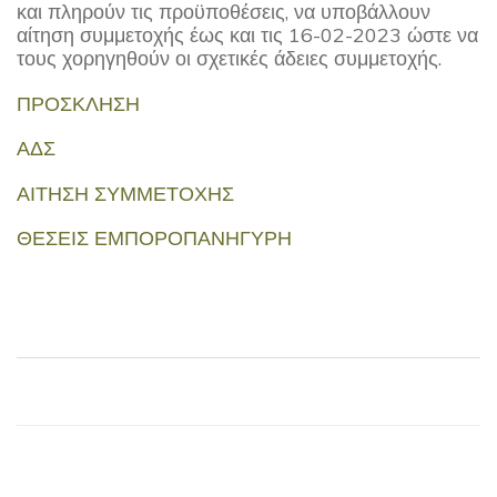
και πληρούν τις προϋποθέσεις, να υποβάλλουν
αίτηση συμμετοχής έως και τις 16-02-2023 ώστε να
τους χορηγηθούν οι σχετικές άδειες συμμετοχής.
ΠΡΟΣΚΛΗΣΗ
ΑΔΣ
ΑΙΤΗΣΗ ΣΥΜΜΕΤΟΧΗΣ
ΘΕΣΕΙΣ ΕΜΠΟΡΟΠΑΝΗΓΥΡΗ