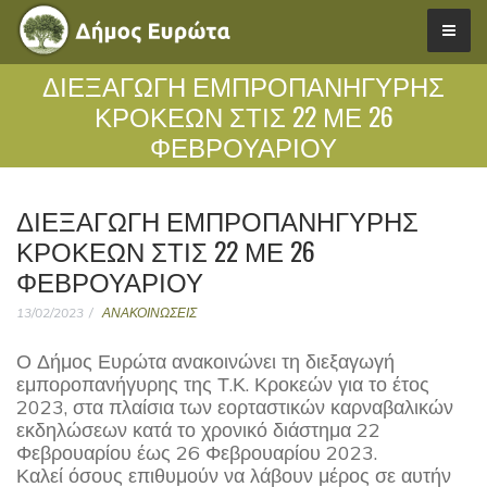
ΔΙΕΞΑΓΩΓΗ ΕΜΠΡΟΠΑΝΗΓΥΡΗΣ
ΚΡΟΚΕΩΝ ΣΤΙΣ 22 ΜΕ 26
ΦΕΒΡΟΥΑΡΙΟΥ
ΔΙΕΞΑΓΩΓΗ ΕΜΠΡΟΠΑΝΗΓΥΡΗΣ
ΚΡΟΚΕΩΝ ΣΤΙΣ 22 ΜΕ 26
ΦΕΒΡΟΥΑΡΙΟΥ
13/02/2023
ΑΝΑΚΟΙΝΩΣΕΙΣ
Ο Δήμος Ευρώτα ανακοινώνει τη διεξαγωγή
εμποροπανήγυρης της Τ.Κ. Κροκεών για το έτος
2023, στα πλαίσια των εορταστικών καρναβαλικών
εκδηλώσεων κατά το χρονικό διάστημα 22
Φεβρουαρίου έως 26 Φεβρουαρίου 2023.
Καλεί όσους επιθυμούν να λάβουν μέρος σε αυτήν