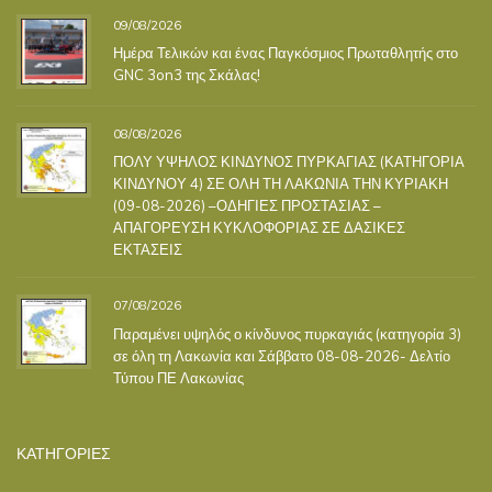
09/08/2026
Ημέρα Τελικών και ένας Παγκόσμιος Πρωταθλητής στο
GNC 3on3 της Σκάλας!
08/08/2026
ΠΟΛΥ ΥΨΗΛΟΣ ΚΙΝΔΥΝΟΣ ΠΥΡΚΑΓΙΑΣ (ΚΑΤΗΓΟΡΙΑ
ΚΙΝΔΥΝΟΥ 4) ΣΕ ΟΛΗ ΤΗ ΛΑΚΩΝΙΑ ΤΗΝ ΚΥΡΙΑΚΗ
(09-08-2026) –ΟΔΗΓΙΕΣ ΠΡΟΣΤΑΣΙΑΣ –
ΑΠΑΓΟΡΕΥΣΗ ΚΥΚΛΟΦΟΡΙΑΣ ΣΕ ΔΑΣΙΚΕΣ
ΕΚΤΑΣΕΙΣ
07/08/2026
Παραμένει υψηλός ο κίνδυνος πυρκαγιάς (κατηγορία 3)
σε όλη τη Λακωνία και Σάββατο 08-08-2026- Δελτίο
Τύπου ΠΕ Λακωνίας
ΚΑΤΗΓΟΡΙΕΣ