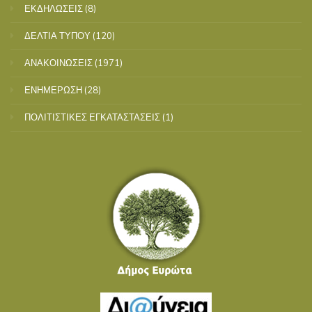
ΕΚΔΗΛΩΣΕΙΣ
(8)
ΔΕΛΤΙΑ ΤΥΠΟΥ
(120)
ΑΝΑΚΟΙΝΩΣΕΙΣ
(1971)
ΕΝΗΜΕΡΩΣΗ
(28)
ΠΟΛΙΤΙΣΤΙΚΕΣ ΕΓΚΑΤΑΣΤΑΣΕΙΣ
(1)