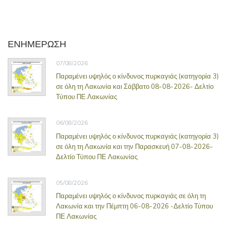
ΕΝΗΜΕΡΩΣΗ
07/08/2026
Παραμένει υψηλός ο κίνδυνος πυρκαγιάς (κατηγορία 3)
σε όλη τη Λακωνία και Σάββατο 08-08-2026- Δελτίο
Τύπου ΠΕ Λακωνίας
06/08/2026
Παραμένει υψηλός ο κίνδυνος πυρκαγιάς (κατηγορία 3)
σε όλη τη Λακωνία και την Παρασκευή 07-08-2026-
Δελτίο Τύπου ΠΕ Λακωνίας
05/08/2026
Παραμένει υψηλός ο κίνδυνος πυρκαγιάς σε όλη τη
Λακωνία και την Πέμπτη 06-08-2026 -Δελτίο Τύπου
ΠΕ Λακωνίας