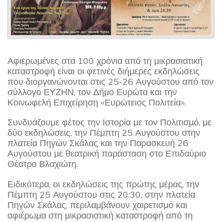
Αφιερωμένες στα 100 χρόνια από τη μικρασιατική
καταστροφή είναι οι φετινές διήμερες εκδηλώσεις
που διοργανώνονται στις 25-26 Αυγούστου από τον
σύλλογο ΕΥΖΗΝ, τον Δήμο Ευρώτα και την
Κοινωφελή Επιχείρηση «Ευρώτειος Πολιτεία».
Συνδυάζουμε φέτος την Ιστορία με τον Πολιτισμό, με
δύο εκδηλώσεις, την Πέμπτη 25 Αυγούστου στην
πλατεία Πηγών Σκάλας και την Παρασκευή 26
Αυγούστου με θεατρική παράσταση στο Επιδαύριο
Θέατρο Βλαχιώτη.
Ειδικότερα, οι εκδηλώσεις της πρώτης μέρας, την
Πέμπτη 25 Αυγούστου στις 20:30, στην πλατεία
Πηγών Σκάλας, περιλαμβάνουν χαιρετισμό και
αφιέρωμα στη μικρασιατική καταστροφή από τη