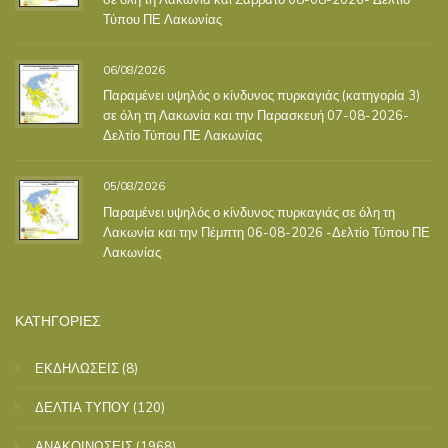
Τύπου ΠΕ Λακωνίας
06/08/2026
Παραμένει υψηλός ο κίνδυνος πυρκαγιάς (κατηγορία 3)
σε όλη τη Λακωνία και την Παρασκευή 07-08-2026-
Δελτίο Τύπου ΠΕ Λακωνίας
05/08/2026
Παραμένει υψηλός ο κίνδυνος πυρκαγιάς σε όλη τη
Λακωνία και την Πέμπτη 06-08-2026 -Δελτίο Τύπου ΠΕ
Λακωνίας
ΚΑΤΗΓΟΡΙΕΣ
ΕΚΔΗΛΩΣΕΙΣ
(8)
ΔΕΛΤΙΑ ΤΥΠΟΥ
(120)
ΑΝΑΚΟΙΝΩΣΕΙΣ
(1968)