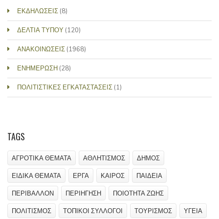
ΕΚΔΗΛΩΣΕΙΣ
(8)
ΔΕΛΤΙΑ ΤΥΠΟΥ
(120)
ΑΝΑΚΟΙΝΩΣΕΙΣ
(1968)
ΕΝΗΜΕΡΩΣΗ
(28)
ΠΟΛΙΤΙΣΤΙΚΕΣ ΕΓΚΑΤΑΣΤΑΣΕΙΣ
(1)
TAGS
ΑΓΡΟΤΙΚΑ ΘΕΜΑΤΑ
ΑΘΛΗΤΙΣΜΟΣ
ΔΗΜΟΣ
ΕΙΔΙΚΑ ΘΕΜΑΤΑ
ΕΡΓΑ
ΚΑΙΡΟΣ
ΠΑΙΔΕΙΑ
ΠΕΡΙΒΑΛΛΟΝ
ΠΕΡΙΗΓΗΣΗ
ΠΟΙΟΤΗΤΑ ΖΩΗΣ
ΠΟΛΙΤΙΣΜΟΣ
ΤΟΠΙΚΟΙ ΣΥΛΛΟΓΟΙ
ΤΟΥΡΙΣΜΟΣ
ΥΓΕΙΑ