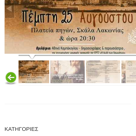
ΚΑΤΗΓΟΡΙΕΣ