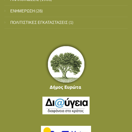
ΕΝΗΜΕΡΩΣΗ
(28)
ΠΟΛΙΤΙΣΤΙΚΕΣ ΕΓΚΑΤΑΣΤΑΣΕΙΣ
(1)