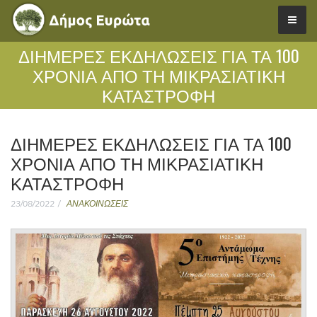
ΔΙΗΜΕΡΕΣ ΕΚΔΗΛΩΣΕΙΣ ΓΙΑ ΤΑ 100
ΧΡΟΝΙΑ ΑΠΟ ΤΗ ΜΙΚΡΑΣΙΑΤΙΚΗ
ΚΑΤΑΣΤΡΟΦΗ
ΔΙΗΜΕΡΕΣ ΕΚΔΗΛΩΣΕΙΣ ΓΙΑ ΤΑ 100
ΧΡΟΝΙΑ ΑΠΟ ΤΗ ΜΙΚΡΑΣΙΑΤΙΚΗ
ΚΑΤΑΣΤΡΟΦΗ
23/08/2022
ΑΝΑΚΟΙΝΩΣΕΙΣ