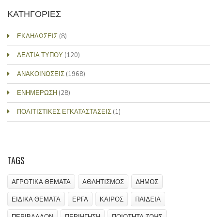
ΚΑΤΗΓΟΡΙΕΣ
ΕΚΔΗΛΩΣΕΙΣ
(8)
ΔΕΛΤΙΑ ΤΥΠΟΥ
(120)
ΑΝΑΚΟΙΝΩΣΕΙΣ
(1968)
ΕΝΗΜΕΡΩΣΗ
(28)
ΠΟΛΙΤΙΣΤΙΚΕΣ ΕΓΚΑΤΑΣΤΑΣΕΙΣ
(1)
TAGS
ΑΓΡΟΤΙΚΑ ΘΕΜΑΤΑ
ΑΘΛΗΤΙΣΜΟΣ
ΔΗΜΟΣ
ΕΙΔΙΚΑ ΘΕΜΑΤΑ
ΕΡΓΑ
ΚΑΙΡΟΣ
ΠΑΙΔΕΙΑ
ΠΕΡΙΒΑΛΛΟΝ
ΠΕΡΙΗΓΗΣΗ
ΠΟΙΟΤΗΤΑ ΖΩΗΣ