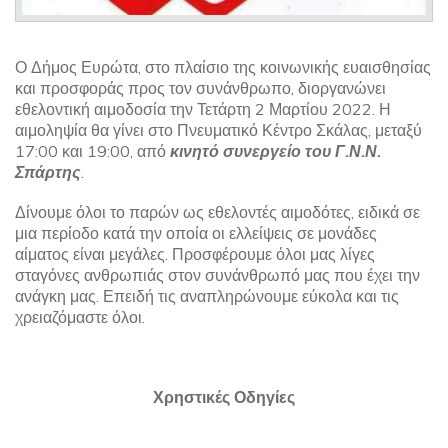
Ο Δήμος Ευρώτα, στο πλαίσιο της κοινωνικής ευαισθησίας
και προσφοράς προς τον συνάνθρωπο, διοργανώνει
εθελοντική αιμοδοσία την Τετάρτη 2 Μαρτίου 2022. Η
αιμοληψία θα γίνει στο Πνευματικό Κέντρο Σκάλας, μεταξύ
17:00 και 19:00, από
κινητό συνεργείο του Γ.Ν.Ν.
Σπάρτης
.
Δίνουμε όλοι το παρών ως εθελοντές αιμοδότες, ειδικά σε
μια περίοδο κατά την οποία οι ελλείψεις σε μονάδες
αίματος είναι μεγάλες. Προσφέρουμε όλοι μας λίγες
σταγόνες ανθρωπιάς στον συνάνθρωπό μας που έχει την
ανάγκη μας. Επειδή τις αναπληρώνουμε εύκολα και τις
χρειαζόμαστε όλοι.
Χρηστικές Οδηγίες