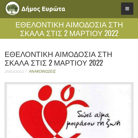
ΕΘΕΛΟΝΤΙΚΗ ΑΙΜΟΔΟΣΙΑ ΣΤΗ
ΣΚΑΛΑ ΣΤΙΣ 2 ΜΑΡΤΙΟΥ 2022
ΕΘΕΛΟΝΤΙΚΗ ΑΙΜΟΔΟΣΙΑ ΣΤΗ
ΣΚΑΛΑ ΣΤΙΣ 2 ΜΑΡΤΙΟΥ 2022
25/02/2022
ΑΝΑΚΟΙΝΩΣΕΙΣ