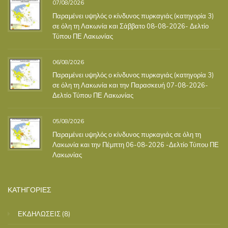
07/08/2026
Παραμένει υψηλός ο κίνδυνος πυρκαγιάς (κατηγορία 3)
σε όλη τη Λακωνία και Σάββατο 08-08-2026- Δελτίο
Τύπου ΠΕ Λακωνίας
06/08/2026
Παραμένει υψηλός ο κίνδυνος πυρκαγιάς (κατηγορία 3)
σε όλη τη Λακωνία και την Παρασκευή 07-08-2026-
Δελτίο Τύπου ΠΕ Λακωνίας
05/08/2026
Παραμένει υψηλός ο κίνδυνος πυρκαγιάς σε όλη τη
Λακωνία και την Πέμπτη 06-08-2026 -Δελτίο Τύπου ΠΕ
Λακωνίας
ΚΑΤΗΓΟΡΙΕΣ
ΕΚΔΗΛΩΣΕΙΣ
(8)