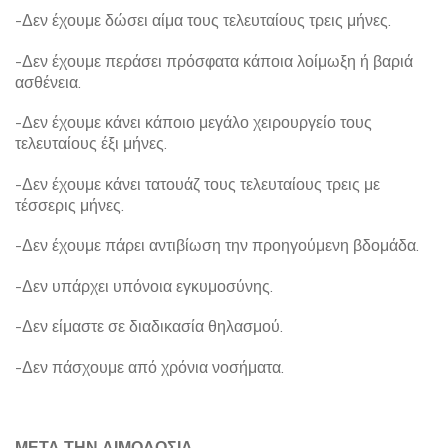
-Δεν έχουμε δώσει αίμα τους τελευταίους τρεις μήνες.
-Δεν έχουμε περάσει πρόσφατα κάποια λοίμωξη ή βαριά
ασθένεια.
-Δεν έχουμε κάνει κάποιο μεγάλο χειρουργείο τους
τελευταίους έξι μήνες.
-Δεν έχουμε κάνει τατουάζ τους τελευταίους τρεις με
τέσσερις μήνες.
-Δεν έχουμε πάρει αντιβίωση την προηγούμενη βδομάδα.
-Δεν υπάρχει υπόνοια εγκυμοσύνης.
-Δεν είμαστε σε διαδικασία θηλασμού.
-Δεν πάσχουμε από χρόνια νοσήματα.
ΜΕΤΑ ΤΗΝ ΑΙΜΟΔΟΣΙΑ