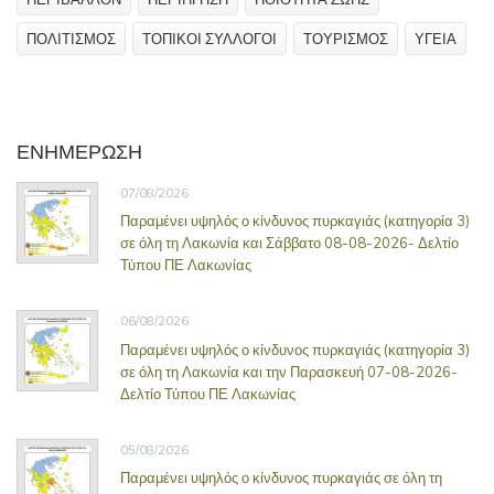
ΠΟΛΙΤΙΣΜΟΣ
ΤΟΠΙΚΟΙ ΣΥΛΛΟΓΟΙ
ΤΟΥΡΙΣΜΟΣ
ΥΓΕΙΑ
ΕΝΗΜΕΡΩΣΗ
07/08/2026
Παραμένει υψηλός ο κίνδυνος πυρκαγιάς (κατηγορία 3)
σε όλη τη Λακωνία και Σάββατο 08-08-2026- Δελτίο
Τύπου ΠΕ Λακωνίας
06/08/2026
Παραμένει υψηλός ο κίνδυνος πυρκαγιάς (κατηγορία 3)
σε όλη τη Λακωνία και την Παρασκευή 07-08-2026-
Δελτίο Τύπου ΠΕ Λακωνίας
05/08/2026
Παραμένει υψηλός ο κίνδυνος πυρκαγιάς σε όλη τη