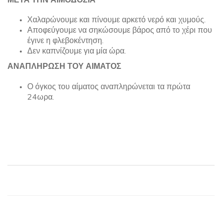
Χαλαρώνουμε και πίνουμε αρκετό νερό και χυμούς.
Αποφεύγουμε να σηκώσουμε βάρος από το χέρι που
έγινε η φλεβοκέντηση.
Δεν καπνίζουμε για μία ώρα.
ΑΝΑΠΛΗΡΩΣΗ ΤΟΥ ΑΙΜΑΤΟΣ
Ο όγκος του αίματος αναπληρώνεται τα πρώτα
24ωρα.