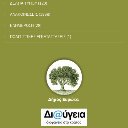
ΔΕΛΤΙΑ ΤΥΠΟΥ
(120)
ΑΝΑΚΟΙΝΩΣΕΙΣ
(1968)
ΕΝΗΜΕΡΩΣΗ
(28)
ΠΟΛΙΤΙΣΤΙΚΕΣ ΕΓΚΑΤΑΣΤΑΣΕΙΣ
(1)