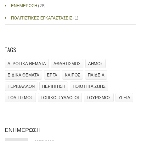
ΕΝΗΜΕΡΩΣΗ
(28)
ΠΟΛΙΤΙΣΤΙΚΕΣ ΕΓΚΑΤΑΣΤΑΣΕΙΣ
(1)
TAGS
ΑΓΡΟΤΙΚΑ ΘΕΜΑΤΑ
ΑΘΛΗΤΙΣΜΟΣ
ΔΗΜΟΣ
ΕΙΔΙΚΑ ΘΕΜΑΤΑ
ΕΡΓΑ
ΚΑΙΡΟΣ
ΠΑΙΔΕΙΑ
ΠΕΡΙΒΑΛΛΟΝ
ΠΕΡΙΗΓΗΣΗ
ΠΟΙΟΤΗΤΑ ΖΩΗΣ
ΠΟΛΙΤΙΣΜΟΣ
ΤΟΠΙΚΟΙ ΣΥΛΛΟΓΟΙ
ΤΟΥΡΙΣΜΟΣ
ΥΓΕΙΑ
ΕΝΗΜΕΡΩΣΗ