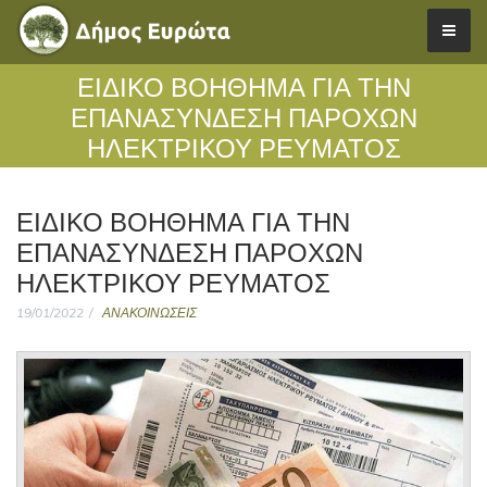
ΕΙΔΙΚΟ ΒΟΗΘΗΜΑ ΓΙΑ ΤΗΝ
ΕΠΑΝΑΣΥΝΔΕΣΗ ΠΑΡΟΧΩΝ
ΗΛΕΚΤΡΙΚΟΥ ΡΕΥΜΑΤΟΣ
ΕΙΔΙΚΟ ΒΟΗΘΗΜΑ ΓΙΑ ΤΗΝ
ΕΠΑΝΑΣΥΝΔΕΣΗ ΠΑΡΟΧΩΝ
ΗΛΕΚΤΡΙΚΟΥ ΡΕΥΜΑΤΟΣ
19/01/2022
ΑΝΑΚΟΙΝΩΣΕΙΣ