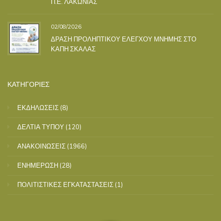
Π.Ε. ΛΑΚΩΝΙΑΣ
02/08/2026
ΔΡΑΣΗ ΠΡΟΛΗΠΤΙΚΟΥ ΕΛΕΓΧΟΥ ΜΝΗΜΗΣ ΣΤΟ
ΚΑΠΗ ΣΚΑΛΑΣ
ΚΑΤΗΓΟΡΙΕΣ
ΕΚΔΗΛΩΣΕΙΣ
(8)
ΔΕΛΤΙΑ ΤΥΠΟΥ
(120)
ΑΝΑΚΟΙΝΩΣΕΙΣ
(1966)
ΕΝΗΜΕΡΩΣΗ
(28)
ΠΟΛΙΤΙΣΤΙΚΕΣ ΕΓΚΑΤΑΣΤΑΣΕΙΣ
(1)