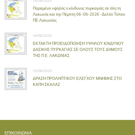
05/08/2026
Παραμένει υψηλός ο κίνδυνος πυρκαγιάς σε όλη τη
Λακωνία και την Πέμπτη 06-08-2026 -Δελτίο Τύπου
ΠΕ Λακωνίας
04/08/2026
ΕΚΤΑΚΤΗ ΠΡΟΕΙΔΟΠΟΙΗΣΗ ΥΨΗΛΟΥ ΚΙΝΔΥΝΟΥ
ΔΑΣΙΚΗΣ ΠΥΡΚΑΓΙΑΣ ΣΕ ΟΛΟΥΣ ΤΟΥΣ ΔΗΜΟΥΣ
ΤΗΣ Π.Ε. ΛΑΚΩΝΙΑΣ
02/08/2026
ΔΡΑΣΗ ΠΡΟΛΗΠΤΙΚΟΥ ΕΛΕΓΧΟΥ ΜΝΗΜΗΣ ΣΤΟ
ΚΑΠΗ ΣΚΑΛΑΣ
ΕΠΙΚΟΙΝΩΝΊΑ