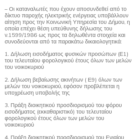
– Οι καταναλωτές που έχουν αποσυνδεθεί από το
δίκτυο παροχής ηλεκτρικής ενέργειας υποβάλλουν
αίτηση προς την Κοινωνική Υπηρεσία του Δήμου, η
οποία επέχει θέση υπεύθυνης δήλωσης του
ν.1599/1986 ως προς τα δηλωθέντα στοιχεία και
συνοδεύονται από τα παρακάτω δικαιολογητικά:
1. Δήλωση εισοδήματος φυσικών προσώπων (Ε1)
του τελευταίου φορολογικού έτους όλων των μελών
του νοικοκυριού
2. Δήλωση βεβαίωσης ακινήτων ( Ε9) όλων των
μελών του νοικοκυριού, εφόσον προβλέπεται η
υποχρέωση υποβολής της
3. Πράξη διοικητικού προσδιορισμού του φόρου
εισοδήματος (εκκαθαριστικό) του τελευταίου
φορολογικού έτους όλων των μελών του
νοικοκυριού
4. Πράξη διοικητικού προσδιορισμού του Ενιαίου