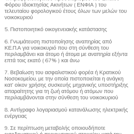
Φόρου Ιδιοκτησίας Ακινήτων ( ΕΝΦΙΑ ) του
τελευταίου φορολογικού έτους όλων των μελών του
νοικοκυριού
5. Πιστοποιητικό οικογενειακής κατάστασης
6. Γνωμάτευση πιστοποίησης αναπηρίας από
ΚΕ.Π.Α για νοικοκυριό που στη σύνθεση του
περιλαμβάνει και άτομο ή άτομα με αναπηρία εξήντα
επτά τοις εκατό ( 67% ) και άνω
7. Βεβαίωση του ασφαλιστικού φορέα ή Κρατικού
Νοσοκομείου, με την οποία πιστοποιείται η ανάγκη
κατ’ οίκον χρήσης συσκευής μηχανικής υποστήριξης
απαραίτητης για τη ζωή ατόμου ή ατόμων που
περιλαμβάνονται στην σύνθεση του νοικοκυριού
8. Αντίγραφο λογαριασμού κατανάλωσης ηλεκτρικής
ενέργειας
9. Σε περίπτωση μεταβολής οποιουδήποτε