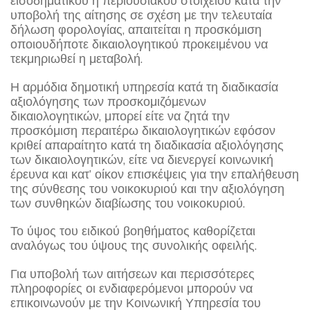
εισοδηματικού ή περιουσιακού στοιχείου κατά την
υποβολή της αίτησης σε σχέση με την τελευταία
δήλωση φορολογίας, απαιτείται η προσκόμιση
οποιουδήποτε δικαιολογητικού προκειμένου να
τεκμηριωθεί η μεταβολή.
Η αρμόδια δημοτική υπηρεσία κατά τη διαδικασία
αξιολόγησης των προσκομιζόμενων
δικαιολογητικών, μπορεί είτε να ζητά την
προσκόμιση περαιτέρω δικαιολογητικών εφόσον
κριθεί απαραίτητο κατά τη διαδικασία αξιολόγησης
των δικαιολογητικών, είτε να διενεργεί κοινωνική
έρευνα και κατ’ οίκον επισκέψεις για την επαλήθευση
της σύνθεσης του νοικοκυριού και την αξιολόγηση
των συνθηκών διαβίωσης του νοικοκυριού.
Το ύψος του ειδικού βοηθήματος καθορίζεται
αναλόγως του ύψους της συνολικής οφειλής.
Για υποβολή των αιτήσεων και περισσότερες
πληροφορίες οι ενδιαφερόμενοι μπορούν να
επικοινωνούν με την Κοινωνική Υπηρεσία του