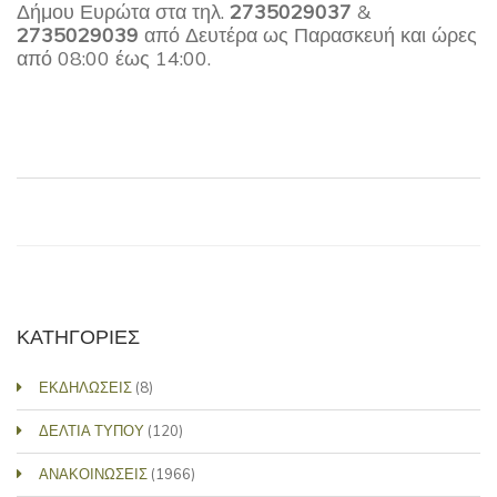
Δήμου Ευρώτα στα τηλ.
2735029037
&
2735029039
από Δευτέρα ως Παρασκευή και ώρες
από 08:00 έως 14:00.
ΚΑΤΗΓΟΡΙΕΣ
ΕΚΔΗΛΩΣΕΙΣ
(8)
ΔΕΛΤΙΑ ΤΥΠΟΥ
(120)
ΑΝΑΚΟΙΝΩΣΕΙΣ
(1966)