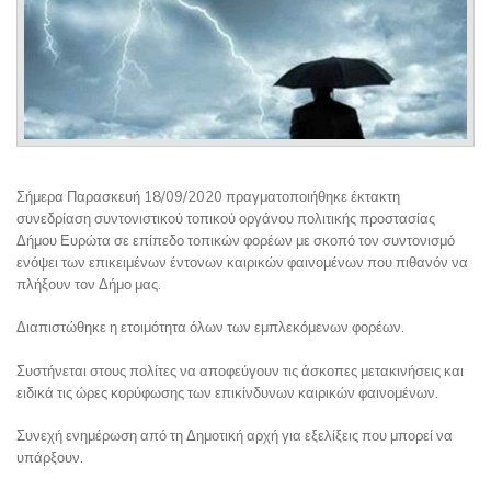
Σήμερα Παρασκευή 18/09/2020 πραγματοποιήθηκε έκτακτη
συνεδρίαση συντονιστικού τοπικού οργάνου πολιτικής προστασίας
Δήμου Ευρώτα σε επίπεδο τοπικών φορέων με σκοπό τον συντονισμό
ενόψει των επικειμένων έντονων καιρικών φαινομένων που πιθανόν να
πλήξουν τον Δήμο μας.
Διαπιστώθηκε η ετοιμότητα όλων των εμπλεκόμενων φορέων.
Συστήνεται στους πολίτες να αποφεύγουν τις άσκοπες μετακινήσεις και
ειδικά τις ώρες κορύφωσης των επικίνδυνων καιρικών φαινομένων.
Συνεχή ενημέρωση από τη Δημοτική αρχή για εξελίξεις που μπορεί να
υπάρξουν.