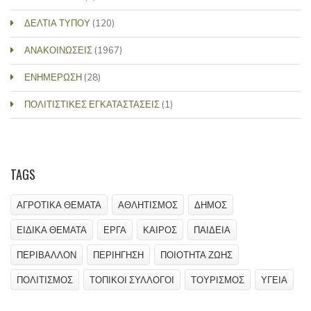
ΔΕΛΤΙΑ ΤΥΠΟΥ
(120)
ΑΝΑΚΟΙΝΩΣΕΙΣ
(1967)
ΕΝΗΜΕΡΩΣΗ
(28)
ΠΟΛΙΤΙΣΤΙΚΕΣ ΕΓΚΑΤΑΣΤΑΣΕΙΣ
(1)
TAGS
ΑΓΡΟΤΙΚΑ ΘΕΜΑΤΑ
ΑΘΛΗΤΙΣΜΟΣ
ΔΗΜΟΣ
ΕΙΔΙΚΑ ΘΕΜΑΤΑ
ΕΡΓΑ
ΚΑΙΡΟΣ
ΠΑΙΔΕΙΑ
ΠΕΡΙΒΑΛΛΟΝ
ΠΕΡΙΗΓΗΣΗ
ΠΟΙΟΤΗΤΑ ΖΩΗΣ
ΠΟΛΙΤΙΣΜΟΣ
ΤΟΠΙΚΟΙ ΣΥΛΛΟΓΟΙ
ΤΟΥΡΙΣΜΟΣ
ΥΓΕΙΑ