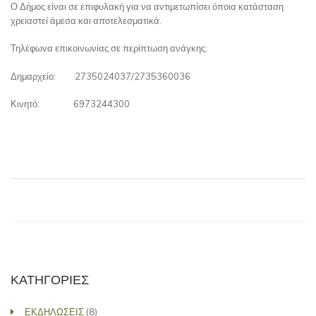
Ο Δήμος είναι σε επιφυλακή για να αντιμετωπίσει όποια κατάσταση
χρειαστεί άμεσα και αποτελεσματικά.
Τηλέφωνα επικοινωνίας σε περίπτωση ανάγκης:
Δημαρχείο: 2735024037/2735360036
Κινητό: 6973244300
ΚΑΤΗΓΟΡΙΕΣ
ΕΚΔΗΛΩΣΕΙΣ
(8)