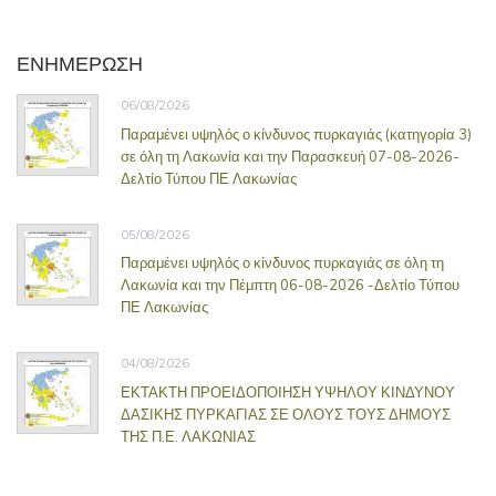
ΕΝΗΜΕΡΩΣΗ
06/08/2026
Παραμένει υψηλός ο κίνδυνος πυρκαγιάς (κατηγορία 3)
σε όλη τη Λακωνία και την Παρασκευή 07-08-2026-
Δελτίο Τύπου ΠΕ Λακωνίας
05/08/2026
Παραμένει υψηλός ο κίνδυνος πυρκαγιάς σε όλη τη
Λακωνία και την Πέμπτη 06-08-2026 -Δελτίο Τύπου
ΠΕ Λακωνίας
04/08/2026
ΕΚΤΑΚΤΗ ΠΡΟΕΙΔΟΠΟΙΗΣΗ ΥΨΗΛΟΥ ΚΙΝΔΥΝΟΥ
ΔΑΣΙΚΗΣ ΠΥΡΚΑΓΙΑΣ ΣΕ ΟΛΟΥΣ ΤΟΥΣ ΔΗΜΟΥΣ
ΤΗΣ Π.Ε. ΛΑΚΩΝΙΑΣ