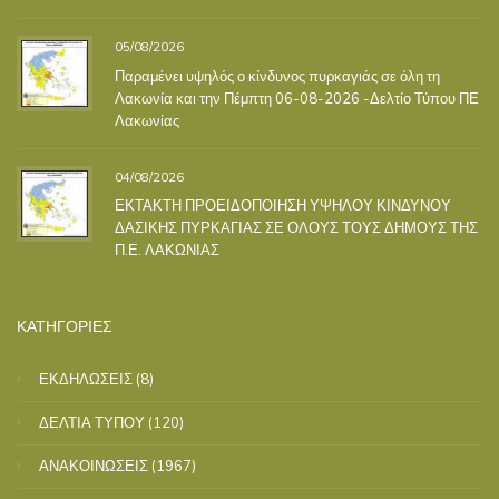
05/08/2026
Παραμένει υψηλός ο κίνδυνος πυρκαγιάς σε όλη τη
Λακωνία και την Πέμπτη 06-08-2026 -Δελτίο Τύπου ΠΕ
Λακωνίας
04/08/2026
ΕΚΤΑΚΤΗ ΠΡΟΕΙΔΟΠΟΙΗΣΗ ΥΨΗΛΟΥ ΚΙΝΔΥΝΟΥ
ΔΑΣΙΚΗΣ ΠΥΡΚΑΓΙΑΣ ΣΕ ΟΛΟΥΣ ΤΟΥΣ ΔΗΜΟΥΣ ΤΗΣ
Π.Ε. ΛΑΚΩΝΙΑΣ
ΚΑΤΗΓΟΡΙΕΣ
ΕΚΔΗΛΩΣΕΙΣ
(8)
ΔΕΛΤΙΑ ΤΥΠΟΥ
(120)
ΑΝΑΚΟΙΝΩΣΕΙΣ
(1967)