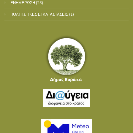
ΕΝΗΜΕΡΩΣΗ
(28)
ΠΟΛΙΤΙΣΤΙΚΕΣ ΕΓΚΑΤΑΣΤΑΣΕΙΣ
(1)