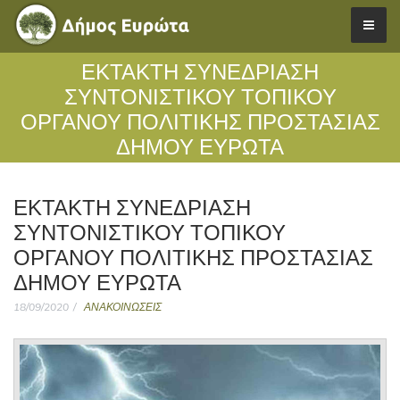
ΕΚΤΑΚΤΗ ΣΥΝΕΔΡΙΑΣΗ
ΣΥΝΤΟΝΙΣΤΙΚΟΥ ΤΟΠΙΚΟΥ
ΟΡΓΑΝΟΥ ΠΟΛΙΤΙΚΗΣ ΠΡΟΣΤΑΣΙΑΣ
ΔΗΜΟΥ ΕΥΡΩΤΑ
ΕΚΤΑΚΤΗ ΣΥΝΕΔΡΙΑΣΗ
ΣΥΝΤΟΝΙΣΤΙΚΟΥ ΤΟΠΙΚΟΥ
ΟΡΓΑΝΟΥ ΠΟΛΙΤΙΚΗΣ ΠΡΟΣΤΑΣΙΑΣ
ΔΗΜΟΥ ΕΥΡΩΤΑ
18/09/2020
ΑΝΑΚΟΙΝΩΣΕΙΣ