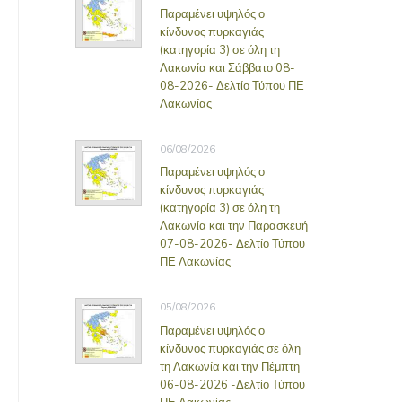
Παραμένει υψηλός ο
κίνδυνος πυρκαγιάς
(κατηγορία 3) σε όλη τη
Λακωνία και Σάββατο 08-
08-2026- Δελτίο Τύπου ΠΕ
Λακωνίας
06/08/2026
Παραμένει υψηλός ο
κίνδυνος πυρκαγιάς
(κατηγορία 3) σε όλη τη
Λακωνία και την Παρασκευή
07-08-2026- Δελτίο Τύπου
ΠΕ Λακωνίας
05/08/2026
Παραμένει υψηλός ο
κίνδυνος πυρκαγιάς σε όλη
τη Λακωνία και την Πέμπτη
06-08-2026 -Δελτίο Τύπου
ΠΕ Λακωνίας