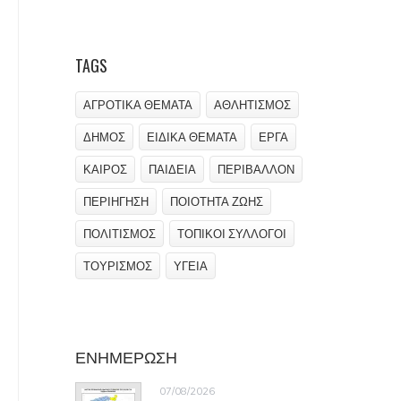
TAGS
ΑΓΡΟΤΙΚΑ ΘΕΜΑΤΑ
ΑΘΛΗΤΙΣΜΟΣ
ΔΗΜΟΣ
ΕΙΔΙΚΑ ΘΕΜΑΤΑ
ΕΡΓΑ
ΚΑΙΡΟΣ
ΠΑΙΔΕΙΑ
ΠΕΡΙΒΑΛΛΟΝ
ΠΕΡΙΗΓΗΣΗ
ΠΟΙΟΤΗΤΑ ΖΩΗΣ
ΠΟΛΙΤΙΣΜΟΣ
ΤΟΠΙΚΟΙ ΣΥΛΛΟΓΟΙ
ΤΟΥΡΙΣΜΟΣ
ΥΓΕΙΑ
ΕΝΗΜΕΡΩΣΗ
07/08/2026