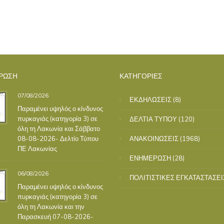
ΡΩΣΗ
ΚΑΤΗΓΟΡΙΕΣ
07/08/2026
ΕΚΔΗΛΩΣΕΙΣ
(8)
Παραμένει υψηλός ο κίνδυνος
πυρκαγιάς (κατηγορία 3) σε
ΔΕΛΤΙΑ ΤΥΠΟΥ
(120)
όλη τη Λακωνία και Σάββατο
08-08-2026- Δελτίο Τύπου
ΑΝΑΚΟΙΝΩΣΕΙΣ
(1968)
ΠΕ Λακωνίας
ΕΝΗΜΕΡΩΣΗ
(28)
06/08/2026
ΠΟΛΙΤΙΣΤΙΚΕΣ ΕΓΚΑΤΑΣΤΑΣΕΙ
Παραμένει υψηλός ο κίνδυνος
πυρκαγιάς (κατηγορία 3) σε
όλη τη Λακωνία και την
Παρασκευή 07-08-2026-