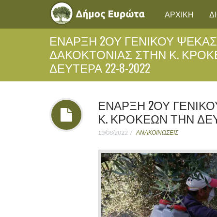
ΑΡΧΙΚΗ
Δ
ΕΝΑΡΞΗ 2ΟΥ ΓΕΝΙΚΟΥ ΨΕΚΑ
ΔΑΚΟΚΤΟΝΙΑΣ ΣΤΗΝ Κ. ΚΡΟΚ
ΔΕΥΤΕΡΑ 22-8-2022
ΕΝΑΡΞΗ 2ΟΥ ΓΕΝΙΚ
Κ. ΚΡΟΚΕΩΝ ΤΗΝ ΔΕΥΤ
19/08/2022
ΑΝΑΚΟΙΝΩΣΕΙΣ