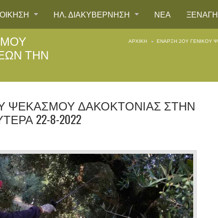
ΙΟΙΚΗΣΗ
ΗΛ. ΔΙΑΚΥΒΕΡΝΗΣΗ
ΝΕΑ
ΞΕΝΑΓ
ΣΜΟΥ
ΑΡΧΙΚΉ
ΕΝΑΡΞΗ 2ΟΥ ΓΕΝΙΚΟΥ Ψ
ΕΩΝ ΤΗΝ
ΟΥ ΨΕΚΑΣΜΟΥ ΔΑΚΟΚΤΟΝΙΑΣ ΣΤΗΝ
ΕΡΑ 22-8-2022