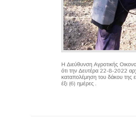
Η Διεύθυνση Αγροτικής Οικονο
ότι την Δευτέρα 22-8-2022 αρχ
καταπολέμηση του δάκου της ε
έξι (6) ημέρες .