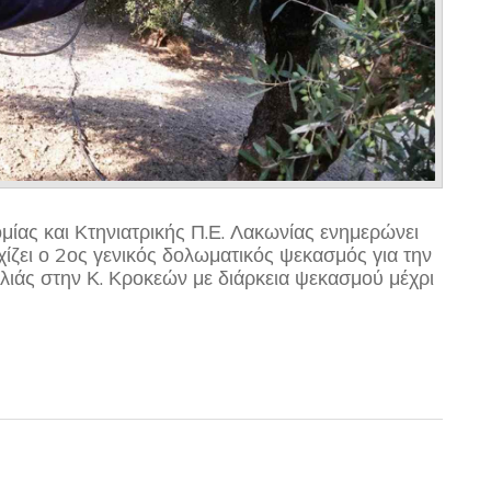
μίας και Κτηνιατρικής Π.Ε. Λακωνίας ενημερώνει
ίζει ο 2ος γενικός δολωματικός ψεκασμός για την
λιάς στην Κ. Κροκεών με διάρκεια ψεκασμού μέχρι