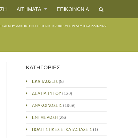
ΗΣΗ
ΑΙΤΗΜΑΤΑ
ΕΠΙΚΟΙΝΩΝΙΑ
ΕΚΑΣΜΟΥ ΔΑΚΟΚΤΟΝΙΑΣ ΣΤΗΝ Κ. ΚΡΟΚΕΩΝ ΤΗΝ ΔΕΥΤΕΡΑ 22-8-2022
ΚΑΤΗΓΟΡΙΕΣ
ΕΚΔΗΛΩΣΕΙΣ
(8)
ΔΕΛΤΙΑ ΤΥΠΟΥ
(120)
ΑΝΑΚΟΙΝΩΣΕΙΣ
(1968)
ΕΝΗΜΕΡΩΣΗ
(28)
ΠΟΛΙΤΙΣΤΙΚΕΣ ΕΓΚΑΤΑΣΤΑΣΕΙΣ
(1)