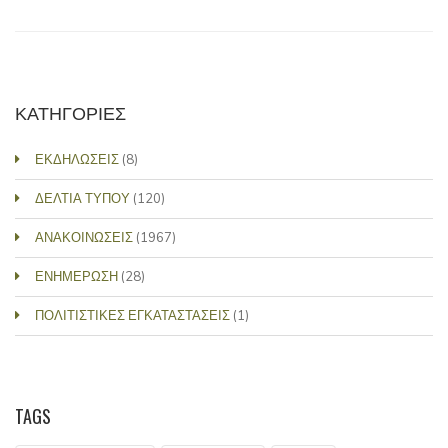
ΚΑΤΗΓΟΡΙΕΣ
ΕΚΔΗΛΩΣΕΙΣ
(8)
ΔΕΛΤΙΑ ΤΥΠΟΥ
(120)
ΑΝΑΚΟΙΝΩΣΕΙΣ
(1967)
ΕΝΗΜΕΡΩΣΗ
(28)
ΠΟΛΙΤΙΣΤΙΚΕΣ ΕΓΚΑΤΑΣΤΑΣΕΙΣ
(1)
TAGS