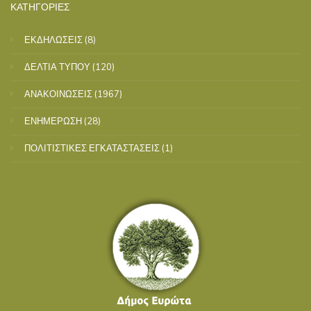
ΚΑΤΗΓΟΡΙΕΣ
ΕΚΔΗΛΩΣΕΙΣ
(8)
ΔΕΛΤΙΑ ΤΥΠΟΥ
(120)
ΑΝΑΚΟΙΝΩΣΕΙΣ
(1967)
ΕΝΗΜΕΡΩΣΗ
(28)
ΠΟΛΙΤΙΣΤΙΚΕΣ ΕΓΚΑΤΑΣΤΑΣΕΙΣ
(1)