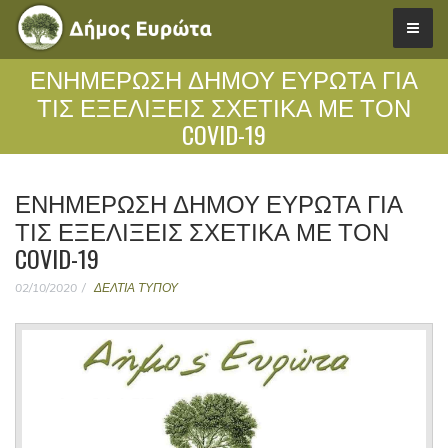
ΕΝΗΜΕΡΩΣΗ ΔΗΜΟΥ ΕΥΡΩΤΑ ΓΙΑ
ΤΙΣ ΕΞΕΛΙΞΕΙΣ ΣΧΕΤΙΚΑ ΜΕ ΤΟΝ
COVID-19
ΕΝΗΜΕΡΩΣΗ ΔΗΜΟΥ ΕΥΡΩΤΑ ΓΙΑ
ΤΙΣ ΕΞΕΛΙΞΕΙΣ ΣΧΕΤΙΚΑ ΜΕ ΤΟΝ
COVID-19
02/10/2020
ΔΕΛΤΙΑ ΤΥΠΟΥ