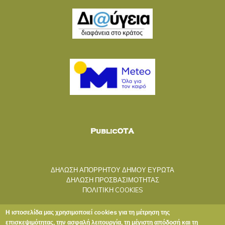
ΔΗΛΩΣΗ ΑΠΟΡΡΗΤΟΥ ΔΗΜΟΥ ΕΥΡΩΤΑ
ΔΗΛΩΣΗ ΠΡΟΣΒΑΣΙΜΟΤΗΤΑΣ
ΠΟΛΙΤΙΚΗ COOKIES
Η ιστοσελίδα μας χρησιμοποιεί cookies για τη μέτρηση της
επισκεψιμότητας, την ασφαλή λειτουργία, τη μέγιστη απόδοσή και τη