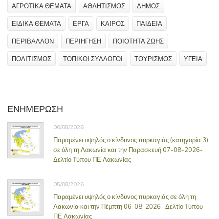
ΑΓΡΟΤΙΚΑ ΘΕΜΑΤΑ
ΑΘΛΗΤΙΣΜΟΣ
ΔΗΜΟΣ
ΕΙΔΙΚΑ ΘΕΜΑΤΑ
ΕΡΓΑ
ΚΑΙΡΟΣ
ΠΑΙΔΕΙΑ
ΠΕΡΙΒΑΛΛΟΝ
ΠΕΡΙΗΓΗΣΗ
ΠΟΙΟΤΗΤΑ ΖΩΗΣ
ΠΟΛΙΤΙΣΜΟΣ
ΤΟΠΙΚΟΙ ΣΥΛΛΟΓΟΙ
ΤΟΥΡΙΣΜΟΣ
ΥΓΕΙΑ
ΕΝΗΜΕΡΩΣΗ
06/08/2026
Παραμένει υψηλός ο κίνδυνος πυρκαγιάς (κατηγορία 3)
σε όλη τη Λακωνία και την Παρασκευή 07-08-2026-
Δελτίο Τύπου ΠΕ Λακωνίας
05/08/2026
Παραμένει υψηλός ο κίνδυνος πυρκαγιάς σε όλη τη
Λακωνία και την Πέμπτη 06-08-2026 -Δελτίο Τύπου
ΠΕ Λακωνίας