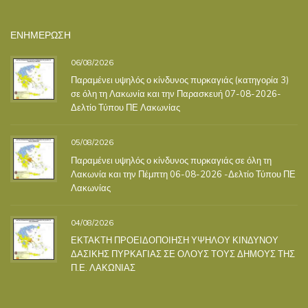
ΕΝΗΜΕΡΩΣΗ
06/08/2026
Παραμένει υψηλός ο κίνδυνος πυρκαγιάς (κατηγορία 3)
σε όλη τη Λακωνία και την Παρασκευή 07-08-2026-
Δελτίο Τύπου ΠΕ Λακωνίας
05/08/2026
Παραμένει υψηλός ο κίνδυνος πυρκαγιάς σε όλη τη
Λακωνία και την Πέμπτη 06-08-2026 -Δελτίο Τύπου ΠΕ
Λακωνίας
04/08/2026
ΕΚΤΑΚΤΗ ΠΡΟΕΙΔΟΠΟΙΗΣΗ ΥΨΗΛΟΥ ΚΙΝΔΥΝΟΥ
ΔΑΣΙΚΗΣ ΠΥΡΚΑΓΙΑΣ ΣΕ ΟΛΟΥΣ ΤΟΥΣ ΔΗΜΟΥΣ ΤΗΣ
Π.Ε. ΛΑΚΩΝΙΑΣ