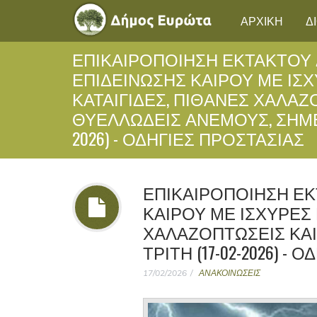
ΑΡΧΙΚΗ
Δ
ΕΠΙΚΑΙΡΟΠΟΙΗΣΗ ΕΚΤΑΚΤΟΥ 
ΕΠΙΔΕΙΝΩΣΗΣ ΚΑΙΡΟΥ ΜΕ ΙΣ
ΚΑΤΑΙΓΙΔΕΣ, ΠΙΘΑΝΕΣ ΧΑΛΑΖ
ΘΥΕΛΛΩΔΕΙΣ ΑΝΕΜΟΥΣ, ΣΗΜΕΡΑ
2026) - ΟΔΗΓΙΕΣ ΠΡΟΣΤΑΣΙΑΣ
ΕΠΙΚΑΙΡΟΠΟΙΗΣΗ ΕΚ
ΚΑΙΡΟΥ ΜΕ ΙΣΧΥΡΕΣ 
ΧΑΛΑΖΟΠΤΩΣΕΙΣ ΚΑ
ΤΡΙΤΗ (17-02-2026) -
17/02/2026
ΑΝΑΚΟΙΝΩΣΕΙΣ