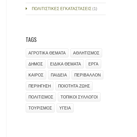
ΠΟΛΙΤΙΣΤΙΚΕΣ ΕΓΚΑΤΑΣΤΑΣΕΙΣ
(1)
TAGS
ΑΓΡΟΤΙΚΑ ΘΕΜΑΤΑ
ΑΘΛΗΤΙΣΜΟΣ
ΔΗΜΟΣ
ΕΙΔΙΚΑ ΘΕΜΑΤΑ
ΕΡΓΑ
ΚΑΙΡΟΣ
ΠΑΙΔΕΙΑ
ΠΕΡΙΒΑΛΛΟΝ
ΠΕΡΙΗΓΗΣΗ
ΠΟΙΟΤΗΤΑ ΖΩΗΣ
ΠΟΛΙΤΙΣΜΟΣ
ΤΟΠΙΚΟΙ ΣΥΛΛΟΓΟΙ
ΤΟΥΡΙΣΜΟΣ
ΥΓΕΙΑ