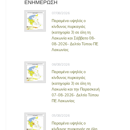
ΕΝΗΜΕΡΩΣΗ
07/08/2026
Παραμένει υψηλός ο
κίνδυνος πυρκαγιάς
(κατηγορία 3) σε όλη τη
Λακωνία και Σάββατο 08-
08-2026- Δελτίο Τύπου ΠΕ
Λακωνίας
06/08/2026
Παραμένει υψηλός ο
κίνδυνος πυρκαγιάς
(κατηγορία 3) σε όλη τη
Λακωνία και την Παρασκευή
07-08-2026- Δελτίο Τύπου
ΠΕ Λακωνίας
05/08/2026
Παραμένει υψηλός ο
κίνδυνος πυρκαγιάς σε όλη