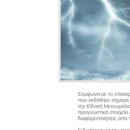
Σύμφωνα με το επικαι
που εκδόθηκε σήμερα,
την Εθνική Μετεωρολογ
προγνωστικά στοιχεία
διαφοροποιήσεις από τ