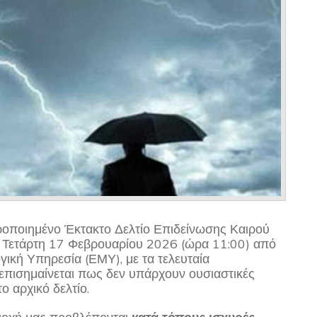
ροποιημένο Έκτακτο Δελτίο Επιδείνωσης Καιρού
 Τετάρτη 17 Φεβρουαρίου 2026 (ώρα 11:00) από
ική Υπηρεσία (ΕΜΥ), με τα τελευταία
 επισημαίνεται πως δεν υπάρχουν ουσιαστικές
ο αρχικό δελτίο.