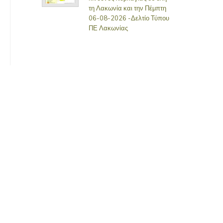
τη Λακωνία και την Πέμπτη
06-08-2026 -Δελτίο Τύπου
ΠΕ Λακωνίας