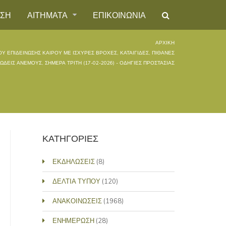
ΗΣΗ
ΑΙΤΗΜΑΤΑ
ΕΠΙΚΟΙΝΩΝΙΑ
ΑΡΧΙΚΉ
Υ ΕΠΙΔΕΙΝΩΣΗΣ ΚΑΙΡΟΥ ΜΕ ΙΣΧΥΡΕΣ ΒΡΟΧΕΣ, ΚΑΤΑΙΓΙΔΕΣ, ΠΙΘΑΝΕΣ
ΔΕΙΣ ΑΝΕΜΟΥΣ, ΣΗΜΕΡΑ ΤΡΙΤΗ (17-02-2026) - ΟΔΗΓΙΕΣ ΠΡΟΣΤΑΣΙΑΣ
ΚΑΤΗΓΟΡΙΕΣ
ΕΚΔΗΛΩΣΕΙΣ
(8)
ΔΕΛΤΙΑ ΤΥΠΟΥ
(120)
ΑΝΑΚΟΙΝΩΣΕΙΣ
(1968)
ΕΝΗΜΕΡΩΣΗ
(28)