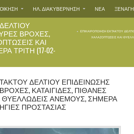
ΙΟΙΚΗΣΗ
ΗΛ. ΔΙΑΚΥΒΕΡΝΗΣΗ
ΝΕΑ
ΞΕΝΑΓ
ΔΕΛΤΙΟΥ
ΧΥΡΕΣ ΒΡΟΧΕΣ,
ΕΠΙΚΑΙΡΟΠΟΙΗΣΗ ΕΚΤΑΚΤΟΥ ΔΕΛΤΙΟ
ΧΑΛΑΖΟΠΤΩΣΕΙΣ ΚΑΙ ΘΥΕΛΛΩ
ΟΠΤΩΣΕΙΣ ΚΑΙ
 ΤΡΙΤΗ (17-02-
ΤΑΚΤΟΥ ΔΕΛΤΙΟΥ ΕΠΙΔΕΙΝΩΣΗΣ
ΒΡΟΧΕΣ, ΚΑΤΑΙΓΙΔΕΣ, ΠΙΘΑΝΕΣ
Ι ΘΥΕΛΛΩΔΕΙΣ ΑΝΕΜΟΥΣ, ΣΗΜΕΡΑ
 ΟΔΗΓΙΕΣ ΠΡΟΣΤΑΣΙΑΣ