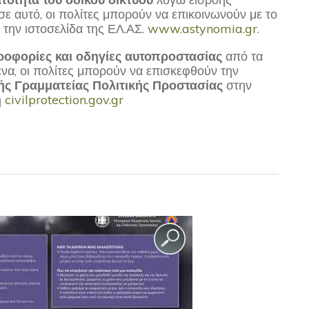
 αυτό, οι πολίτες μπορούν να επικοινωνούν με το
 την ιστοσελίδα της ΕΛ.ΑΣ.
www.astynomia.gr
.
οφορίες και οδηγίες αυτοπροστασίας
από τα
ενα, οι πολίτες μπορούν να επισκεφθούν την
κής Γραμματείας Πολιτικής Προστασίας
στην
η
civilprotection.gov.gr