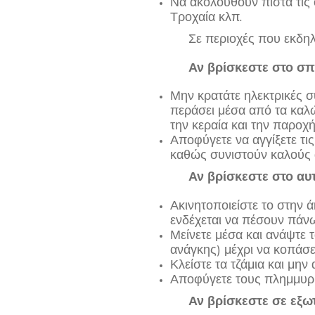
Να ακολουθούν πιστά τις
Τροχαία κλπ.
Σε περιοχές που εκδη
Αν βρίσκεστε στο σπ
Μην κρατάτε ηλεκτρικές σ
περάσει μέσα από τα καλ
την κεραία και την παροχή
Αποφύγετε να αγγίξετε τι
καθώς συνιστούν καλούς 
Αν βρίσκεστε στο αυ
Ακινητοποιείστε το στην 
ενδέχεται να πέσουν πάνω
Μείνετε μέσα και ανάψτε 
ανάγκης) μέχρι να κοπάσει
Κλείστε τα τζάμια και μην
Αποφύγετε τους πλημμυρ
Αν βρίσκεστε σε εξω