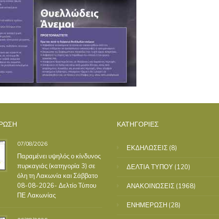
ΡΩΣΗ
ΚΑΤΗΓΟΡΙΕΣ
07/08/2026
ΕΚΔΗΛΩΣΕΙΣ
(8)
Παραμένει υψηλός ο κίνδυνος
πυρκαγιάς (κατηγορία 3) σε
ΔΕΛΤΙΑ ΤΥΠΟΥ
(120)
όλη τη Λακωνία και Σάββατο
08-08-2026- Δελτίο Τύπου
ΑΝΑΚΟΙΝΩΣΕΙΣ
(1968)
ΠΕ Λακωνίας
ΕΝΗΜΕΡΩΣΗ
(28)