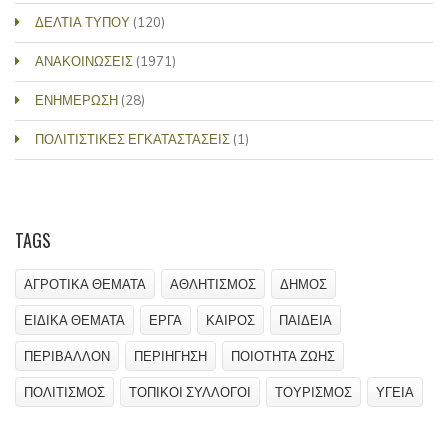
ΔΕΛΤΙΑ ΤΥΠΟΥ
(120)
ΑΝΑΚΟΙΝΩΣΕΙΣ
(1971)
ΕΝΗΜΕΡΩΣΗ
(28)
ΠΟΛΙΤΙΣΤΙΚΕΣ ΕΓΚΑΤΑΣΤΑΣΕΙΣ
(1)
TAGS
ΑΓΡΟΤΙΚΑ ΘΕΜΑΤΑ
ΑΘΛΗΤΙΣΜΟΣ
ΔΗΜΟΣ
ΕΙΔΙΚΑ ΘΕΜΑΤΑ
ΕΡΓΑ
ΚΑΙΡΟΣ
ΠΑΙΔΕΙΑ
ΠΕΡΙΒΑΛΛΟΝ
ΠΕΡΙΗΓΗΣΗ
ΠΟΙΟΤΗΤΑ ΖΩΗΣ
ΠΟΛΙΤΙΣΜΟΣ
ΤΟΠΙΚΟΙ ΣΥΛΛΟΓΟΙ
ΤΟΥΡΙΣΜΟΣ
ΥΓΕΙΑ