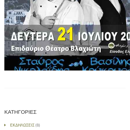
ΚΑΤΗΓΟΡΙΕΣ
ΕΚΔΗΛΩΣΕΙΣ
(8)