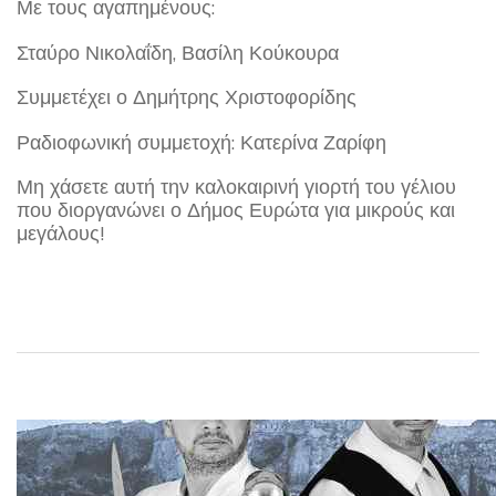
Με τους αγαπημένους:
Σταύρο Νικολαΐδη, Βασίλη Κούκουρα
Συμμετέχει ο Δημήτρης Χριστοφορίδης
Ραδιοφωνική συμμετοχή: Κατερίνα Ζαρίφη
Μη χάσετε αυτή την καλοκαιρινή γιορτή του γέλιου
που διοργανώνει ο Δήμος Ευρώτα για μικρούς και
μεγάλους!