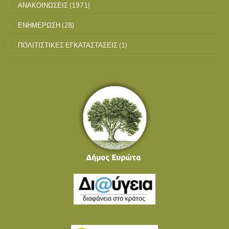
ΑΝΑΚΟΙΝΩΣΕΙΣ
(1971)
ΕΝΗΜΕΡΩΣΗ
(28)
ΠΟΛΙΤΙΣΤΙΚΕΣ ΕΓΚΑΤΑΣΤΑΣΕΙΣ
(1)