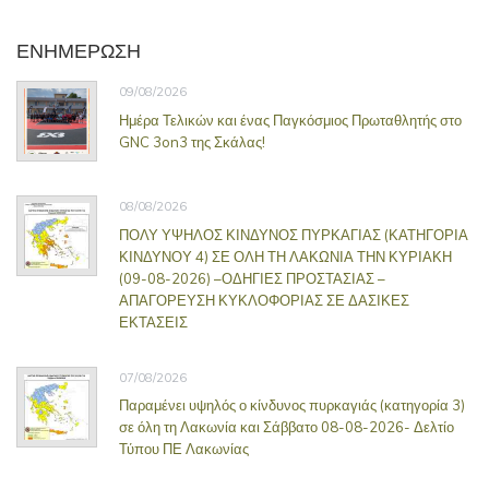
ΕΝΗΜΕΡΩΣΗ
09/08/2026
Ημέρα Τελικών και ένας Παγκόσμιος Πρωταθλητής στο
GNC 3on3 της Σκάλας!
08/08/2026
ΠΟΛΥ ΥΨΗΛΟΣ ΚΙΝΔΥΝΟΣ ΠΥΡΚΑΓΙΑΣ (ΚΑΤΗΓΟΡΙΑ
ΚΙΝΔΥΝΟΥ 4) ΣΕ ΟΛΗ ΤΗ ΛΑΚΩΝΙΑ ΤΗΝ ΚΥΡΙΑΚΗ
(09-08-2026) –ΟΔΗΓΙΕΣ ΠΡΟΣΤΑΣΙΑΣ –
ΑΠΑΓΟΡΕΥΣΗ ΚΥΚΛΟΦΟΡΙΑΣ ΣΕ ΔΑΣΙΚΕΣ
ΕΚΤΑΣΕΙΣ
07/08/2026
Παραμένει υψηλός ο κίνδυνος πυρκαγιάς (κατηγορία 3)
σε όλη τη Λακωνία και Σάββατο 08-08-2026- Δελτίο
Τύπου ΠΕ Λακωνίας