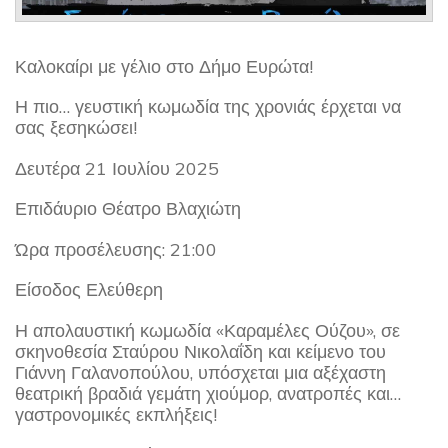
Καλοκαίρι με γέλιο στο Δήμο Ευρώτα!
Η πιο… γευστική κωμωδία της χρονιάς έρχεται να
σας ξεσηκώσει!
Δευτέρα 21 Ιουλίου 2025
Επιδάυριο Θέατρο Βλαχιώτη
Ώρα προσέλευσης: 21:00
Είσοδος Ελεύθερη
Η απολαυστική κωμωδία «Καραμέλες Ούζου», σε
σκηνοθεσία Σταύρου Νικολαΐδη και κείμενο του
Γιάννη Γαλανοπούλου, υπόσχεται μια αξέχαστη
θεατρική βραδιά γεμάτη χιούμορ, ανατροπές και…
γαστρονομικές εκπλήξεις!