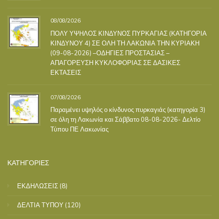
08/08/2026
ΠΟΛΥ ΥΨΗΛΟΣ ΚΙΝΔΥΝΟΣ ΠΥΡΚΑΓΙΑΣ (ΚΑΤΗΓΟΡΙΑ
ΚΙΝΔΥΝΟΥ 4) ΣΕ ΟΛΗ ΤΗ ΛΑΚΩΝΙΑ ΤΗΝ ΚΥΡΙΑΚΗ
(09-08-2026) –ΟΔΗΓΙΕΣ ΠΡΟΣΤΑΣΙΑΣ –
ΑΠΑΓΟΡΕΥΣΗ ΚΥΚΛΟΦΟΡΙΑΣ ΣΕ ΔΑΣΙΚΕΣ
ΕΚΤΑΣΕΙΣ
07/08/2026
Παραμένει υψηλός ο κίνδυνος πυρκαγιάς (κατηγορία 3)
σε όλη τη Λακωνία και Σάββατο 08-08-2026- Δελτίο
Τύπου ΠΕ Λακωνίας
ΚΑΤΗΓΟΡΙΕΣ
ΕΚΔΗΛΩΣΕΙΣ
(8)
ΔΕΛΤΙΑ ΤΥΠΟΥ
(120)