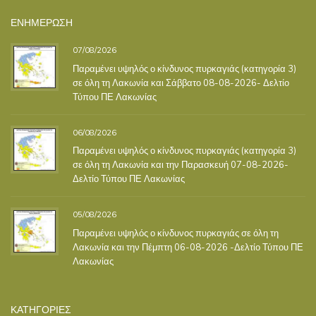
ΕΝΗΜΕΡΩΣΗ
07/08/2026
Παραμένει υψηλός ο κίνδυνος πυρκαγιάς (κατηγορία 3)
σε όλη τη Λακωνία και Σάββατο 08-08-2026- Δελτίο
Τύπου ΠΕ Λακωνίας
06/08/2026
Παραμένει υψηλός ο κίνδυνος πυρκαγιάς (κατηγορία 3)
σε όλη τη Λακωνία και την Παρασκευή 07-08-2026-
Δελτίο Τύπου ΠΕ Λακωνίας
05/08/2026
Παραμένει υψηλός ο κίνδυνος πυρκαγιάς σε όλη τη
Λακωνία και την Πέμπτη 06-08-2026 -Δελτίο Τύπου ΠΕ
Λακωνίας
ΚΑΤΗΓΟΡΙΕΣ