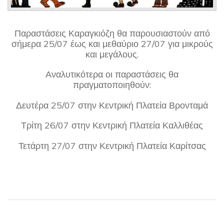
Παραστάσεις Καραγκιόζη θα παρουσιαστούν από
σήμερα 25/07 έως και μεθαύριο 27/07 για μικρούς
και μεγάλους.
Αναλυτικότερα οι παραστάσεις θα
πραγματοποιηθούν:
Δευτέρα 25/07 στην Κεντρική Πλατεία Βρονταμά
Τρίτη 26/07 στην Κεντρική Πλατεία Καλλιθέας
Τετάρτη 27/07 στην Κεντρική Πλατεία Καρίτσας