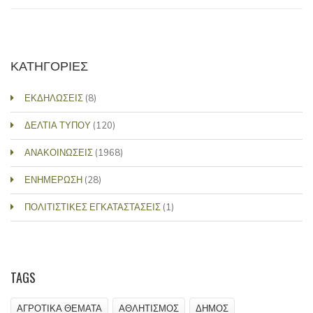
ΚΑΤΗΓΟΡΙΕΣ
ΕΚΔΗΛΩΣΕΙΣ
(8)
ΔΕΛΤΙΑ ΤΥΠΟΥ
(120)
ΑΝΑΚΟΙΝΩΣΕΙΣ
(1968)
ΕΝΗΜΕΡΩΣΗ
(28)
ΠΟΛΙΤΙΣΤΙΚΕΣ ΕΓΚΑΤΑΣΤΑΣΕΙΣ
(1)
TAGS
ΑΓΡΟΤΙΚΑ ΘΕΜΑΤΑ
ΑΘΛΗΤΙΣΜΟΣ
ΔΗΜΟΣ