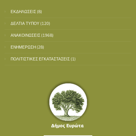
ΕΚΔΗΛΩΣΕΙΣ
(8)
ΔΕΛΤΙΑ ΤΥΠΟΥ
(120)
ΑΝΑΚΟΙΝΩΣΕΙΣ
(1968)
ΕΝΗΜΕΡΩΣΗ
(28)
ΠΟΛΙΤΙΣΤΙΚΕΣ ΕΓΚΑΤΑΣΤΑΣΕΙΣ
(1)