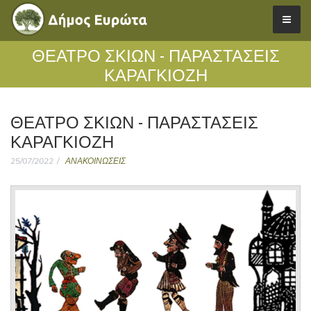
ΘΕΑΤΡΟ ΣΚΙΩΝ - ΠΑΡΑΣΤΑΣΕΙΣ
ΚΑΡΑΓΚΙΟΖΗ
ΘΕΑΤΡΟ ΣΚΙΩΝ - ΠΑΡΑΣΤΑΣΕΙΣ
ΚΑΡΑΓΚΙΟΖΗ
25/07/2022
ΑΝΑΚΟΙΝΩΣΕΙΣ