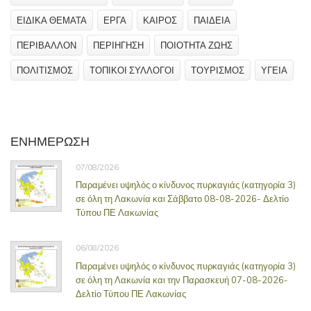
ΕΙΔΙΚΑ ΘΕΜΑΤΑ
ΕΡΓΑ
ΚΑΙΡΟΣ
ΠΑΙΔΕΙΑ
ΠΕΡΙΒΑΛΛΟΝ
ΠΕΡΙΗΓΗΣΗ
ΠΟΙΟΤΗΤΑ ΖΩΗΣ
ΠΟΛΙΤΙΣΜΟΣ
ΤΟΠΙΚΟΙ ΣΥΛΛΟΓΟΙ
ΤΟΥΡΙΣΜΟΣ
ΥΓΕΙΑ
ΕΝΗΜΕΡΩΣΗ
07/08/2026
Παραμένει υψηλός ο κίνδυνος πυρκαγιάς (κατηγορία 3)
σε όλη τη Λακωνία και Σάββατο 08-08-2026- Δελτίο
Τύπου ΠΕ Λακωνίας
06/08/2026
Παραμένει υψηλός ο κίνδυνος πυρκαγιάς (κατηγορία 3)
σε όλη τη Λακωνία και την Παρασκευή 07-08-2026-
Δελτίο Τύπου ΠΕ Λακωνίας