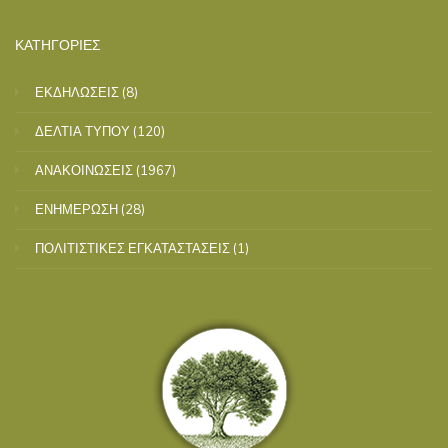
ΚΑΤΗΓΟΡΙΕΣ
ΕΚΔΗΛΩΣΕΙΣ
(8)
ΔΕΛΤΙΑ ΤΥΠΟΥ
(120)
ΑΝΑΚΟΙΝΩΣΕΙΣ
(1967)
ΕΝΗΜΕΡΩΣΗ
(28)
ΠΟΛΙΤΙΣΤΙΚΕΣ ΕΓΚΑΤΑΣΤΑΣΕΙΣ
(1)