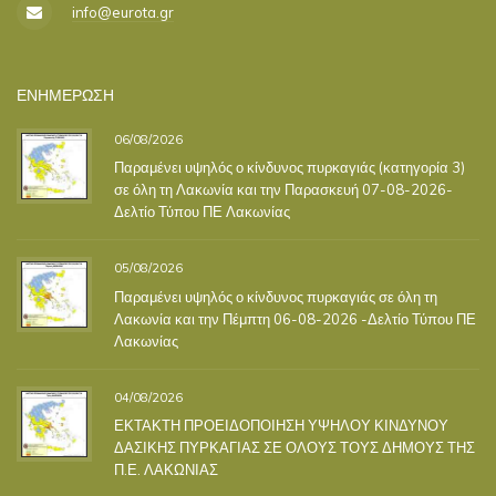
info@eurota.gr
ΕΝΗΜΕΡΩΣΗ
06/08/2026
Παραμένει υψηλός ο κίνδυνος πυρκαγιάς (κατηγορία 3)
σε όλη τη Λακωνία και την Παρασκευή 07-08-2026-
Δελτίο Τύπου ΠΕ Λακωνίας
05/08/2026
Παραμένει υψηλός ο κίνδυνος πυρκαγιάς σε όλη τη
Λακωνία και την Πέμπτη 06-08-2026 -Δελτίο Τύπου ΠΕ
Λακωνίας
04/08/2026
ΕΚΤΑΚΤΗ ΠΡΟΕΙΔΟΠΟΙΗΣΗ ΥΨΗΛΟΥ ΚΙΝΔΥΝΟΥ
ΔΑΣΙΚΗΣ ΠΥΡΚΑΓΙΑΣ ΣΕ ΟΛΟΥΣ ΤΟΥΣ ΔΗΜΟΥΣ ΤΗΣ
Π.Ε. ΛΑΚΩΝΙΑΣ