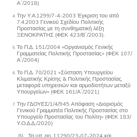
Α΄/2018)
Την Υ.Α.1299/7-4-2003 Έγκριση του από
7.4.2003 Γενικού Σχεδίου Πολιτικής
Προστασίας με τη συνθηματική λέξη
ΞΕΝΟΚΡΑΤΗΣ (ΦΕΚ 423/Β΄/2003).
Το Π.Δ. 151/2004 «Οργανισμός Γενικής
Γραμματείας Πολιτικής Προστασίας» (ΦΕΚ 107/
Α΄/2004)
Το Π.Δ. 70/2021 «Σύσταση Υπουργείου
Κλιματικής Κρίσης & Πολιτικής Προστασίας,
μεταφορά υπηρεσιών και αρμοδιοτήτων μεταξύ
Υπουργείων» (ΦΕΚ 161/Α΄/2021)
Την ΓΔΟΥΕΣ/1/4/945 Απόφαση «Διορισμός
Γενικού Γραμματέα Πολιτικής Προστασίας στο
Υπουργείο Προστασίας του Πολίτη» (ΦΕΚ 183/
Υ.Ο.Δ.Δ./2020)
8) Τα υπ. αρ. 11290/23-07-2024 και