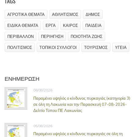
TAGS
ΑΓΡΟΤΙΚΑ ΘΕΜΑΤΑ
ΑΘΛΗΤΙΣΜΟΣ
ΔΗΜΟΣ
ΕΙΔΙΚΑ ΘΕΜΑΤΑ
ΕΡΓΑ
ΚΑΙΡΟΣ
ΠΑΙΔΕΙΑ
ΠΕΡΙΒΑΛΛΟΝ
ΠΕΡΙΗΓΗΣΗ
ΠΟΙΟΤΗΤΑ ΖΩΗΣ
ΠΟΛΙΤΙΣΜΟΣ
ΤΟΠΙΚΟΙ ΣΥΛΛΟΓΟΙ
ΤΟΥΡΙΣΜΟΣ
ΥΓΕΙΑ
ΕΝΗΜΕΡΩΣΗ
06/08/2026
Παραμένει υψηλός ο κίνδυνος πυρκαγιάς (κατηγορία 3)
σε όλη τη Λακωνία και την Παρασκευή 07-08-2026-
Δελτίο Τύπου ΠΕ Λακωνίας
05/08/2026
Παραμένει υψηλός ο κίνδυνος πυρκαγιάς σε όλη τη