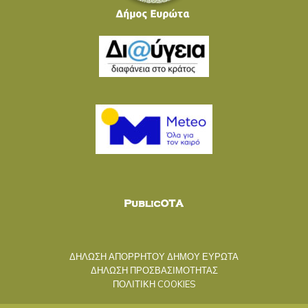
ΔΗΛΩΣΗ ΑΠΟΡΡΗΤΟΥ ΔΗΜΟΥ ΕΥΡΩΤΑ
ΔΗΛΩΣΗ ΠΡΟΣΒΑΣΙΜΟΤΗΤΑΣ
ΠΟΛΙΤΙΚΗ COOKIES