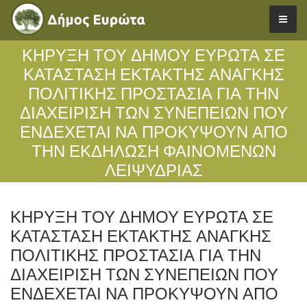
ΚΗΡΥΞΗ ΤΟΥ ΔΗΜΟΥ ΕΥΡΩΤΑ ΣΕ
ΚΑΤΑΣΤΑΣΗ ΈΚΤΑΚΤΗΣ ΑΝΑΓΚΗΣ
ΠΟΛΙΤΙΚΗΣ ΠΡΟΣΤΑΣΙΑ ΓΙΑ ΤΗΝ
ΔΙΑΧΕΙΡΙΣΗ ΤΩΝ ΣΥΝΕΠΕΙΩΝ ΠΟΥ
ΕΝΔΕΧΕΤΑΙ ΝΑ ΠΡΟΚΥΨΟΥΝ ΑΠΟ
ΤΗΝ ΕΚΔΗΛΩΣΗ ΦΑΙΝΟΜΕΝΩΝ
ΛΕΙΨΥΔΡΙΑΣ
ΚΗΡΥΞΗ ΤΟΥ ΔΗΜΟΥ ΕΥΡΩΤΑ ΣΕ
ΚΑΤΑΣΤΑΣΗ ΈΚΤΑΚΤΗΣ ΑΝΑΓΚΗΣ
ΠΟΛΙΤΙΚΗΣ ΠΡΟΣΤΑΣΙΑ ΓΙΑ ΤΗΝ
ΔΙΑΧΕΙΡΙΣΗ ΤΩΝ ΣΥΝΕΠΕΙΩΝ ΠΟΥ
ΕΝΔΕΧΕΤΑΙ ΝΑ ΠΡΟΚΥΨΟΥΝ ΑΠΟ