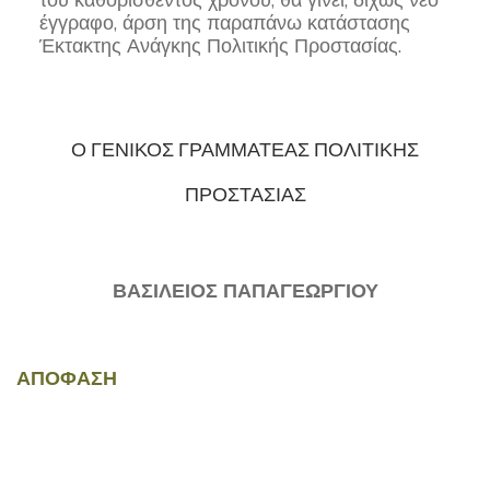
έγγραφο, άρση της παραπάνω κατάστασης
Έκτακτης Ανάγκης Πολιτικής Προστασίας.
Ο ΓΕΝΙΚΟΣ ΓΡΑΜΜΑΤΕΑΣ ΠΟΛΙΤΙΚΗΣ
ΠΡΟΣΤΑΣΙΑΣ
ΒΑΣΙΛΕΙΟΣ ΠΑΠΑΓΕΩΡΓΙΟΥ
ΑΠΟΦΑΣΗ