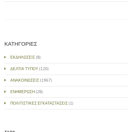
ΚΑΤΗΓΟΡΙΕΣ
ΕΚΔΗΛΩΣΕΙΣ
(8)
ΔΕΛΤΙΑ ΤΥΠΟΥ
(120)
ΑΝΑΚΟΙΝΩΣΕΙΣ
(1967)
ΕΝΗΜΕΡΩΣΗ
(28)
ΠΟΛΙΤΙΣΤΙΚΕΣ ΕΓΚΑΤΑΣΤΑΣΕΙΣ
(1)