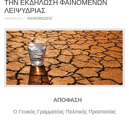
ΤΗΝ ΕΚΔΗΛΩΣΗ ΦΑΙΝΟΜΕΝΩΝ
ΛΕΙΨΥΔΡΙΑΣ
09/08/2024
ΑΝΑΚΟΙΝΩΣΕΙΣ
ΑΠΟΦΑΣΗ
Ο Γενικός Γραμματέας Πολιτικής Προστασίας