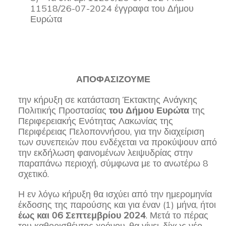
11518/26-07-2024 έγγραφα του Δήμου
Ευρώτα
ΑΠΟΦΑΣΙΖΟΥΜΕ
την κήρυξη σε κατάσταση Έκτακτης Ανάγκης
Πολιτικής Προστασίας
του Δήμου Ευρώτα
της
Περιφερειακής Ενότητας Λακωνίας της
Περιφέρειας Πελοποννήσου, για την διαχείριση
των συνεπειών που ενδέχεται να προκύψουν από
την εκδήλωση φαινομένων λειψυδρίας στην
παραπάνω περιοχή, σύμφωνα με το ανωτέρω 8
σχετικό.
Η εν λόγω κήρυξη θα ισχύει από την ημερομηνία
έκδοσης της παρούσης και για έναν (1) μήνα, ήτοι
έως και 06 Σεπτεμβρίου 2024
. Μετά το πέρας
του καθορισθέντος χρόνου, θα γίνει, δίχως νέο