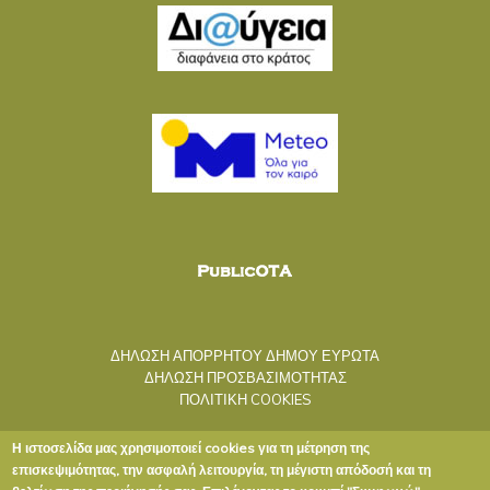
ΔΗΛΩΣΗ ΑΠΟΡΡΗΤΟΥ ΔΗΜΟΥ ΕΥΡΩΤΑ
ΔΗΛΩΣΗ ΠΡΟΣΒΑΣΙΜΟΤΗΤΑΣ
ΠΟΛΙΤΙΚΗ COOKIES
Η ιστοσελίδα μας χρησιμοποιεί cookies για τη μέτρηση της
επισκεψιμότητας, την ασφαλή λειτουργία, τη μέγιστη απόδοσή και τη