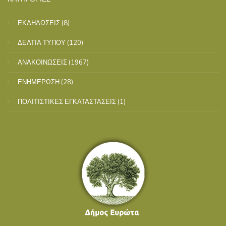
ΕΚΔΗΛΩΣΕΙΣ
(8)
ΔΕΛΤΙΑ ΤΥΠΟΥ
(120)
ΑΝΑΚΟΙΝΩΣΕΙΣ
(1967)
ΕΝΗΜΕΡΩΣΗ
(28)
ΠΟΛΙΤΙΣΤΙΚΕΣ ΕΓΚΑΤΑΣΤΑΣΕΙΣ
(1)