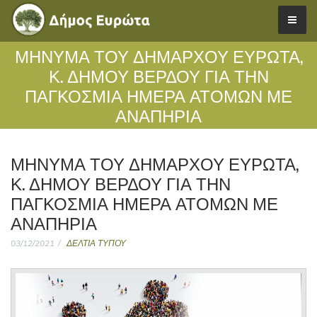
ΜΗΝΥΜΑ ΤΟΥ ΔΗΜΑΡΧΟΥ ΕΥΡΩΤΑ,
Κ. ΔΗΜΟΥ ΒΕΡΔΟΥ ΓΙΑ ΤΗΝ
ΠΑΓΚΟΣΜΙΑ ΗΜΕΡΑ ΑΤΟΜΩΝ ΜΕ
ΑΝΑΠΗΡΙΑ
ΜΗΝΥΜΑ ΤΟΥ ΔΗΜΑΡΧΟΥ ΕΥΡΩΤΑ,
Κ. ΔΗΜΟΥ ΒΕΡΔΟΥ ΓΙΑ ΤΗΝ
ΠΑΓΚΟΣΜΙΑ ΗΜΕΡΑ ΑΤΟΜΩΝ ΜΕ
ΑΝΑΠΗΡΙΑ
03/12/2021
ΔΕΛΤΙΑ ΤΥΠΟΥ