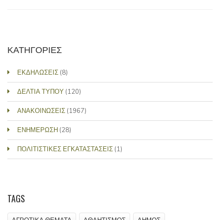
ΚΑΤΗΓΟΡΙΕΣ
ΕΚΔΗΛΩΣΕΙΣ
(8)
ΔΕΛΤΙΑ ΤΥΠΟΥ
(120)
ΑΝΑΚΟΙΝΩΣΕΙΣ
(1967)
ΕΝΗΜΕΡΩΣΗ
(28)
ΠΟΛΙΤΙΣΤΙΚΕΣ ΕΓΚΑΤΑΣΤΑΣΕΙΣ
(1)
TAGS
ΑΓΡΟΤΙΚΑ ΘΕΜΑΤΑ
ΑΘΛΗΤΙΣΜΟΣ
ΔΗΜΟΣ