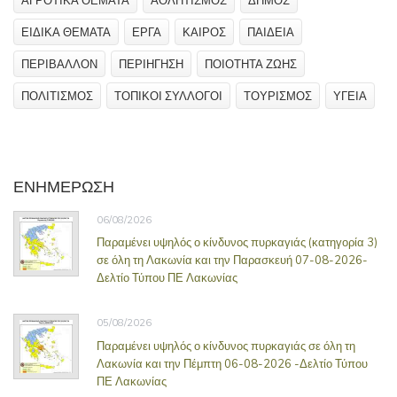
ΕΙΔΙΚΑ ΘΕΜΑΤΑ
ΕΡΓΑ
ΚΑΙΡΟΣ
ΠΑΙΔΕΙΑ
ΠΕΡΙΒΑΛΛΟΝ
ΠΕΡΙΗΓΗΣΗ
ΠΟΙΟΤΗΤΑ ΖΩΗΣ
ΠΟΛΙΤΙΣΜΟΣ
ΤΟΠΙΚΟΙ ΣΥΛΛΟΓΟΙ
ΤΟΥΡΙΣΜΟΣ
ΥΓΕΙΑ
ΕΝΗΜΕΡΩΣΗ
06/08/2026
Παραμένει υψηλός ο κίνδυνος πυρκαγιάς (κατηγορία 3)
σε όλη τη Λακωνία και την Παρασκευή 07-08-2026-
Δελτίο Τύπου ΠΕ Λακωνίας
05/08/2026
Παραμένει υψηλός ο κίνδυνος πυρκαγιάς σε όλη τη
Λακωνία και την Πέμπτη 06-08-2026 -Δελτίο Τύπου
ΠΕ Λακωνίας