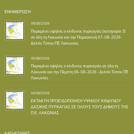
ΕΝΗΜΕΡΩΣΗ
06/08/2026
Παραμένει υψηλός ο κίνδυνος πυρκαγιάς (κατηγορία 3)
σε όλη τη Λακωνία και την Παρασκευή 07-08-2026-
Δελτίο Τύπου ΠΕ Λακωνίας
05/08/2026
Παραμένει υψηλός ο κίνδυνος πυρκαγιάς σε όλη τη
Λακωνία και την Πέμπτη 06-08-2026 -Δελτίο Τύπου ΠΕ
Λακωνίας
04/08/2026
ΕΚΤΑΚΤΗ ΠΡΟΕΙΔΟΠΟΙΗΣΗ ΥΨΗΛΟΥ ΚΙΝΔΥΝΟΥ
ΔΑΣΙΚΗΣ ΠΥΡΚΑΓΙΑΣ ΣΕ ΟΛΟΥΣ ΤΟΥΣ ΔΗΜΟΥΣ ΤΗΣ
Π.Ε. ΛΑΚΩΝΙΑΣ
ΚΑΤΗΓΟΡΙΕΣ