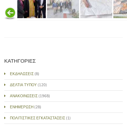
ΚΑΤΗΓΟΡΙΕΣ
ΕΚΔΗΛΩΣΕΙΣ
(8)
ΔΕΛΤΙΑ ΤΥΠΟΥ
(120)
ΑΝΑΚΟΙΝΩΣΕΙΣ
(1968)
ΕΝΗΜΕΡΩΣΗ
(28)
ΠΟΛΙΤΙΣΤΙΚΕΣ ΕΓΚΑΤΑΣΤΑΣΕΙΣ
(1)