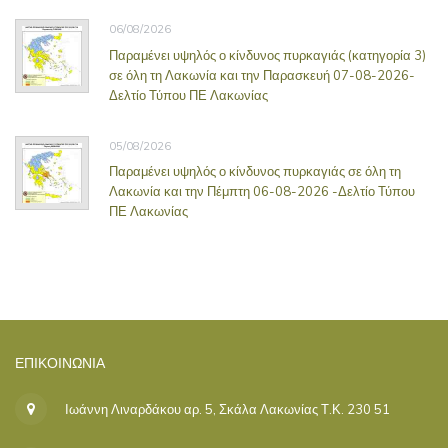
06/08/2026
Παραμένει υψηλός ο κίνδυνος πυρκαγιάς (κατηγορία 3)
σε όλη τη Λακωνία και την Παρασκευή 07-08-2026-
Δελτίο Τύπου ΠΕ Λακωνίας
05/08/2026
Παραμένει υψηλός ο κίνδυνος πυρκαγιάς σε όλη τη
Λακωνία και την Πέμπτη 06-08-2026 -Δελτίο Τύπου
ΠΕ Λακωνίας
ΕΠΙΚΟΙΝΩΝΊΑ
Ιωάννη Λιναρδάκου αρ. 5, Σκάλα Λακωνίας Τ.Κ. 230 51