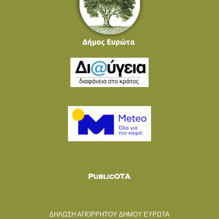
ΔΗΛΩΣΗ ΑΠΟΡΡΗΤΟΥ ΔΗΜΟΥ ΕΥΡΩΤΑ