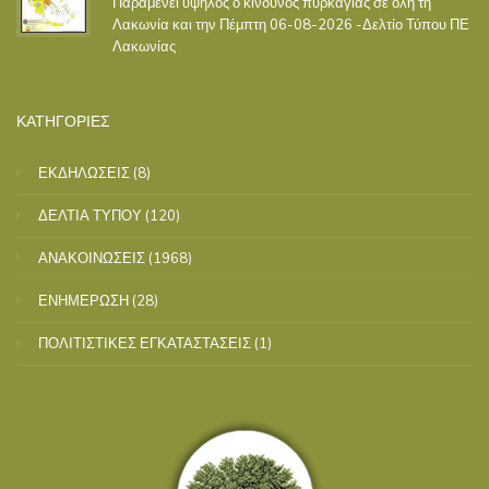
Παραμένει υψηλός ο κίνδυνος πυρκαγιάς σε όλη τη
Λακωνία και την Πέμπτη 06-08-2026 -Δελτίο Τύπου ΠΕ
Λακωνίας
ΚΑΤΗΓΟΡΙΕΣ
ΕΚΔΗΛΩΣΕΙΣ
(8)
ΔΕΛΤΙΑ ΤΥΠΟΥ
(120)
ΑΝΑΚΟΙΝΩΣΕΙΣ
(1968)
ΕΝΗΜΕΡΩΣΗ
(28)
ΠΟΛΙΤΙΣΤΙΚΕΣ ΕΓΚΑΤΑΣΤΑΣΕΙΣ
(1)