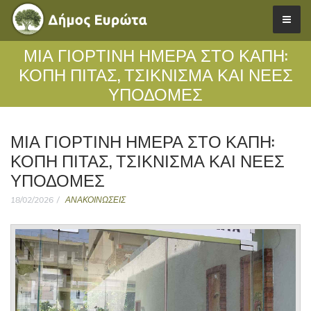
ΜΙΑ ΓΙΟΡΤΙΝΉ ΗΜΈΡΑ ΣΤΟ ΚΑΠΗ:
ΚΟΠΉ ΠΊΤΑΣ, ΤΣΊΚΝΙΣΜΑ ΚΑΙ ΝΈΕΣ
ΥΠΟΔΟΜΈΣ
ΜΙΑ ΓΙΟΡΤΙΝΉ ΗΜΈΡΑ ΣΤΟ ΚΑΠΗ:
ΚΟΠΉ ΠΊΤΑΣ, ΤΣΊΚΝΙΣΜΑ ΚΑΙ ΝΈΕΣ
ΥΠΟΔΟΜΈΣ
18/02/2026
ΑΝΑΚΟΙΝΩΣΕΙΣ