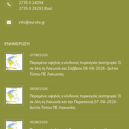
2735 0 24094
2735 0 29292 (fax)
info@eurota.gr
ΕΝΗΜΕΡΩΣΗ
07/08/2026
Παραμένει υψηλός ο κίνδυνος πυρκαγιάς (κατηγορία 3)
σε όλη τη Λακωνία και Σάββατο 08-08-2026- Δελτίο
Τύπου ΠΕ Λακωνίας
06/08/2026
Παραμένει υψηλός ο κίνδυνος πυρκαγιάς (κατηγορία 3)
σε όλη τη Λακωνία και την Παρασκευή 07-08-2026-
Δελτίο Τύπου ΠΕ Λακωνίας
05/08/2026