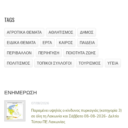
TAGS
ΑΓΡΟΤΙΚΑ ΘΕΜΑΤΑ
ΑΘΛΗΤΙΣΜΟΣ
ΔΗΜΟΣ
ΕΙΔΙΚΑ ΘΕΜΑΤΑ
ΕΡΓΑ
ΚΑΙΡΟΣ
ΠΑΙΔΕΙΑ
ΠΕΡΙΒΑΛΛΟΝ
ΠΕΡΙΗΓΗΣΗ
ΠΟΙΟΤΗΤΑ ΖΩΗΣ
ΠΟΛΙΤΙΣΜΟΣ
ΤΟΠΙΚΟΙ ΣΥΛΛΟΓΟΙ
ΤΟΥΡΙΣΜΟΣ
ΥΓΕΙΑ
ΕΝΗΜΕΡΩΣΗ
07/08/2026
Παραμένει υψηλός ο κίνδυνος πυρκαγιάς (κατηγορία 3)
σε όλη τη Λακωνία και Σάββατο 08-08-2026- Δελτίο
Τύπου ΠΕ Λακωνίας