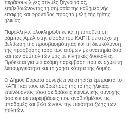
περάσουν λίγες στιγμές ξεγνοιασιάς,
επιβεβαιώνοντας τη σημασία της καθημερινής
επαφής και φροντίδας προς τα μέλη της τρίτης
ηλικίας.
Παράλληλα, ολοκληρώθηκε και η τοποθέτηση
ράμπας ΑμεΑ στην είσοδο του ΚΑΠΗ, με στόχο τη
βελτίωση της προσβασιμότητας και τη διευκόλυνση
της πρόσβασης τόσο των ατόμων με αναπηρία όσο
και των συμπολιτών μας με κινητικές δυσκολίες.
Πρόκειται για μια ακόμη παρέμβαση που ενισχύει τη
λειτουργικότητα και τη χρηστικότητα της δομής.
Ο Δήμος Ευρώτα συνεχίζει να στηρίζει έμπρακτα το
ΚΑΠΗ και τους ανθρώπους της τρίτης ηλικίας,
επενδύοντας τόσο σε δράσεις κοινωνικής συνοχής
όσο και σε παρεμβάσεις που αναβαθμίζουν τις
υποδομές και βελτιώνουν την ποιότητα ζωής των
πολιτών.