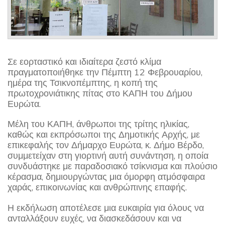
Σε εορταστικό και ιδιαίτερα ζεστό κλίμα
πραγματοποιήθηκε την Πέμπτη 12 Φεβρουαρίου,
ημέρα της Τσικνοπέμπτης, η κοπή της
πρωτοχρονιάτικης πίτας στο ΚΑΠΗ του Δήμου
Ευρώτα.
Μέλη του ΚΑΠΗ, άνθρωποι της τρίτης ηλικίας,
καθώς και εκπρόσωποι της Δημοτικής Αρχής, με
επικεφαλής τον Δήμαρχο Ευρώτα, κ. Δήμο Βέρδο,
συμμετείχαν στη γιορτινή αυτή συνάντηση, η οποία
συνδυάστηκε με παραδοσιακό τσίκνισμα και πλούσιο
κέρασμα, δημιουργώντας μια όμορφη ατμόσφαιρα
χαράς, επικοινωνίας και ανθρώπινης επαφής.
Η εκδήλωση αποτέλεσε μια ευκαιρία για όλους να
ανταλλάξουν ευχές, να διασκεδάσουν και να