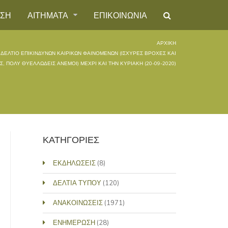
ΗΣΗ
ΑΙΤΗΜΑΤΑ
ΕΠΙΚΟΙΝΩΝΙΑ
ΑΡΧΙΚΉ
ΔΕΛΤΙΟ ΕΠΙΚΙΝΔΥΝΩΝ ΚΑΙΡΙΚΩΝ ΦΑΙΝΟΜΕΝΩΝ (ΙΣΧΥΡΕΣ ΒΡΟΧΕΣ ΚΑΙ
ΕΣ, ΠΟΛΥ ΘΥΕΛΛΩΔΕΙΣ ΑΝΕΜΟΙ) ΜΈΧΡΙ ΚΑΙ ΤΗΝ ΚΥΡΙΑΚΉ (20-09-2020)
ΚΑΤΗΓΟΡΙΕΣ
ΕΚΔΗΛΩΣΕΙΣ
(8)
ΔΕΛΤΙΑ ΤΥΠΟΥ
(120)
ΑΝΑΚΟΙΝΩΣΕΙΣ
(1971)
ΕΝΗΜΕΡΩΣΗ
(28)