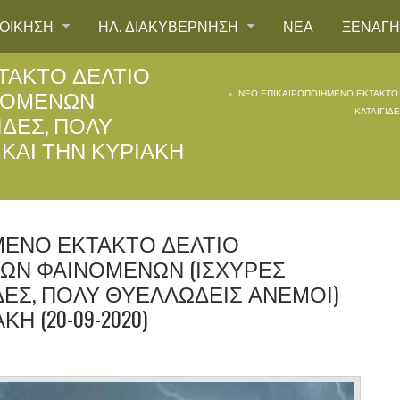
ΙΟΙΚΗΣΗ
ΗΛ. ΔΙΑΚΥΒΕΡΝΗΣΗ
ΝΕΑ
ΞΕΝΑΓ
ΤΑΚΤΟ ΔΕΛΤΙΟ
ΙΝΟΜΕΝΩΝ
ΝΕΟ ΕΠΙΚΑΙΡΟΠΟΙΗΜΕΝΟ ΕΚΤΑΚΤΟ 
ΚΑΤΑΙΓΙΔ
ΙΔΕΣ, ΠΟΛΥ
ΚΑΙ ΤΗΝ ΚΥΡΙΑΚΉ
ΜΕΝΟ ΕΚΤΑΚΤΟ ΔΕΛΤΙΟ
ΚΩΝ ΦΑΙΝΟΜΕΝΩΝ (ΙΣΧΥΡΕΣ
ΔΕΣ, ΠΟΛΥ ΘΥΕΛΛΩΔΕΙΣ ΑΝΕΜΟΙ)
Ή (20-09-2020)