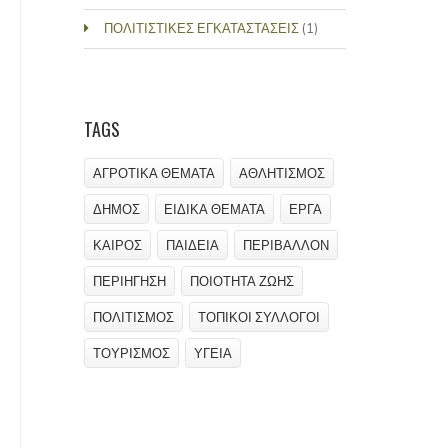
ΠΟΛΙΤΙΣΤΙΚΕΣ ΕΓΚΑΤΑΣΤΑΣΕΙΣ
(1)
TAGS
ΑΓΡΟΤΙΚΑ ΘΕΜΑΤΑ
ΑΘΛΗΤΙΣΜΟΣ
ΔΗΜΟΣ
ΕΙΔΙΚΑ ΘΕΜΑΤΑ
ΕΡΓΑ
ΚΑΙΡΟΣ
ΠΑΙΔΕΙΑ
ΠΕΡΙΒΑΛΛΟΝ
ΠΕΡΙΗΓΗΣΗ
ΠΟΙΟΤΗΤΑ ΖΩΗΣ
ΠΟΛΙΤΙΣΜΟΣ
ΤΟΠΙΚΟΙ ΣΥΛΛΟΓΟΙ
ΤΟΥΡΙΣΜΟΣ
ΥΓΕΙΑ