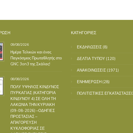
ΡΩΣΗ
ΚΑΤΗΓΟΡΙΕΣ
09/08/2026
ΕΚΔΗΛΩΣΕΙΣ
(8)
Ημέρα Τελικών και ένας
Παγκόσμιος Πρωταθλητής στο
ΔΕΛΤΙΑ ΤΥΠΟΥ
(120)
GNC 3on3 της Σκάλας!
ΑΝΑΚΟΙΝΩΣΕΙΣ
(1971)
08/08/2026
ΕΝΗΜΕΡΩΣΗ
(28)
ΠΟΛΥ ΥΨΗΛΟΣ ΚΙΝΔΥΝΟΣ
ΠΥΡΚΑΓΙΑΣ (ΚΑΤΗΓΟΡΙΑ
ΠΟΛΙΤΙΣΤΙΚΕΣ ΕΓΚΑΤΑΣΤΑΣΕΙ
ΚΙΝΔΥΝΟΥ 4) ΣΕ ΟΛΗ ΤΗ
ΛΑΚΩΝΙΑ ΤΗΝ ΚΥΡΙΑΚΗ
(09-08-2026) –ΟΔΗΓΙΕΣ
ΠΡΟΣΤΑΣΙΑΣ –
ΑΠΑΓΟΡΕΥΣΗ
ΚΥΚΛΟΦΟΡΙΑΣ ΣΕ