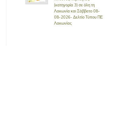
(κατηγορία 3) σε όλη τη
Λακωνία και Σάββατο 08-
08-2026- Δελτίο Τύπου ΠΕ
Λακωνίας