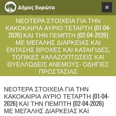
ΝΕΌΤΕΡΑ ΣΤΟΙΧΕΊΑ ΓΙΑ ΤΗΝ
ΚΑΚΟΚΑΙΡΊΑ ΑΎΡΙΟ ΤΕΤΆΡΤΗ (01-04-
2026) ΚΑΙ ΤΗΝ ΠΈΜΠΤΗ (02-04-2026)
ΜΕ ΜΕΓΆΛΗΣ ΔΙΆΡΚΕΙΑΣ ΚΑΙ
ΈΝΤΑΣΗΣ ΒΡΟΧΈΣ ΚΑΙ ΚΑΤΑΙΓΊΔΕΣ,
ΤΟΠΙΚΈΣ ΧΑΛΑΖΟΠΤΏΣΕΙΣ ΚΑΙ
ΘΥΕΛΛΏΔΕΙΣ ΑΝΈΜΟΥΣ- ΟΔΗΓΊΕΣ
ΠΡΟΣΤΑΣΊΑΣ
ΝΕΌΤΕΡΑ ΣΤΟΙΧΕΊΑ ΓΙΑ ΤΗΝ
ΚΑΚΟΚΑΙΡΊΑ ΑΎΡΙΟ ΤΕΤΆΡΤΗ (01-04-
2026) ΚΑΙ ΤΗΝ ΠΈΜΠΤΗ (02-04-2026)
ΜΕ ΜΕΓΆΛΗΣ ΔΙΆΡΚΕΙΑΣ ΚΑΙ