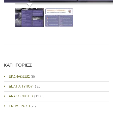
ΚΑΤΗΓΟΡΙΕΣ
ΕΚΔΗΛΩΣΕΙΣ
(8)
ΔΕΛΤΙΑ ΤΥΠΟΥ
(120)
ΑΝΑΚΟΙΝΩΣΕΙΣ
(1973)
ΕΝΗΜΕΡΩΣΗ
(28)