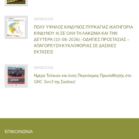
09/08/2026
ΠΟΛΥ ΥΨΗΛΟΣ ΚΙΝΔΥΝΟΣ ΠΥΡΚΑΓΙΑΣ (ΚΑΤΗΓΟΡΙΑ
ΚΙΝΔΥΝΟΥ 4) ΣΕ ΟΛΗ ΤΗ ΛΑΚΩΝΙΑ ΚΑΙ ΤΗΝ
ΔΕΥΤΕΡΑ (10-08-2026) –ΟΔΗΓΙΕΣ ΠΡΟΣΤΑΣΙΑΣ –
ΑΠΑΓΟΡΕΥΣΗ ΚΥΚΛΟΦΟΡΙΑΣ ΣΕ ΔΑΣΙΚΕΣ
ΕΚΤΑΣΕΙΣ
09/08/2026
Ημέρα Τελικών και ένας Παγκόσμιος Πρωταθλητής στο
GNC 3on3 της Σκάλας!
ΕΠΙΚΟΙΝΩΝΊΑ