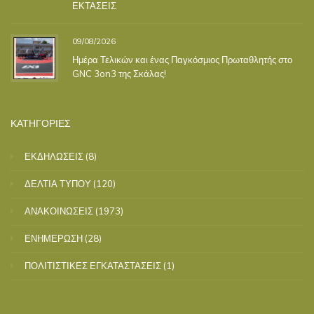
ΕΚΤΑΣΕΙΣ
09/08/2026
Ημέρα Τελικών και ένας Παγκόσμιος Πρωταθλητής στο
GNC 3on3 της Σκάλας!
ΚΑΤΗΓΟΡΙΕΣ
ΕΚΔΗΛΩΣΕΙΣ
(8)
ΔΕΛΤΙΑ ΤΥΠΟΥ
(120)
ΑΝΑΚΟΙΝΩΣΕΙΣ
(1973)
ΕΝΗΜΕΡΩΣΗ
(28)
ΠΟΛΙΤΙΣΤΙΚΕΣ ΕΓΚΑΤΑΣΤΑΣΕΙΣ
(1)