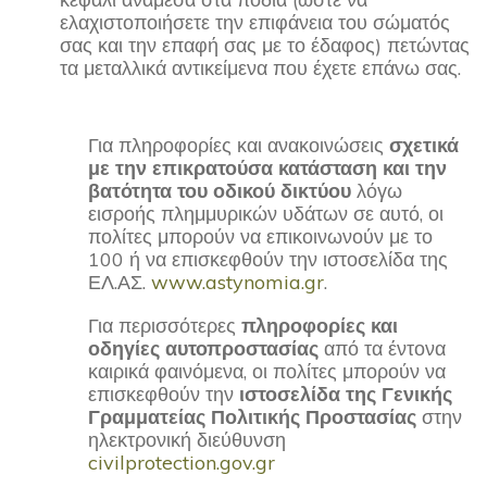
ελαχιστοποιήσετε την επιφάνεια του σώματός
σας και την επαφή σας με το έδαφος) πετώντας
τα μεταλλικά αντικείμενα που έχετε επάνω σας.
Για πληροφορίες και ανακοινώσεις
σχετικά
με την επικρατούσα κατάσταση και την
βατότητα του οδικού δικτύου
λόγω
εισροής πλημμυρικών υδάτων σε αυτό, οι
πολίτες μπορούν να επικοινωνούν με το
100 ή να επισκεφθούν την ιστοσελίδα της
ΕΛ.ΑΣ.
www.astynomia.gr
.
Για περισσότερες
πληροφορίες και
οδηγίες αυτοπροστασίας
από τα έντονα
καιρικά φαινόμενα, οι πολίτες μπορούν να
επισκεφθούν την
ιστοσελίδα της Γενικής
Γραμματείας Πολιτικής Προστασίας
στην
ηλεκτρονική διεύθυνση
civilprotection.gov.gr