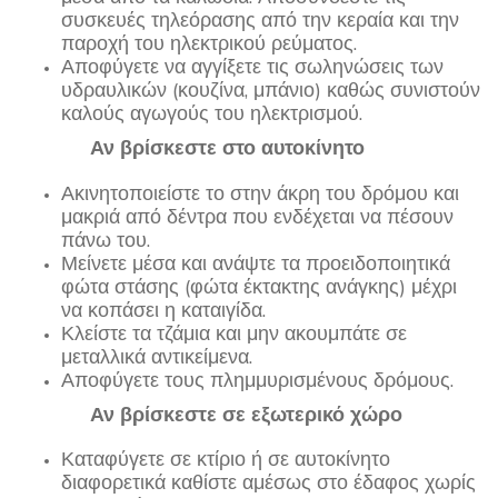
συσκευές τηλεόρασης από την κεραία και την
παροχή του ηλεκτρικού ρεύματος.
Αποφύγετε να αγγίξετε τις σωληνώσεις των
υδραυλικών (κουζίνα, μπάνιο) καθώς συνιστούν
καλούς αγωγούς του ηλεκτρισμού.
Αν βρίσκεστε στο αυτοκίνητο
Ακινητοποιείστε το στην άκρη του δρόμου και
μακριά από δέντρα που ενδέχεται να πέσουν
πάνω του.
Μείνετε μέσα και ανάψτε τα προειδοποιητικά
φώτα στάσης (φώτα έκτακτης ανάγκης) μέχρι
να κοπάσει η καταιγίδα.
Κλείστε τα τζάμια και μην ακουμπάτε σε
μεταλλικά αντικείμενα.
Αποφύγετε τους πλημμυρισμένους δρόμους.
Αν βρίσκεστε σε εξωτερικό χώρο
Καταφύγετε σε κτίριο ή σε αυτοκίνητο
διαφορετικά καθίστε αμέσως στο έδαφος χωρίς