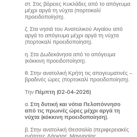
στ. Στις βόρειες Κυκλάδες από το απόγευμα
μέχρι αργά τη νύχτα (πορτοκαλί
προειδοποίηση).
ζ. Στα νησιά του Ανατολικού Αιγαίου από
αργά το απόγευμα μέχρι αργά τη νύχτα
(πορτοκαλί προειδοποίηση).
η. Στα Δωδεκάνησα από το απόγευμα
(κόκκινη προειδοποίηση).
θ. Στην ανατολική Κρήτη τις απογευματινές –
βραδινές ώρες (πορτοκαλί προειδοποίηση).
Την
Πέμπτη (02-04-2026)
α.
Στη δυτική και νότια Πελοπόννησο
από τις πρωινές ώρες μέχρι αργά τη
νύχτα (κόκκινη προειδοποίηση).
β. Στην ανατολική Θεσσαλία (περιφερειακές
ενότητες Λάρισας, Μαγνησίας