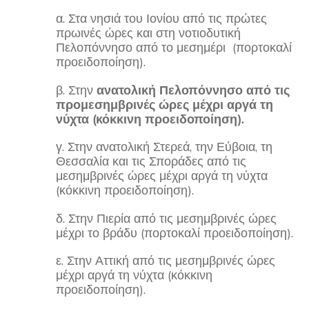
α. Στα νησιά του Ιονίου από τις πρώτες
πρωινές ώρες και στη νοτιοδυτική
Πελοπόννησο από το μεσημέρι (πορτοκαλί
προειδοποίηση).
β. Στην
ανατολική Πελοπόννησο
από τις
προμεσημβρινές ώρες μέχρι αργά τη
νύχτα (κόκκινη προειδοποίηση).
γ. Στην ανατολική Στερεά, την Εύβοια, τη
Θεσσαλία και τις Σποράδες από τις
μεσημβρινές ώρες μέχρι αργά τη νύχτα
(κόκκινη προειδοποίηση).
δ. Στην Πιερία από τις μεσημβρινές ώρες
μέχρι το βράδυ (πορτοκαλί προειδοποίηση).
ε. Στην Αττική από τις μεσημβρινές ώρες
μέχρι αργά τη νύχτα (κόκκινη
προειδοποίηση).