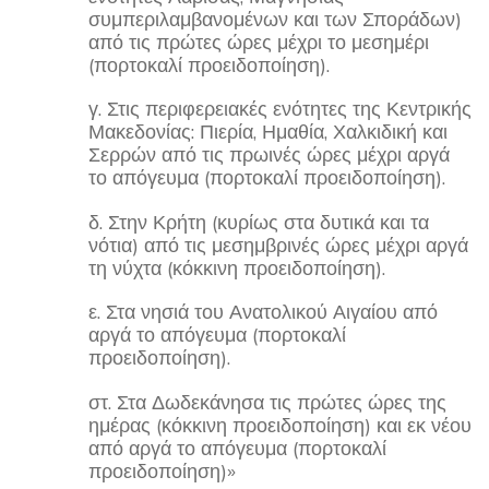
συμπεριλαμβανομένων και των Σποράδων)
από τις πρώτες ώρες μέχρι το μεσημέρι
(πορτοκαλί προειδοποίηση).
γ. Στις περιφερειακές ενότητες της Κεντρικής
Μακεδονίας: Πιερία, Ημαθία, Χαλκιδική και
Σερρών από τις πρωινές ώρες μέχρι αργά
το απόγευμα (πορτοκαλί προειδοποίηση).
δ. Στην Κρήτη (κυρίως στα δυτικά και τα
νότια) από τις μεσημβρινές ώρες μέχρι αργά
τη νύχτα (κόκκινη προειδοποίηση).
ε. Στα νησιά του Ανατολικού Αιγαίου από
αργά το απόγευμα (πορτοκαλί
προειδοποίηση).
στ. Στα Δωδεκάνησα τις πρώτες ώρες της
ημέρας (κόκκινη προειδοποίηση) και εκ νέου
από αργά το απόγευμα (πορτοκαλί
προειδοποίηση)»