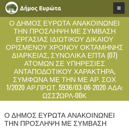
Ο ΔΉΜΟΣ ΕΥΡΏΤΑ ΑΝΑΚΟΙΝΏΝΕΙ
ΤΗΝ ΠΡΌΣΛΗΨΗ ΜΕ ΣΎΜΒΑΣΗ
ΕΡΓΑΣΊΑΣ ΙΔΙΩΤΙΚΟΎ ΔΙΚΑΊΟΥ
ΟΡΙΣΜΈΝΟΥ ΧΡΌΝΟΥ ΟΚΤΆΜΗΝΗΣ
ΔΙΑΡΚΕΊΑΣ, ΣΥΝΟΛΙΚΆ ΕΠΤΆ (07)
ΑΤΌΜΩΝ ΣΕ ΥΠΗΡΕΣΊΕΣ
ΑΝΤΑΠΟΔΟΤΙΚΟΎ ΧΑΡΑΚΤΉΡΑ,
ΣΎΜΦΩΝΑ ΜΕ ΤΗΝ ΜΕ ΑΡ. ΣΟΧ
1/2020 ΑΡ.ΠΡΩΤ. 5936/03-06-2020 ΑΔΑ:
ΩΣΣ2ΩΡΛ-00Κ
Ο ΔΉΜΟΣ ΕΥΡΏΤΑ ΑΝΑΚΟΙΝΏΝΕΙ
ΤΗΝ ΠΡΌΣΛΗΨΗ ΜΕ ΣΎΜΒΑΣΗ