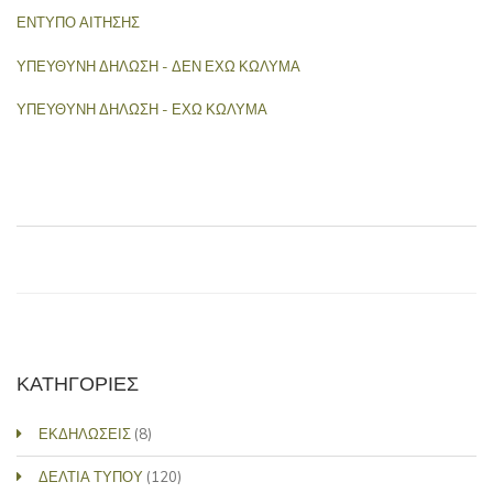
ΕΝΤΥΠΟ ΑΙΤΗΣΗΣ
ΥΠΕΥΘΥΝΗ ΔΗΛΩΣΗ - ΔΕΝ ΕΧΩ ΚΩΛΥΜΑ
ΥΠΕΥΘΥΝΗ ΔΗΛΩΣΗ - ΕΧΩ ΚΩΛΥΜΑ
ΚΑΤΗΓΟΡΙΕΣ
ΕΚΔΗΛΩΣΕΙΣ
(8)
ΔΕΛΤΙΑ ΤΥΠΟΥ
(120)