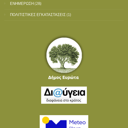
ΕΝΗΜΕΡΩΣΗ
(28)
ΠΟΛΙΤΙΣΤΙΚΕΣ ΕΓΚΑΤΑΣΤΑΣΕΙΣ
(1)