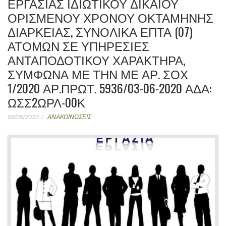
ΕΡΓΑΣΊΑΣ ΙΔΙΩΤΙΚΟΎ ΔΙΚΑΊΟΥ
ΟΡΙΣΜΈΝΟΥ ΧΡΌΝΟΥ ΟΚΤΆΜΗΝΗΣ
ΔΙΑΡΚΕΊΑΣ, ΣΥΝΟΛΙΚΆ ΕΠΤΆ (07)
ΑΤΌΜΩΝ ΣΕ ΥΠΗΡΕΣΊΕΣ
ΑΝΤΑΠΟΔΟΤΙΚΟΎ ΧΑΡΑΚΤΉΡΑ,
ΣΎΜΦΩΝΑ ΜΕ ΤΗΝ ΜΕ ΑΡ. ΣΟΧ
1/2020 ΑΡ.ΠΡΩΤ. 5936/03-06-2020 ΑΔΑ:
ΩΣΣ2ΩΡΛ-00Κ
08/09/2020
ΑΝΑΚΟΙΝΩΣΕΙΣ