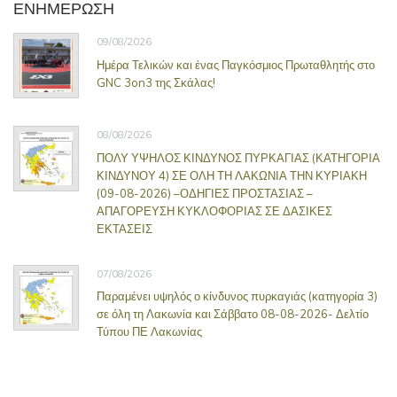
ΕΝΗΜΕΡΩΣΗ
09/08/2026
Ημέρα Τελικών και ένας Παγκόσμιος Πρωταθλητής στο
GNC 3on3 της Σκάλας!
08/08/2026
ΠΟΛΥ ΥΨΗΛΟΣ ΚΙΝΔΥΝΟΣ ΠΥΡΚΑΓΙΑΣ (ΚΑΤΗΓΟΡΙΑ
ΚΙΝΔΥΝΟΥ 4) ΣΕ ΟΛΗ ΤΗ ΛΑΚΩΝΙΑ ΤΗΝ ΚΥΡΙΑΚΗ
(09-08-2026) –ΟΔΗΓΙΕΣ ΠΡΟΣΤΑΣΙΑΣ –
ΑΠΑΓΟΡΕΥΣΗ ΚΥΚΛΟΦΟΡΙΑΣ ΣΕ ΔΑΣΙΚΕΣ
ΕΚΤΑΣΕΙΣ
07/08/2026
Παραμένει υψηλός ο κίνδυνος πυρκαγιάς (κατηγορία 3)
σε όλη τη Λακωνία και Σάββατο 08-08-2026- Δελτίο
Τύπου ΠΕ Λακωνίας