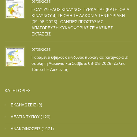
08/08/2026
ΠΟΛΥ ΥΨΗΛΟΣ ΚΙΝΔΥΝΟΣ ΠΥΡΚΑΓΙΑΣ (ΚΑΤΗΓΟΡΙΑ
ΚΙΝΔΥΝΟΥ 4) ΣΕ ΟΛΗ ΤΗ ΛΑΚΩΝΙΑ ΤΗΝ ΚΥΡΙΑΚΗ
(09-08-2026) –ΟΔΗΓΙΕΣ ΠΡΟΣΤΑΣΙΑΣ –
ΑΠΑΓΟΡΕΥΣΗ ΚΥΚΛΟΦΟΡΙΑΣ ΣΕ ΔΑΣΙΚΕΣ
ΕΚΤΑΣΕΙΣ
07/08/2026
Παραμένει υψηλός ο κίνδυνος πυρκαγιάς (κατηγορία 3)
σε όλη τη Λακωνία και Σάββατο 08-08-2026- Δελτίο
Τύπου ΠΕ Λακωνίας
ΚΑΤΗΓΟΡΙΕΣ
ΕΚΔΗΛΩΣΕΙΣ
(8)
ΔΕΛΤΙΑ ΤΥΠΟΥ
(120)
ΑΝΑΚΟΙΝΩΣΕΙΣ
(1971)