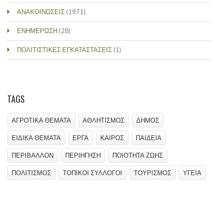
ΑΝΑΚΟΙΝΩΣΕΙΣ
(1971)
ΕΝΗΜΕΡΩΣΗ
(28)
ΠΟΛΙΤΙΣΤΙΚΕΣ ΕΓΚΑΤΑΣΤΑΣΕΙΣ
(1)
TAGS
ΑΓΡΟΤΙΚΑ ΘΕΜΑΤΑ
ΑΘΛΗΤΙΣΜΟΣ
ΔΗΜΟΣ
ΕΙΔΙΚΑ ΘΕΜΑΤΑ
ΕΡΓΑ
ΚΑΙΡΟΣ
ΠΑΙΔΕΙΑ
ΠΕΡΙΒΑΛΛΟΝ
ΠΕΡΙΗΓΗΣΗ
ΠΟΙΟΤΗΤΑ ΖΩΗΣ
ΠΟΛΙΤΙΣΜΟΣ
ΤΟΠΙΚΟΙ ΣΥΛΛΟΓΟΙ
ΤΟΥΡΙΣΜΟΣ
ΥΓΕΙΑ