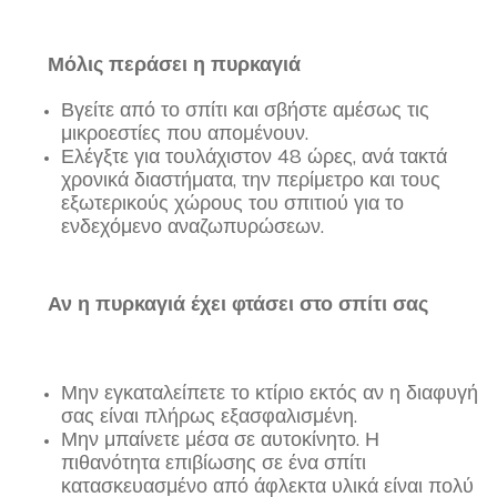
Μόλις περάσει η πυρκαγιά
Βγείτε από το σπίτι και σβήστε αμέσως τις
μικροεστίες που απομένουν.
Ελέγξτε για τουλάχιστον 48 ώρες, ανά τακτά
χρονικά διαστήματα, την περίμετρο και τους
εξωτερικούς χώρους του σπιτιού για το
ενδεχόμενο αναζωπυρώσεων.
Αν η πυρκαγιά έχει φτάσει στο σπίτι σας
Μην εγκαταλείπετε το κτίριο εκτός αν η διαφυγή
σας είναι πλήρως εξασφαλισμένη.
Μην μπαίνετε μέσα σε αυτοκίνητο. Η
πιθανότητα επιβίωσης σε ένα σπίτι
κατασκευασμένο από άφλεκτα υλικά είναι πολύ