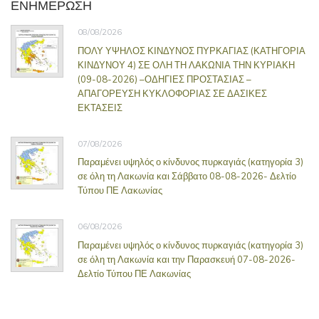
ΕΝΗΜΕΡΩΣΗ
08/08/2026
ΠΟΛΥ ΥΨΗΛΟΣ ΚΙΝΔΥΝΟΣ ΠΥΡΚΑΓΙΑΣ (ΚΑΤΗΓΟΡΙΑ
ΚΙΝΔΥΝΟΥ 4) ΣΕ ΟΛΗ ΤΗ ΛΑΚΩΝΙΑ ΤΗΝ ΚΥΡΙΑΚΗ
(09-08-2026) –ΟΔΗΓΙΕΣ ΠΡΟΣΤΑΣΙΑΣ –
ΑΠΑΓΟΡΕΥΣΗ ΚΥΚΛΟΦΟΡΙΑΣ ΣΕ ΔΑΣΙΚΕΣ
ΕΚΤΑΣΕΙΣ
07/08/2026
Παραμένει υψηλός ο κίνδυνος πυρκαγιάς (κατηγορία 3)
σε όλη τη Λακωνία και Σάββατο 08-08-2026- Δελτίο
Τύπου ΠΕ Λακωνίας
06/08/2026
Παραμένει υψηλός ο κίνδυνος πυρκαγιάς (κατηγορία 3)
σε όλη τη Λακωνία και την Παρασκευή 07-08-2026-
Δελτίο Τύπου ΠΕ Λακωνίας