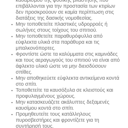
επιβάλλονται για την προστασία των κτιρίων
δεν προσκρούουν σε καμία περίπτωση στις
διατάξεις της δασικής νομοθεσίας.
Μην τοποθετείτε πλαστικές υδρορροές ή
σωλήνες στους τοίχους του σπιτιού.
Μην τοποθετείτε παραθυρόφυλλα από
εύφλεκτα υλικά στα παράθυρα και τις
μπαλκονόπορτες.
Φροντίστε ώστε τα καλύμματα στις καμινάδες
και τους αεραγωγούς του σπιτιού να είναι από
άφλεκτο υλικό ώστε να μην διεισδύσουν
σπίθες.
Μην αποθηκεύετε εύφλεκτα αντικείμενα κοντά
στο σπίτι.
Τοποθετείτε τα καυσόξυλα σε κλειστούς και
προφυλαγμένους χώρους.
Μην κατασκευάζετε ακάλυπτες δεξαμενές
καυσίμου κοντά στο σπίτι.
Προμηθευτείτε τους κατάλληλους
πυροσβεστήρες και φροντίζετε για τη
συντήρησή τους.