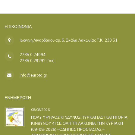
ΕΠΙΚΟΙΝΩΝΊΑ
Ιωάννη Λιναρδάκου αρ. 5, Σκάλα Λακωνίας Τ.Κ. 230 51
2735 0 24094
2735 0 29292 (fax)
info@eurota.gr
ΕΝΗΜΕΡΩΣΗ
08/08/2026
ΠΟΛΥ ΥΨΗΛΟΣ ΚΙΝΔΥΝΟΣ ΠΥΡΚΑΓΙΑΣ (ΚΑΤΗΓΟΡΙΑ
ΚΙΝΔΥΝΟΥ 4) ΣΕ ΟΛΗ ΤΗ ΛΑΚΩΝΙΑ ΤΗΝ ΚΥΡΙΑΚΗ
(09-08-2026) –ΟΔΗΓΙΕΣ ΠΡΟΣΤΑΣΙΑΣ –