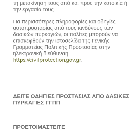
τη μετακίνηση τους από και προς την κατοικία ή
την εργασία τους.
Για περισσότερες πληροφορίες και
οδηγίες
αυτοπροστασίας
από τους κινδύνους των
δασικών πυρκαγιών, οι πολίτες μπορούν να
επισκεφθούν την ιστοσελίδα της Γενικής
Γραμματείας Πολιτικής Προστασίας στην
ηλεκτρονική διεύθυνση
https://civilprotection.gov.gr
.
ΔΕΙΤΕ ΟΔΗΓΙΕΣ ΠΡΟΣΤΑΣΙΑΣ ΑΠΟ ΔΑΣΙΚΕΣ
ΠΥΡΚΑΓΙΕΣ ΓΓΠΠ
ΠΡΟΕΤΟΙΜΑΣΤΕΙΤΕ