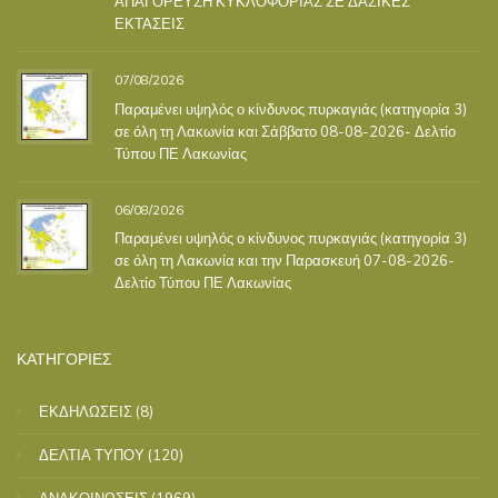
ΑΠΑΓΟΡΕΥΣΗ ΚΥΚΛΟΦΟΡΙΑΣ ΣΕ ΔΑΣΙΚΕΣ
ΕΚΤΑΣΕΙΣ
07/08/2026
Παραμένει υψηλός ο κίνδυνος πυρκαγιάς (κατηγορία 3)
σε όλη τη Λακωνία και Σάββατο 08-08-2026- Δελτίο
Τύπου ΠΕ Λακωνίας
06/08/2026
Παραμένει υψηλός ο κίνδυνος πυρκαγιάς (κατηγορία 3)
σε όλη τη Λακωνία και την Παρασκευή 07-08-2026-
Δελτίο Τύπου ΠΕ Λακωνίας
ΚΑΤΗΓΟΡΙΕΣ
ΕΚΔΗΛΩΣΕΙΣ
(8)
ΔΕΛΤΙΑ ΤΥΠΟΥ
(120)