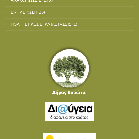
ΑΝΑΚΟΙΝΩΣΕΙΣ
(1969)
ΕΝΗΜΕΡΩΣΗ
(28)
ΠΟΛΙΤΙΣΤΙΚΕΣ ΕΓΚΑΤΑΣΤΑΣΕΙΣ
(1)