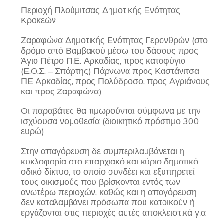
Περιοχή Πλούμιτσας Δημοτικής Ενότητας
Κροκεών
Ζαραφώνα Δημοτικής Ενότητας Γερονθρών (στο
δρόμο από Βαμβακού μέσω του δάσους προς
Άγιο Πέτρο Π.Ε. Αρκαδίας, προς καταφύγιο
(Ε.Ο.Σ. – Σπάρτης) Πάρνωνα προς Καστάνιτσα
ΠΕ Αρκαδίας, προς Πολύδροσο, προς Αγριάνους
και προς Ζαραφώνα)
Οι παραβάτες θα τιμωρούνται σύμφωνα με την
ισχύουσα νομοθεσία (διοικητικό πρόστιμο 300
ευρώ)
Στην απαγόρευση δε συμπεριλαμβάνεται η
κυκλοφορία στο επαρχιακό και κύριο δημοτικό
οδικό δίκτυο, το οποίο συνδέει και εξυπηρετεί
τους οικισμούς που βρίσκονται εντός των
ανωτέρω περιοχών, καθώς και η απαγόρευση
δεν καταλαμβάνει πρόσωπα που κατοικούν ή
εργάζονται στις περιοχές αυτές αποκλειστικά για