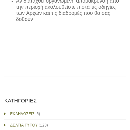
Αν διαταχθεί οργανωμένη απομάκρυνση από
την περιοχή ακολουθείστε πιστά τις οδηγίες
των Αρχών και τις διαδρομές που θα σας
δοθούν
ΚΑΤΗΓΟΡΙΕΣ
ΕΚΔΗΛΩΣΕΙΣ
(8)
ΔΕΛΤΙΑ ΤΥΠΟΥ
(120)