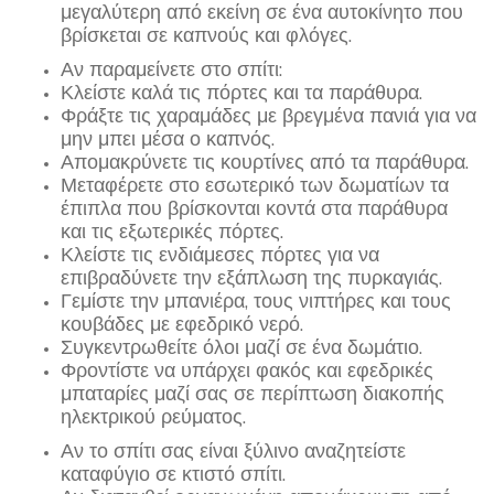
μεγαλύτερη από εκείνη σε ένα αυτοκίνητο που
βρίσκεται σε καπνούς και φλόγες.
Αν παραμείνετε στο σπίτι:
Κλείστε καλά τις πόρτες και τα παράθυρα.
Φράξτε τις χαραμάδες με βρεγμένα πανιά για να
μην μπει μέσα ο καπνός.
Απομακρύνετε τις κουρτίνες από τα παράθυρα.
Μεταφέρετε στο εσωτερικό των δωματίων τα
έπιπλα που βρίσκονται κοντά στα παράθυρα
και τις εξωτερικές πόρτες.
Κλείστε τις ενδιάμεσες πόρτες για να
επιβραδύνετε την εξάπλωση της πυρκαγιάς.
Γεμίστε την μπανιέρα, τους νιπτήρες και τους
κουβάδες με εφεδρικό νερό.
Συγκεντρωθείτε όλοι μαζί σε ένα δωμάτιο.
Φροντίστε να υπάρχει φακός και εφεδρικές
μπαταρίες μαζί σας σε περίπτωση διακοπής
ηλεκτρικού ρεύματος.
Αν το σπίτι σας είναι ξύλινο αναζητείστε
καταφύγιο σε κτιστό σπίτι.