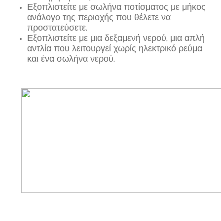
Εξοπλιστείτε με σωλήνα ποτίσματος με μήκος
ανάλογο της περιοχής που θέλετε να
προστατεύσετε.
Εξοπλιστείτε με μια δεξαμενή νερού, μια απλή
αντλία που λειτουργεί χωρίς ηλεκτρικό ρεύμα
και ένα σωλήνα νερού.