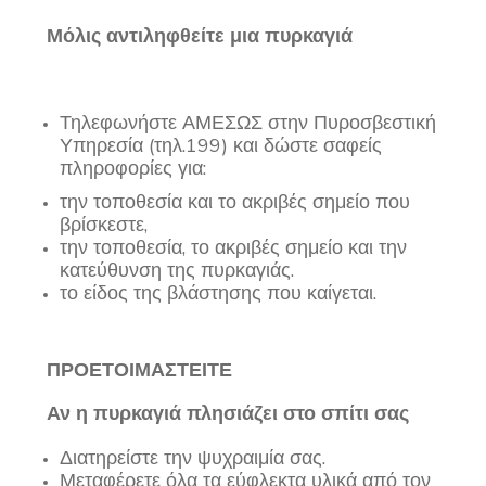
Μόλις αντιληφθείτε μια πυρκαγιά
Τηλεφωνήστε ΑΜΕΣΩΣ στην Πυροσβεστική
Υπηρεσία (τηλ.199) και δώστε σαφείς
πληροφορίες για:
την τοποθεσία και το ακριβές σημείο που
βρίσκεστε,
την τοποθεσία, το ακριβές σημείο και την
κατεύθυνση της πυρκαγιάς.
το είδος της βλάστησης που καίγεται.
ΠΡΟΕΤΟΙΜΑΣΤΕΙΤΕ
Αν η πυρκαγιά πλησιάζει στο σπίτι σας
Διατηρείστε την ψυχραιμία σας.
Μεταφέρετε όλα τα εύφλεκτα υλικά από τον