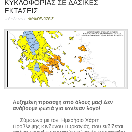
ΚΥΚΛΟΦΟΡΙΑΣ ΣΕ ΔΑΣΙΚΕΣ
ΕΚΤΑΣΕΙΣ
28/06/2025
ΑΝΑΚΟΙΝΩΣΕΙΣ
Αυξημένη προσοχή από όλους μας! Δεν
ανάβουμε φωτιά για κανέναν λόγο!
Σύμφωνα με τον Ημερήσιο Χάρτη
Πρόβλεψης Κινδύνου Πυρκαγιάς, που εκδίδεται