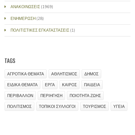
ΑΝΑΚΟΙΝΩΣΕΙΣ
(1969)
ΕΝΗΜΕΡΩΣΗ
(28)
ΠΟΛΙΤΙΣΤΙΚΕΣ ΕΓΚΑΤΑΣΤΑΣΕΙΣ
(1)
TAGS
ΑΓΡΟΤΙΚΑ ΘΕΜΑΤΑ
ΑΘΛΗΤΙΣΜΟΣ
ΔΗΜΟΣ
ΕΙΔΙΚΑ ΘΕΜΑΤΑ
ΕΡΓΑ
ΚΑΙΡΟΣ
ΠΑΙΔΕΙΑ
ΠΕΡΙΒΑΛΛΟΝ
ΠΕΡΙΗΓΗΣΗ
ΠΟΙΟΤΗΤΑ ΖΩΗΣ
ΠΟΛΙΤΙΣΜΟΣ
ΤΟΠΙΚΟΙ ΣΥΛΛΟΓΟΙ
ΤΟΥΡΙΣΜΟΣ
ΥΓΕΙΑ