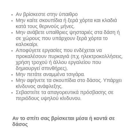
Αν βρίσκεστε στην ύπαιθρο
Μην καίτε σκουπίδια ή ξερά χόρτα και κλαδιά
κατά τους θερινούς μήνες.
Μην ανάβετε υπαίθριες ψησταριές στα δάση ή
σε χώρους που υπάρχουν ξερά χόρτα το
καλοκαίρι.
Αποφύγετε εργασίες που ενδέχεται να
προκαλέσουν πυρκαγιά (π.χ. ηλεκτροκολλήσεις,
χρήση τροχού ή άλλου εργαλείου που
δημιουργεί σπινθήρες).
Μην πετάτε αναμμένα τσιγάρα.
Μην αφήνετε τα σκουπίδια στο δάσος. Υπάρχει
κίνδυνος ανάφλεξης.
Σεβαστείτε τα απαγορευτικά πρόσβασης σε
περιόδους υψηλού κίνδυνου.
Αν το σπίτι σας βρίσκεται μέσα ή κοντά σε
δάσος