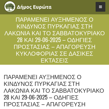
ΠΑΡΑΜΕΝΕΙ ΑΥΞΗΜΕΝΟΣ Ο
ΚΙΝΔΥΝΟΣ ΠΥΡΚΑΓΙΑΣ ΣΤΗ
ΛΑΚΩΝΙΑ ΚΑΙ ΤΟ ΣΑΒΒΑΤΟΚΥΡΙΑΚΟ
28 ΚΑΙ 29-06-2025 – ΟΔΗΓΙΕΣ
ΠΡΟΣΤΑΣΙΑΣ – ΑΠΑΓΟΡΕΥΣΗ
ΚΥΚΛΟΦΟΡΙΑΣ ΣΕ ΔΑΣΙΚΕΣ
ΕΚΤΑΣΕΙΣ
ΠΑΡΑΜΕΝΕΙ ΑΥΞΗΜΕΝΟΣ Ο
ΚΙΝΔΥΝΟΣ ΠΥΡΚΑΓΙΑΣ ΣΤΗ
ΛΑΚΩΝΙΑ ΚΑΙ ΤΟ ΣΑΒΒΑΤΟΚΥΡΙΑΚΟ
28 ΚΑΙ 29-06-2025 – ΟΔΗΓΙΕΣ
ΠΡΟΣΤΑΣΙΑΣ – ΑΠΑΓΟΡΕΥΣΗ