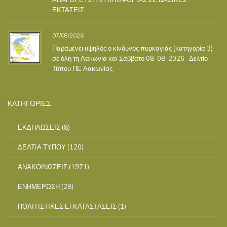
ΕΚΤΑΣΕΙΣ
07/08/2026
Παραμένει υψηλός ο κίνδυνος πυρκαγιάς (κατηγορία 3)
σε όλη τη Λακωνία και Σάββατο 08-08-2026- Δελτίο
Τύπου ΠΕ Λακωνίας
ΚΑΤΗΓΟΡΙΕΣ
ΕΚΔΗΛΩΣΕΙΣ
(8)
ΔΕΛΤΙΑ ΤΥΠΟΥ
(120)
ΑΝΑΚΟΙΝΩΣΕΙΣ
(1971)
ΕΝΗΜΕΡΩΣΗ
(28)
ΠΟΛΙΤΙΣΤΙΚΕΣ ΕΓΚΑΤΑΣΤΑΣΕΙΣ
(1)