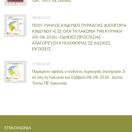
GNC 3on3 της Σκάλας!
08/08/2026
ΠΟΛΥ ΥΨΗΛΟΣ ΚΙΝΔΥΝΟΣ ΠΥΡΚΑΓΙΑΣ (ΚΑΤΗΓΟΡΙΑ
ΚΙΝΔΥΝΟΥ 4) ΣΕ ΟΛΗ ΤΗ ΛΑΚΩΝΙΑ ΤΗΝ ΚΥΡΙΑΚΗ
(09-08-2026) –ΟΔΗΓΙΕΣ ΠΡΟΣΤΑΣΙΑΣ –
ΑΠΑΓΟΡΕΥΣΗ ΚΥΚΛΟΦΟΡΙΑΣ ΣΕ ΔΑΣΙΚΕΣ
ΕΚΤΑΣΕΙΣ
07/08/2026
Παραμένει υψηλός ο κίνδυνος πυρκαγιάς (κατηγορία 3)
σε όλη τη Λακωνία και Σάββατο 08-08-2026- Δελτίο
Τύπου ΠΕ Λακωνίας
ΕΠΙΚΟΙΝΩΝΊΑ