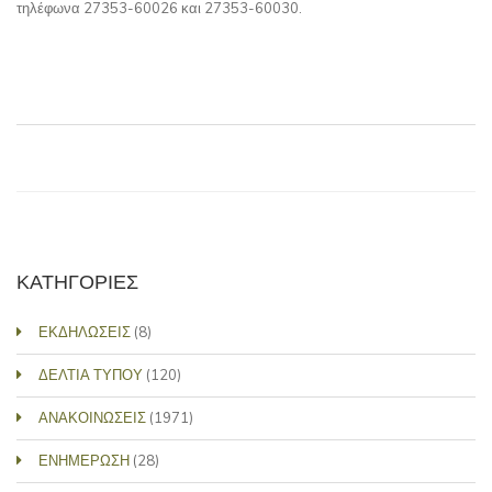
τηλέφωνα 27353-60026 και 27353-60030.
ΚΑΤΗΓΟΡΙΕΣ
ΕΚΔΗΛΩΣΕΙΣ
(8)
ΔΕΛΤΙΑ ΤΥΠΟΥ
(120)
ΑΝΑΚΟΙΝΩΣΕΙΣ
(1971)
ΕΝΗΜΕΡΩΣΗ
(28)