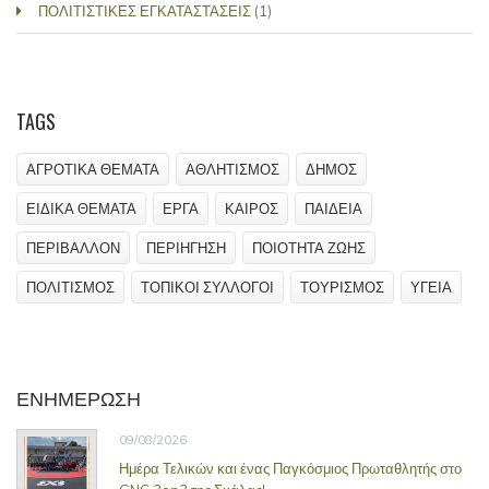
ΠΟΛΙΤΙΣΤΙΚΕΣ ΕΓΚΑΤΑΣΤΑΣΕΙΣ
(1)
TAGS
ΑΓΡΟΤΙΚΑ ΘΕΜΑΤΑ
ΑΘΛΗΤΙΣΜΟΣ
ΔΗΜΟΣ
ΕΙΔΙΚΑ ΘΕΜΑΤΑ
ΕΡΓΑ
ΚΑΙΡΟΣ
ΠΑΙΔΕΙΑ
ΠΕΡΙΒΑΛΛΟΝ
ΠΕΡΙΗΓΗΣΗ
ΠΟΙΟΤΗΤΑ ΖΩΗΣ
ΠΟΛΙΤΙΣΜΟΣ
ΤΟΠΙΚΟΙ ΣΥΛΛΟΓΟΙ
ΤΟΥΡΙΣΜΟΣ
ΥΓΕΙΑ
ΕΝΗΜΕΡΩΣΗ
09/08/2026
Ημέρα Τελικών και ένας Παγκόσμιος Πρωταθλητής στο