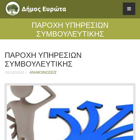
ΠΑΡΟΧΗ ΥΠΗΡΕΣΙΩΝ
ΣΥΜΒΟΥΛΕΥΤΙΚΗΣ
ΠΑΡΟΧΗ ΥΠΗΡΕΣΙΩΝ
ΣΥΜΒΟΥΛΕΥΤΙΚΗΣ
30/10/2020
ΑΝΑΚΟΙΝΩΣΕΙΣ