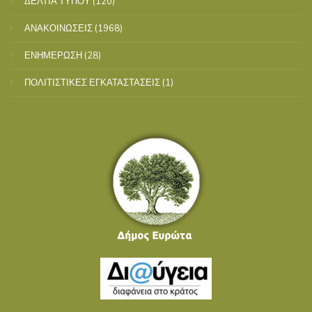
ΔΕΛΤΙΑ ΤΥΠΟΥ
(120)
ΑΝΑΚΟΙΝΩΣΕΙΣ
(1968)
ΕΝΗΜΕΡΩΣΗ
(28)
ΠΟΛΙΤΙΣΤΙΚΕΣ ΕΓΚΑΤΑΣΤΑΣΕΙΣ
(1)