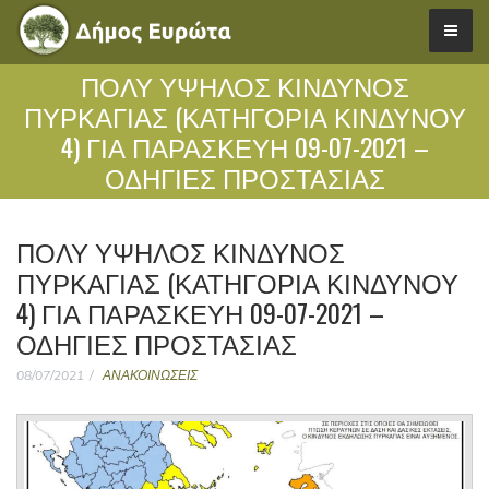
ΠΟΛΥ ΥΨΗΛΟΣ ΚΙΝΔΥΝΟΣ
ΠΥΡΚΑΓΙΑΣ (ΚΑΤΗΓΟΡΙΑ ΚΙΝΔΥΝΟΥ
4) ΓΙΑ ΠΑΡΑΣΚΕΥΗ 09-07-2021 –
ΟΔΗΓΙΕΣ ΠΡΟΣΤΑΣΙΑΣ
ΠΟΛΥ ΥΨΗΛΟΣ ΚΙΝΔΥΝΟΣ
ΠΥΡΚΑΓΙΑΣ (ΚΑΤΗΓΟΡΙΑ ΚΙΝΔΥΝΟΥ
4) ΓΙΑ ΠΑΡΑΣΚΕΥΗ 09-07-2021 –
ΟΔΗΓΙΕΣ ΠΡΟΣΤΑΣΙΑΣ
08/07/2021
ΑΝΑΚΟΙΝΩΣΕΙΣ