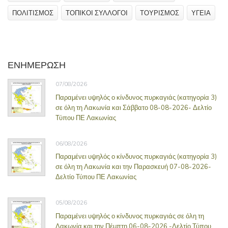
ΠΟΛΙΤΙΣΜΟΣ
ΤΟΠΙΚΟΙ ΣΥΛΛΟΓΟΙ
ΤΟΥΡΙΣΜΟΣ
ΥΓΕΙΑ
ΕΝΗΜΕΡΩΣΗ
07/08/2026
Παραμένει υψηλός ο κίνδυνος πυρκαγιάς (κατηγορία 3)
σε όλη τη Λακωνία και Σάββατο 08-08-2026- Δελτίο
Τύπου ΠΕ Λακωνίας
06/08/2026
Παραμένει υψηλός ο κίνδυνος πυρκαγιάς (κατηγορία 3)
σε όλη τη Λακωνία και την Παρασκευή 07-08-2026-
Δελτίο Τύπου ΠΕ Λακωνίας
05/08/2026
Παραμένει υψηλός ο κίνδυνος πυρκαγιάς σε όλη τη
Λακωνία και την Πέμπτη 06-08-2026 -Δελτίο Τύπου