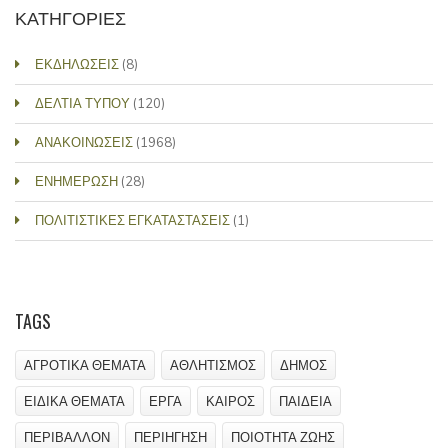
ΚΑΤΗΓΟΡΙΕΣ
ΕΚΔΗΛΩΣΕΙΣ
(8)
ΔΕΛΤΙΑ ΤΥΠΟΥ
(120)
ΑΝΑΚΟΙΝΩΣΕΙΣ
(1968)
ΕΝΗΜΕΡΩΣΗ
(28)
ΠΟΛΙΤΙΣΤΙΚΕΣ ΕΓΚΑΤΑΣΤΑΣΕΙΣ
(1)
TAGS
ΑΓΡΟΤΙΚΑ ΘΕΜΑΤΑ
ΑΘΛΗΤΙΣΜΟΣ
ΔΗΜΟΣ
ΕΙΔΙΚΑ ΘΕΜΑΤΑ
ΕΡΓΑ
ΚΑΙΡΟΣ
ΠΑΙΔΕΙΑ
ΠΕΡΙΒΑΛΛΟΝ
ΠΕΡΙΗΓΗΣΗ
ΠΟΙΟΤΗΤΑ ΖΩΗΣ