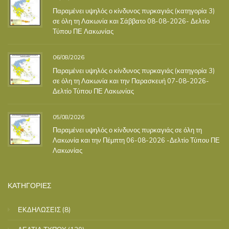
Παραμένει υψηλός ο κίνδυνος πυρκαγιάς (κατηγορία 3)
σε όλη τη Λακωνία και Σάββατο 08-08-2026- Δελτίο
Τύπου ΠΕ Λακωνίας
06/08/2026
Παραμένει υψηλός ο κίνδυνος πυρκαγιάς (κατηγορία 3)
σε όλη τη Λακωνία και την Παρασκευή 07-08-2026-
Δελτίο Τύπου ΠΕ Λακωνίας
05/08/2026
Παραμένει υψηλός ο κίνδυνος πυρκαγιάς σε όλη τη
Λακωνία και την Πέμπτη 06-08-2026 -Δελτίο Τύπου ΠΕ
Λακωνίας
ΚΑΤΗΓΟΡΙΕΣ
ΕΚΔΗΛΩΣΕΙΣ
(8)