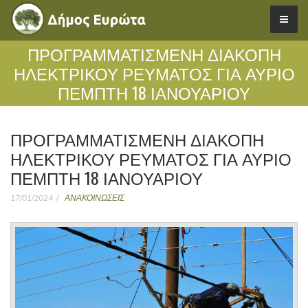
ΠΡΟΓΡΑΜΜΑΤΙΣΜΕΝΗ ΔΙΑΚΟΠΗ
ΗΛΕΚΤΡΙΚΟΥ ΡΕΥΜΑΤΟΣ ΓΙΑ ΑΥΡΙΟ
ΠΕΜΠΤΗ 18 ΙΑΝΟΥΑΡΙΟΥ
ΠΡΟΓΡΑΜΜΑΤΙΣΜΕΝΗ ΔΙΑΚΟΠΗ
ΗΛΕΚΤΡΙΚΟΥ ΡΕΥΜΑΤΟΣ ΓΙΑ ΑΥΡΙΟ
ΠΕΜΠΤΗ 18 ΙΑΝΟΥΑΡΙΟΥ
17/01/2024
ΑΝΑΚΟΙΝΩΣΕΙΣ