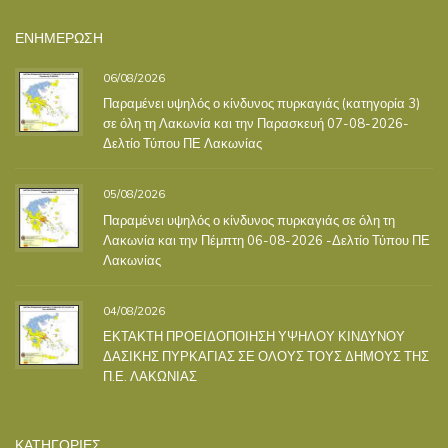
ΕΝΗΜΕΡΩΣΗ
06/08/2026
Παραμένει υψηλός ο κίνδυνος πυρκαγιάς (κατηγορία 3)
σε όλη τη Λακωνία και την Παρασκευή 07-08-2026-
Δελτίο Τύπου ΠΕ Λακωνίας
05/08/2026
Παραμένει υψηλός ο κίνδυνος πυρκαγιάς σε όλη τη
Λακωνία και την Πέμπτη 06-08-2026 -Δελτίο Τύπου ΠΕ
Λακωνίας
04/08/2026
ΕΚΤΑΚΤΗ ΠΡΟΕΙΔΟΠΟΙΗΣΗ ΥΨΗΛΟΥ ΚΙΝΔΥΝΟΥ
ΔΑΣΙΚΗΣ ΠΥΡΚΑΓΙΑΣ ΣΕ ΟΛΟΥΣ ΤΟΥΣ ΔΗΜΟΥΣ ΤΗΣ
Π.Ε. ΛΑΚΩΝΙΑΣ
ΚΑΤΗΓΟΡΙΕΣ