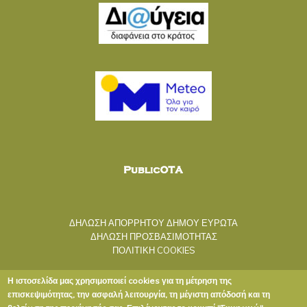
ΔΗΛΩΣΗ ΑΠΟΡΡΗΤΟΥ ΔΗΜΟΥ ΕΥΡΩΤΑ
ΔΗΛΩΣΗ ΠΡΟΣΒΑΣΙΜΟΤΗΤΑΣ
ΠΟΛΙΤΙΚΗ COOKIES
Η ιστοσελίδα μας χρησιμοποιεί cookies για τη μέτρηση της
επισκεψιμότητας, την ασφαλή λειτουργία, τη μέγιστη απόδοσή και τη