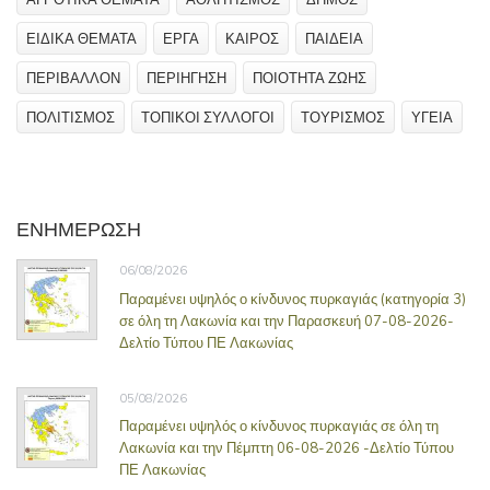
ΕΙΔΙΚΑ ΘΕΜΑΤΑ
ΕΡΓΑ
ΚΑΙΡΟΣ
ΠΑΙΔΕΙΑ
ΠΕΡΙΒΑΛΛΟΝ
ΠΕΡΙΗΓΗΣΗ
ΠΟΙΟΤΗΤΑ ΖΩΗΣ
ΠΟΛΙΤΙΣΜΟΣ
ΤΟΠΙΚΟΙ ΣΥΛΛΟΓΟΙ
ΤΟΥΡΙΣΜΟΣ
ΥΓΕΙΑ
ΕΝΗΜΕΡΩΣΗ
06/08/2026
Παραμένει υψηλός ο κίνδυνος πυρκαγιάς (κατηγορία 3)
σε όλη τη Λακωνία και την Παρασκευή 07-08-2026-
Δελτίο Τύπου ΠΕ Λακωνίας
05/08/2026
Παραμένει υψηλός ο κίνδυνος πυρκαγιάς σε όλη τη
Λακωνία και την Πέμπτη 06-08-2026 -Δελτίο Τύπου
ΠΕ Λακωνίας