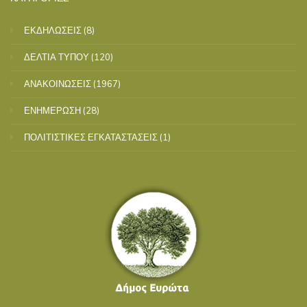
ΕΚΔΗΛΩΣΕΙΣ
(8)
ΔΕΛΤΙΑ ΤΥΠΟΥ
(120)
ΑΝΑΚΟΙΝΩΣΕΙΣ
(1967)
ΕΝΗΜΕΡΩΣΗ
(28)
ΠΟΛΙΤΙΣΤΙΚΕΣ ΕΓΚΑΤΑΣΤΑΣΕΙΣ
(1)