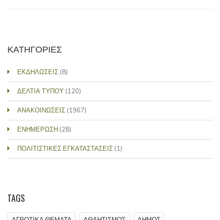
ΚΑΤΗΓΟΡΙΕΣ
ΕΚΔΗΛΩΣΕΙΣ
(8)
ΔΕΛΤΙΑ ΤΥΠΟΥ
(120)
ΑΝΑΚΟΙΝΩΣΕΙΣ
(1967)
ΕΝΗΜΕΡΩΣΗ
(28)
ΠΟΛΙΤΙΣΤΙΚΕΣ ΕΓΚΑΤΑΣΤΑΣΕΙΣ
(1)
TAGS
ΑΓΡΟΤΙΚΑ ΘΕΜΑΤΑ
ΑΘΛΗΤΙΣΜΟΣ
ΔΗΜΟΣ