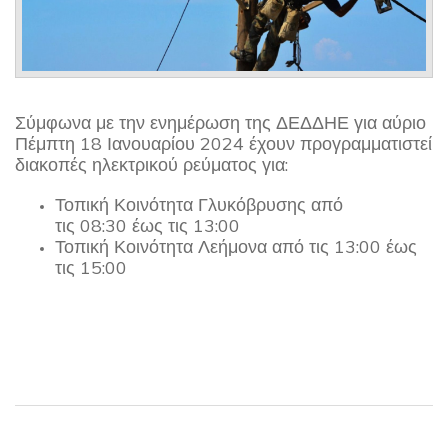
Σύμφωνα με την ενημέρωση της ΔΕΔΔΗΕ για αύριο
Πέμπτη 18 Ιανουαρίου 2024 έχουν προγραμματιστεί
διακοπές ηλεκτρικού ρεύματος για:
Τοπική Κοινότητα Γλυκόβρυσης από
τις 08:30 έως τις 13:00
Τοπική Κοινότητα Λεήμονα από τις 13:00 έως
τις 15:00