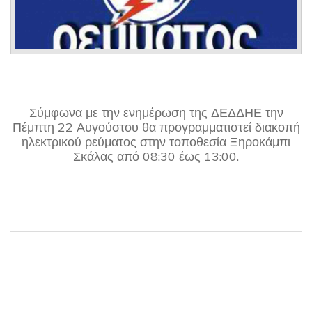
Σύμφωνα με την ενημέρωση της ΔΕΔΔΗΕ την
Πέμπτη 22 Αυγούστου θα προγραμματιστεί διακοπή
ηλεκτρικού ρεύματος στην τοποθεσία Ξηροκάμπι
Σκάλας από 08:30 έως 13:00.