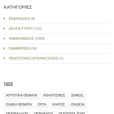
ΚΑΤΗΓΟΡΙΕΣ
ΕΚΔΗΛΩΣΕΙΣ
(8)
ΔΕΛΤΙΑ ΤΥΠΟΥ
(120)
ΑΝΑΚΟΙΝΩΣΕΙΣ
(1968)
ΕΝΗΜΕΡΩΣΗ
(28)
ΠΟΛΙΤΙΣΤΙΚΕΣ ΕΓΚΑΤΑΣΤΑΣΕΙΣ
(1)
TAGS
ΑΓΡΟΤΙΚΑ ΘΕΜΑΤΑ
ΑΘΛΗΤΙΣΜΟΣ
ΔΗΜΟΣ
ΕΙΔΙΚΑ ΘΕΜΑΤΑ
ΕΡΓΑ
ΚΑΙΡΟΣ
ΠΑΙΔΕΙΑ
ΠΕΡΙΒΑΛΛΟΝ
ΠΕΡΙΗΓΗΣΗ
ΠΟΙΟΤΗΤΑ ΖΩΗΣ