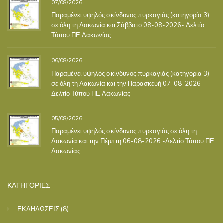
07/08/2026
Παραμένει υψηλός ο κίνδυνος πυρκαγιάς (κατηγορία 3)
σε όλη τη Λακωνία και Σάββατο 08-08-2026- Δελτίο
Τύπου ΠΕ Λακωνίας
06/08/2026
Παραμένει υψηλός ο κίνδυνος πυρκαγιάς (κατηγορία 3)
σε όλη τη Λακωνία και την Παρασκευή 07-08-2026-
Δελτίο Τύπου ΠΕ Λακωνίας
05/08/2026
Παραμένει υψηλός ο κίνδυνος πυρκαγιάς σε όλη τη
Λακωνία και την Πέμπτη 06-08-2026 -Δελτίο Τύπου ΠΕ
Λακωνίας
ΚΑΤΗΓΟΡΙΕΣ
ΕΚΔΗΛΩΣΕΙΣ
(8)