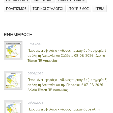
ΠΟΛΙΤΙΣΜΟΣ
ΤΟΠΙΚΟΙ ΣΥΛΛΟΓΟΙ
ΤΟΥΡΙΣΜΟΣ
ΥΓΕΙΑ
ΕΝΗΜΕΡΩΣΗ
07/08/2026
Παραμένει υψηλός ο κίνδυνος πυρκαγιάς (κατηγορία 3)
σε όλη τη Λακωνία και Σάββατο 08-08-2026- Δελτίο
Τύπου ΠΕ Λακωνίας
06/08/2026
Παραμένει υψηλός ο κίνδυνος πυρκαγιάς (κατηγορία 3)
σε όλη τη Λακωνία και την Παρασκευή 07-08-2026-
Δελτίο Τύπου ΠΕ Λακωνίας
05/08/2026
Παραμένει υψηλός ο κίνδυνος πυρκαγιάς σε όλη τη