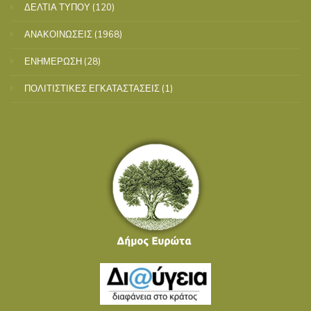
ΔΕΛΤΙΑ ΤΥΠΟΥ
(120)
ΑΝΑΚΟΙΝΩΣΕΙΣ
(1968)
ΕΝΗΜΕΡΩΣΗ
(28)
ΠΟΛΙΤΙΣΤΙΚΕΣ ΕΓΚΑΤΑΣΤΑΣΕΙΣ
(1)