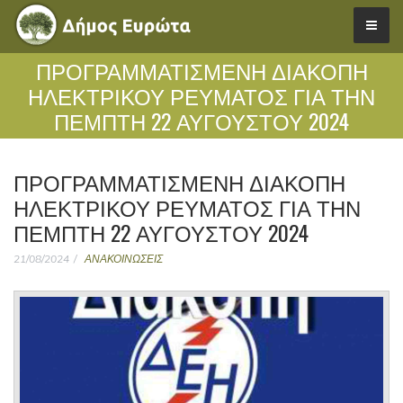
ΠΡΟΓΡΑΜΜΑΤΙΣΜΕΝΗ ΔΙΑΚΟΠΗ
ΗΛΕΚΤΡΙΚΟΥ ΡΕΥΜΑΤΟΣ ΓΙΑ ΤΗΝ
ΠΕΜΠΤΗ 22 ΑΥΓΟΥΣΤΟΥ 2024
ΠΡΟΓΡΑΜΜΑΤΙΣΜΕΝΗ ΔΙΑΚΟΠΗ
ΗΛΕΚΤΡΙΚΟΥ ΡΕΥΜΑΤΟΣ ΓΙΑ ΤΗΝ
ΠΕΜΠΤΗ 22 ΑΥΓΟΥΣΤΟΥ 2024
21/08/2024
ΑΝΑΚΟΙΝΩΣΕΙΣ