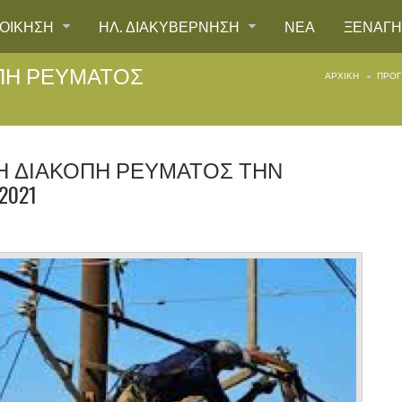
ΙΟΙΚΗΣΗ
ΗΛ. ΔΙΑΚΥΒΕΡΝΗΣΗ
ΝΕΑ
ΞΕΝΑΓ
ΠΗ ΡΕΥΜΑΤΟΣ
ΑΡΧΙΚΉ
ΠΡΟΓ
 ΔΙΑΚΟΠΗ ΡΕΥΜΑΤΟΣ ΤΗΝ
2021