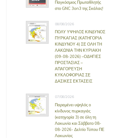
Παγκόσμιος Πρωταθλητής
στο GNC 3on3 της Σκάλας!
08/08/2026
ΠΟΛΥ ΥΨΗΛΟΣ ΚΙΝΔΥΝΟΣ
ΠΥΡΚΑΓΙΑΣ (ΚΑΤΗΓΟΡΙΑ
ΚΙΝΔΥΝΟΥ 4) ΣΕ ΟΛΗ ΤΗ
ΛΑΚΩΝΙΑ ΤΗΝ ΚΥΡΙΑΚΗ
(09-08-2026) –ΟΔΗΓΙΕΣ
ΠΡΟΣΤΑΣΙΑΣ –
ΑΠΑΓΟΡΕΥΣΗ
ΚΥΚΛΟΦΟΡΙΑΣ ΣΕ
ΔΑΣΙΚΕΣ ΕΚΤΑΣΕΙΣ
07/08/2026
Παραμένει υψηλός ο
κίνδυνος πυρκαγιάς
(κατηγορία 3) σε όλη τη
Λακωνία και Σάββατο 08-
08-2026- Δελτίο Τύπου ΠΕ
Λακωνίας