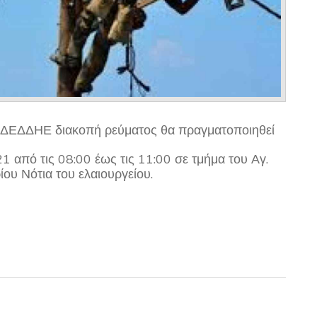
 ΔΕΔΔΗΕ διακοπή ρεύματος θα πραγματοποιηθεί
1 από τις 08:00 έως τις 11:00 σε τμήμα του Αγ.
ίου Νότια του ελαιουργείου.