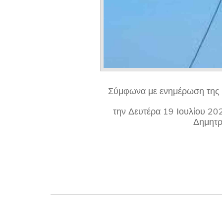
Σύμφωνα με ενημέρωση της
την Δευτέρα 19 Ιουλίου 202
Δημητρ