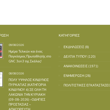
ΡΩΣΗ
ΚΑΤΗΓΟΡΙΕΣ
09/08/2026
ΕΚΔΗΛΩΣΕΙΣ
(8)
Ημέρα Τελικών και ένας
Παγκόσμιος Πρωταθλητής στο
ΔΕΛΤΙΑ ΤΥΠΟΥ
(120)
GNC 3on3 της Σκάλας!
ΑΝΑΚΟΙΝΩΣΕΙΣ
(1971)
08/08/2026
ΕΝΗΜΕΡΩΣΗ
(28)
ΠΟΛΥ ΥΨΗΛΟΣ ΚΙΝΔΥΝΟΣ
ΠΥΡΚΑΓΙΑΣ (ΚΑΤΗΓΟΡΙΑ
ΠΟΛΙΤΙΣΤΙΚΕΣ ΕΓΚΑΤΑΣΤΑΣΕΙ
ΚΙΝΔΥΝΟΥ 4) ΣΕ ΟΛΗ ΤΗ
ΛΑΚΩΝΙΑ ΤΗΝ ΚΥΡΙΑΚΗ
(09-08-2026) –ΟΔΗΓΙΕΣ
ΠΡΟΣΤΑΣΙΑΣ –
ΑΠΑΓΟΡΕΥΣΗ