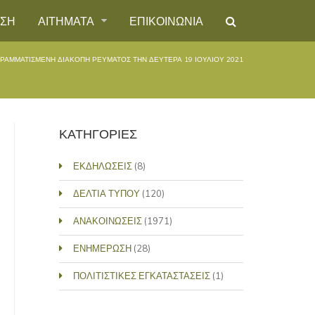
ΗΣΗ
ΑΙΤΗΜΑΤΑ
ΕΠΙΚΟΙΝΩΝΙΑ
ΡΑΜΜΑΤΙΣΜΕΝΗ ΔΙΑΚΟΠΗ ΡΕΥΜΑΤΟΣ ΤΗΝ ΔΕΥΤΕΡΑ 19 ΙΟΥΛΙΟΥ 2021
ΚΑΤΗΓΟΡΙΕΣ
ΕΚΔΗΛΩΣΕΙΣ
(8)
ΔΕΛΤΙΑ ΤΥΠΟΥ
(120)
ΑΝΑΚΟΙΝΩΣΕΙΣ
(1971)
ΕΝΗΜΕΡΩΣΗ
(28)
ΠΟΛΙΤΙΣΤΙΚΕΣ ΕΓΚΑΤΑΣΤΑΣΕΙΣ
(1)