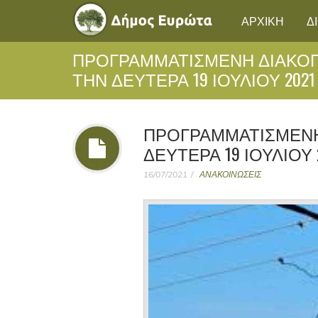
ΑΡΧΙΚΗ
Δ
ΠΡΟΓΡΑΜΜΑΤΙΣΜΕΝΗ ΔΙΑΚΟ
ΤΗΝ ΔΕΥΤΕΡΑ 19 ΙΟΥΛΙΟΥ 2021
ΠΡΟΓΡΑΜΜΑΤΙΣΜΕΝΗ
ΔΕΥΤΕΡΑ 19 ΙΟΥΛΙΟΥ 
16/07/2021
ΑΝΑΚΟΙΝΩΣΕΙΣ