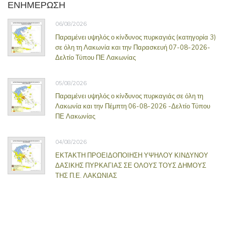
ΕΝΗΜΕΡΩΣΗ
06/08/2026
Παραμένει υψηλός ο κίνδυνος πυρκαγιάς (κατηγορία 3)
σε όλη τη Λακωνία και την Παρασκευή 07-08-2026-
Δελτίο Τύπου ΠΕ Λακωνίας
05/08/2026
Παραμένει υψηλός ο κίνδυνος πυρκαγιάς σε όλη τη
Λακωνία και την Πέμπτη 06-08-2026 -Δελτίο Τύπου
ΠΕ Λακωνίας
04/08/2026
ΕΚΤΑΚΤΗ ΠΡΟΕΙΔΟΠΟΙΗΣΗ ΥΨΗΛΟΥ ΚΙΝΔΥΝΟΥ
ΔΑΣΙΚΗΣ ΠΥΡΚΑΓΙΑΣ ΣΕ ΟΛΟΥΣ ΤΟΥΣ ΔΗΜΟΥΣ
ΤΗΣ Π.Ε. ΛΑΚΩΝΙΑΣ