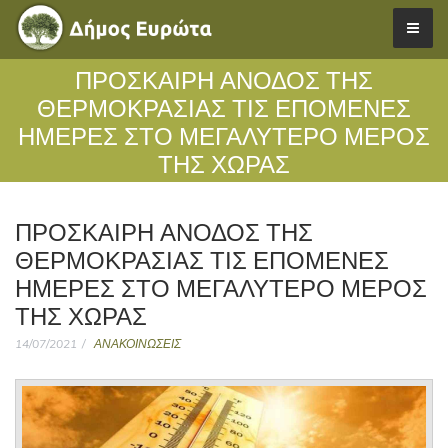
ΠΡΟΣΚΑΙΡΗ ΑΝΟΔΟΣ ΤΗΣ
ΘΕΡΜΟΚΡΑΣΙΑΣ ΤΙΣ ΕΠΟΜΕΝΕΣ
ΗΜΕΡΕΣ ΣΤΟ ΜΕΓΑΛΥΤΕΡΟ ΜΕΡΟΣ
ΤΗΣ ΧΩΡΑΣ
ΠΡΟΣΚΑΙΡΗ ΑΝΟΔΟΣ ΤΗΣ
ΘΕΡΜΟΚΡΑΣΙΑΣ ΤΙΣ ΕΠΟΜΕΝΕΣ
ΗΜΕΡΕΣ ΣΤΟ ΜΕΓΑΛΥΤΕΡΟ ΜΕΡΟΣ
ΤΗΣ ΧΩΡΑΣ
14/07/2021
ΑΝΑΚΟΙΝΩΣΕΙΣ