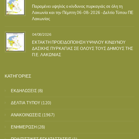
Παραμένει υψηλός ο κίνδυνος πυρκαγιάς σε όλη τη
Λακωνία και την Πέμπτη 06-08-2026 -Δελτίο Τύπου ΠΕ
Λακωνίας
04/08/2026
ΕΚΤΑΚΤΗ ΠΡΟΕΙΔΟΠΟΙΗΣΗ ΥΨΗΛΟΥ ΚΙΝΔΥΝΟΥ
ΔΑΣΙΚΗΣ ΠΥΡΚΑΓΙΑΣ ΣΕ ΟΛΟΥΣ ΤΟΥΣ ΔΗΜΟΥΣ ΤΗΣ
Π.Ε. ΛΑΚΩΝΙΑΣ
ΚΑΤΗΓΟΡΙΕΣ
ΕΚΔΗΛΩΣΕΙΣ
(8)
ΔΕΛΤΙΑ ΤΥΠΟΥ
(120)
ΑΝΑΚΟΙΝΩΣΕΙΣ
(1967)
ΕΝΗΜΕΡΩΣΗ
(28)