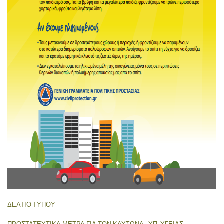
ΔΕΛΤΙΟ ΤΥΠΟΥ