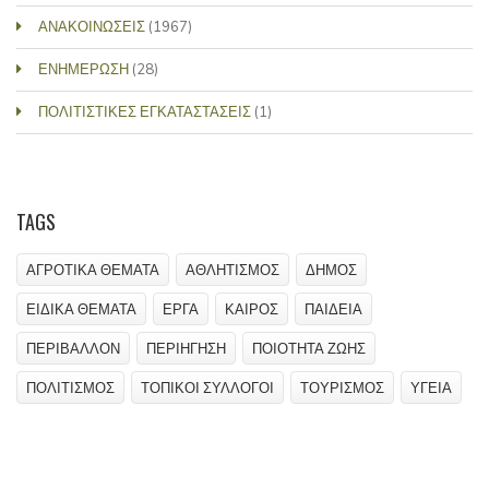
ΑΝΑΚΟΙΝΩΣΕΙΣ
(1967)
ΕΝΗΜΕΡΩΣΗ
(28)
ΠΟΛΙΤΙΣΤΙΚΕΣ ΕΓΚΑΤΑΣΤΑΣΕΙΣ
(1)
TAGS
ΑΓΡΟΤΙΚΑ ΘΕΜΑΤΑ
ΑΘΛΗΤΙΣΜΟΣ
ΔΗΜΟΣ
ΕΙΔΙΚΑ ΘΕΜΑΤΑ
ΕΡΓΑ
ΚΑΙΡΟΣ
ΠΑΙΔΕΙΑ
ΠΕΡΙΒΑΛΛΟΝ
ΠΕΡΙΗΓΗΣΗ
ΠΟΙΟΤΗΤΑ ΖΩΗΣ
ΠΟΛΙΤΙΣΜΟΣ
ΤΟΠΙΚΟΙ ΣΥΛΛΟΓΟΙ
ΤΟΥΡΙΣΜΟΣ
ΥΓΕΙΑ