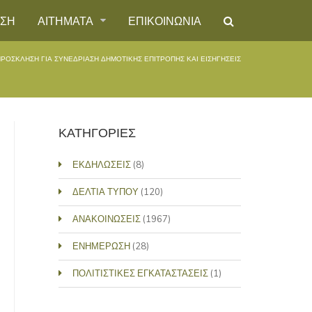
ΗΣΗ
ΑΙΤΗΜΑΤΑ
ΕΠΙΚΟΙΝΩΝΙΑ
ΡΟΣΚΛΗΣΗ ΓΙΑ ΣΥΝΕΔΡΙΑΣΗ ΔΗΜΟΤΙΚΗΣ ΕΠΙΤΡΟΠΗΣ ΚΑΙ ΕΙΣΗΓΗΣΕΙΣ
ΚΑΤΗΓΟΡΙΕΣ
ΕΚΔΗΛΩΣΕΙΣ
(8)
ΔΕΛΤΙΑ ΤΥΠΟΥ
(120)
ΑΝΑΚΟΙΝΩΣΕΙΣ
(1967)
ΕΝΗΜΕΡΩΣΗ
(28)
ΠΟΛΙΤΙΣΤΙΚΕΣ ΕΓΚΑΤΑΣΤΑΣΕΙΣ
(1)