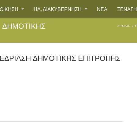
ΙΟΙΚΗΣΗ
ΗΛ. ΔΙΑΚΥΒΕΡΝΗΣΗ
ΝΕΑ
ΞΕΝΑΓ
Η ΔΗΜΟΤΙΚΗΣ
ΑΡΧΙΚΉ
Π
ΝΕΔΡΙΑΣΗ ΔΗΜΟΤΙΚΗΣ ΕΠΙΤΡΟΠΗΣ