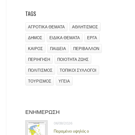
TAGS
ΑΓΡΟΤΙΚΑ ΘΕΜΑΤΑ
ΑΘΛΗΤΙΣΜΟΣ
ΔΗΜΟΣ
ΕΙΔΙΚΑ ΘΕΜΑΤΑ
ΕΡΓΑ
ΚΑΙΡΟΣ
ΠΑΙΔΕΙΑ
ΠΕΡΙΒΑΛΛΟΝ
ΠΕΡΙΗΓΗΣΗ
ΠΟΙΟΤΗΤΑ ΖΩΗΣ
ΠΟΛΙΤΙΣΜΟΣ
ΤΟΠΙΚΟΙ ΣΥΛΛΟΓΟΙ
ΤΟΥΡΙΣΜΟΣ
ΥΓΕΙΑ
ΕΝΗΜΕΡΩΣΗ
06/08/2026
Παραμένει υψηλός ο