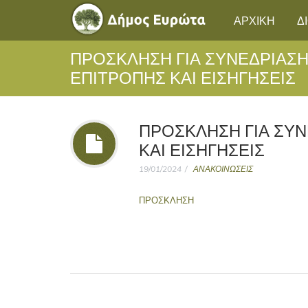
ΑΡΧΙΚΗ
Δ
ΠΡΟΣΚΛΗΣΗ ΓΙΑ ΣΥΝΕΔΡΙΑΣ
ΕΠΙΤΡΟΠΗΣ ΚΑΙ ΕΙΣΗΓΗΣΕΙΣ
ΠΡΟΣΚΛΗΣΗ ΓΙΑ ΣΥ
ΚΑΙ ΕΙΣΗΓΗΣΕΙΣ
19/01/2024
ΑΝΑΚΟΙΝΩΣΕΙΣ
ΠΡΟΣΚΛΗΣΗ