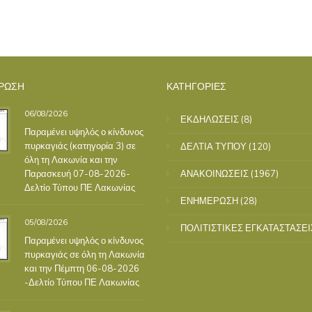
ΡΩΣΗ
ΚΑΤΗΓΟΡΙΕΣ
06/08/2026
ΕΚΔΗΛΩΣΕΙΣ
(8)
Παραμένει υψηλός ο κίνδυνος
πυρκαγιάς (κατηγορία 3) σε
ΔΕΛΤΙΑ ΤΥΠΟΥ
(120)
όλη τη Λακωνία και την
Παρασκευή 07-08-2026-
ΑΝΑΚΟΙΝΩΣΕΙΣ
(1967)
Δελτίο Τύπου ΠΕ Λακωνίας
ΕΝΗΜΕΡΩΣΗ
(28)
05/08/2026
ΠΟΛΙΤΙΣΤΙΚΕΣ ΕΓΚΑΤΑΣΤΑΣΕΙ
Παραμένει υψηλός ο κίνδυνος
πυρκαγιάς σε όλη τη Λακωνία
και την Πέμπτη 06-08-2026
-Δελτίο Τύπου ΠΕ Λακωνίας