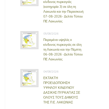
κίνδυνος πυρκαγιάς
(κατηγορία 3) σε όλη τη
Λακωνία και την Παρασκευή
07-08-2026- Δελτίο Τύπου
ΠΕ Λακωνίας
05/08/2026
Παραμένει υψηλός ο
κίνδυνος πυρκαγιάς σε όλη
τη Λακωνία και την Πέμπτη
06-08-2026 -Δελτίο Τύπου
ΠΕ Λακωνίας
04/08/2026
ΕΚΤΑΚΤΗ
ΠΡΟΕΙΔΟΠΟΙΗΣΗ
ΥΨΗΛΟΥ ΚΙΝΔΥΝΟΥ
ΔΑΣΙΚΗΣ ΠΥΡΚΑΓΙΑΣ ΣΕ
ΟΛΟΥΣ ΤΟΥΣ ΔΗΜΟΥΣ
ΤΗΣ Π.Ε. ΛΑΚΩΝΙΑΣ