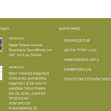
ΡΩΣΗ
ΚΑΤΗΓΟΡΙΕΣ
09/08/2026
ΕΚΔΗΛΩΣΕΙΣ
(8)
Ημέρα Τελικών και ένας
Παγκόσμιος Πρωταθλητής στο
ΔΕΛΤΙΑ ΤΥΠΟΥ
(120)
GNC 3on3 της Σκάλας!
ΑΝΑΚΟΙΝΩΣΕΙΣ
(1971)
08/08/2026
ΕΝΗΜΕΡΩΣΗ
(28)
ΠΟΛΥ ΥΨΗΛΟΣ ΚΙΝΔΥΝΟΣ
ΠΥΡΚΑΓΙΑΣ (ΚΑΤΗΓΟΡΙΑ
ΠΟΛΙΤΙΣΤΙΚΕΣ ΕΓΚΑΤΑΣΤΑΣΕΙ
ΚΙΝΔΥΝΟΥ 4) ΣΕ ΟΛΗ ΤΗ
ΛΑΚΩΝΙΑ ΤΗΝ ΚΥΡΙΑΚΗ
(09-08-2026) –ΟΔΗΓΙΕΣ
ΠΡΟΣΤΑΣΙΑΣ –
ΑΠΑΓΟΡΕΥΣΗ
ΚΥΚΛΟΦΟΡΙΑΣ ΣΕ