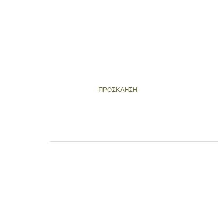
ΠΡΟΣΚΛΗΣΗ