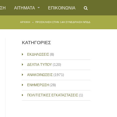
ΗΣΗ
ΑΙΤΗΜΑΤΑ
ΕΠΙΚΟΙΝΩΝΙΑ
ΑΡΧΙΚΉ
ΠΡΟΣΚΛΗΣΗ ΣΤΗΝ 14Η ΣΥΝΕΔΡΙΑΣΗ ΝΠΔΔ
ΚΑΤΗΓΟΡΙΕΣ
ΕΚΔΗΛΩΣΕΙΣ
(8)
ΔΕΛΤΙΑ ΤΥΠΟΥ
(120)
ΑΝΑΚΟΙΝΩΣΕΙΣ
(1971)
ΕΝΗΜΕΡΩΣΗ
(28)
ΠΟΛΙΤΙΣΤΙΚΕΣ ΕΓΚΑΤΑΣΤΑΣΕΙΣ
(1)