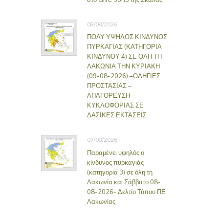
08/08/2026
ΠΟΛΥ ΥΨΗΛΟΣ ΚΙΝΔΥΝΟΣ
ΠΥΡΚΑΓΙΑΣ (ΚΑΤΗΓΟΡΙΑ
ΚΙΝΔΥΝΟΥ 4) ΣΕ ΟΛΗ ΤΗ
ΛΑΚΩΝΙΑ ΤΗΝ ΚΥΡΙΑΚΗ
(09-08-2026) –ΟΔΗΓΙΕΣ
ΠΡΟΣΤΑΣΙΑΣ –
ΑΠΑΓΟΡΕΥΣΗ
ΚΥΚΛΟΦΟΡΙΑΣ ΣΕ
ΔΑΣΙΚΕΣ ΕΚΤΑΣΕΙΣ
07/08/2026
Παραμένει υψηλός ο
κίνδυνος πυρκαγιάς
(κατηγορία 3) σε όλη τη
Λακωνία και Σάββατο 08-
08-2026- Δελτίο Τύπου ΠΕ
Λακωνίας