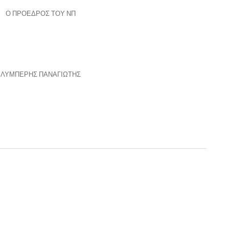
Ο ΠΡΟΕΔΡΟΣ ΤΟΥ ΝΠ
ΛΥΜΠΕΡΗΣ ΠΑΝΑΓΙΩΤΗΣ