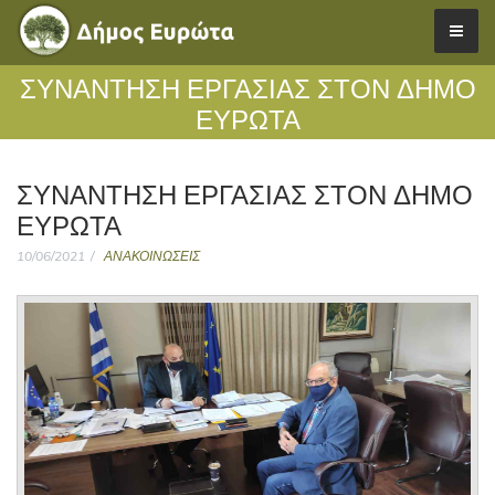
ΣΥΝΑΝΤΗΣΗ ΕΡΓΑΣΙΑΣ ΣΤΟΝ ΔΗΜΟ
ΕΥΡΩΤΑ
ΣΥΝΑΝΤΗΣΗ ΕΡΓΑΣΙΑΣ ΣΤΟΝ ΔΗΜΟ
ΕΥΡΩΤΑ
10/06/2021
ΑΝΑΚΟΙΝΩΣΕΙΣ