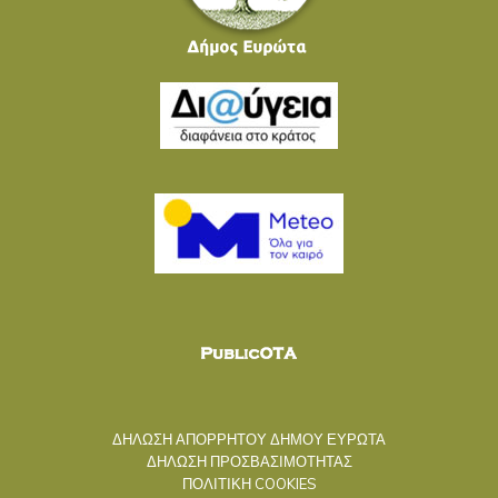
ΔΗΛΩΣΗ ΑΠΟΡΡΗΤΟΥ ΔΗΜΟΥ ΕΥΡΩΤΑ
ΔΗΛΩΣΗ ΠΡΟΣΒΑΣΙΜΟΤΗΤΑΣ
ΠΟΛΙΤΙΚΗ COOKIES