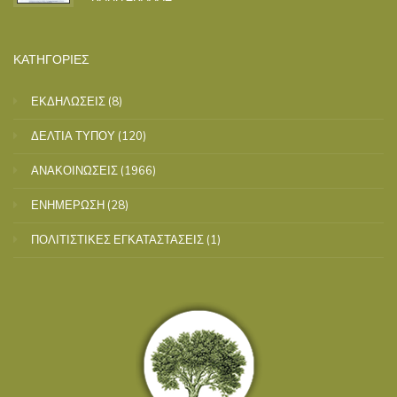
ΚΑΤΗΓΟΡΙΕΣ
ΕΚΔΗΛΩΣΕΙΣ
(8)
ΔΕΛΤΙΑ ΤΥΠΟΥ
(120)
ΑΝΑΚΟΙΝΩΣΕΙΣ
(1966)
ΕΝΗΜΕΡΩΣΗ
(28)
ΠΟΛΙΤΙΣΤΙΚΕΣ ΕΓΚΑΤΑΣΤΑΣΕΙΣ
(1)