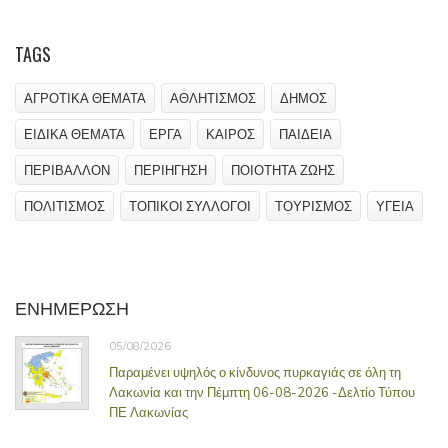
TAGS
ΑΓΡΟΤΙΚΑ ΘΕΜΑΤΑ
ΑΘΛΗΤΙΣΜΟΣ
ΔΗΜΟΣ
ΕΙΔΙΚΑ ΘΕΜΑΤΑ
ΕΡΓΑ
ΚΑΙΡΟΣ
ΠΑΙΔΕΙΑ
ΠΕΡΙΒΑΛΛΟΝ
ΠΕΡΙΗΓΗΣΗ
ΠΟΙΟΤΗΤΑ ΖΩΗΣ
ΠΟΛΙΤΙΣΜΟΣ
ΤΟΠΙΚΟΙ ΣΥΛΛΟΓΟΙ
ΤΟΥΡΙΣΜΟΣ
ΥΓΕΙΑ
ΕΝΗΜΕΡΩΣΗ
05/08/2026
Παραμένει υψηλός ο κίνδυνος πυρκαγιάς σε όλη τη
Λακωνία και την Πέμπτη 06-08-2026 -Δελτίο Τύπου
ΠΕ Λακωνίας