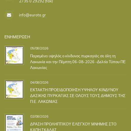
2735 0 29292 (fax)
info@eurota.gr
ΕΝΗΜΕΡΩΣΗ
05/08/2026
Παραμένει υψηλός ο κίνδυνος πυρκαγιάς σε όλη τη
Λακωνία και την Πέμπτη 06-08-2026 -Δελτίο Τύπου ΠΕ
Λακωνίας
04/08/2026
ΕΚΤΑΚΤΗ ΠΡΟΕΙΔΟΠΟΙΗΣΗ ΥΨΗΛΟΥ ΚΙΝΔΥΝΟΥ
ΔΑΣΙΚΗΣ ΠΥΡΚΑΓΙΑΣ ΣΕ ΟΛΟΥΣ ΤΟΥΣ ΔΗΜΟΥΣ ΤΗΣ
Π.Ε. ΛΑΚΩΝΙΑΣ
02/08/2026
ΔΡΑΣΗ ΠΡΟΛΗΠΤΙΚΟΥ ΕΛΕΓΧΟΥ ΜΝΗΜΗΣ ΣΤΟ
ΚΑΠΗ ΣΚΑΛΑΣ