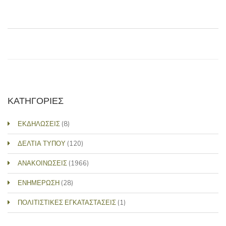
ΚΑΤΗΓΟΡΙΕΣ
ΕΚΔΗΛΩΣΕΙΣ
(8)
ΔΕΛΤΙΑ ΤΥΠΟΥ
(120)
ΑΝΑΚΟΙΝΩΣΕΙΣ
(1966)
ΕΝΗΜΕΡΩΣΗ
(28)
ΠΟΛΙΤΙΣΤΙΚΕΣ ΕΓΚΑΤΑΣΤΑΣΕΙΣ
(1)