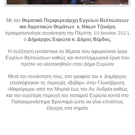
Με τον
Θεματικό Περιφερειάρχη Εγγείων Βελτιώσεων
και Αγροτικών Θεμάτων κ. Νίκων Τζινιέρη
πραγματοποίησε συνάντηση την Πέμπτη, 10 Ιουνίου 2021,
ο
Δήμαρχος Ευρώτα κ. Δήμος Βέρδος.
Η συζήτηση εστιάστηκε σε θέματα που αφορούσαν έργα
Εγγείων Βελτιώσεων καθώς και αντιπλημμυρικά έργα που
πρέπει να υλοποιηθούν στον Δήμο Ευρώτα.
Μετά την συνάντηση τους, στο γραφείο του κ. Δημάρχου,
επισκέφτηκαν τις περιοχές «Βιβάρι» στην Γλυκόβρυση,
«Μαριόρεμα» από την Μυρτιά έως τον Αγ. Ανδρέα καθώς
και την ευρύτερη περιοχή του ποταμού Ευρώτα κοντά στο
Παλαιομονάστηρο Βρονταμά ώστε να γίνει επιτόπιος
έλεγχος στα σημεία.