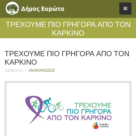
ΤΡΕΧΟΥΜΕ ΠΙΟ ΓΡΗΓΟΡΑ ΑΠΟ ΤΟΝ
ΚΑΡΚΙΝΟ
ΤΡΕΧΟΥΜΕ ΠΙΟ ΓΡΗΓΟΡΑ ΑΠΟ ΤΟΝ
ΚΑΡΚΙΝΟ
10/06/2021
ΑΝΑΚΟΙΝΩΣΕΙΣ