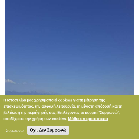
Η ιστοσελίδα μας χρησιμοποιεί cookies για τη μέτρηση της
επισκεψιμότητας, την ασφαλή λειτουργία, τη μέγιστη απόδοσή και τη
βελτίωση της περιήγησής σας. Επιλέγοντας το κουμπί "Συμφωνώ",
Μάθετε περισσότερα
αποδέχεστε την χρήση των cookies.
Συμφωνώ
Όχι, Δεν Συμφωνώ