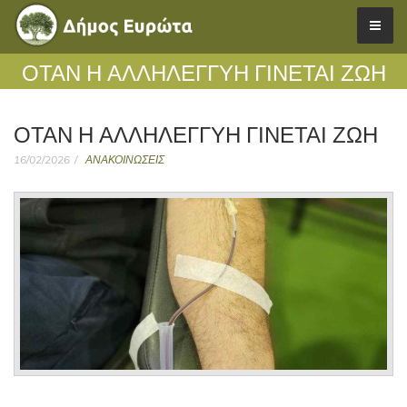
ΌΤΑΝ Η ΑΛΛΗΛΕΓΓΎΗ ΓΊΝΕΤΑΙ ΖΩΉ
ΌΤΑΝ Η ΑΛΛΗΛΕΓΓΎΗ ΓΊΝΕΤΑΙ ΖΩΉ
16/02/2026
ΑΝΑΚΟΙΝΩΣΕΙΣ