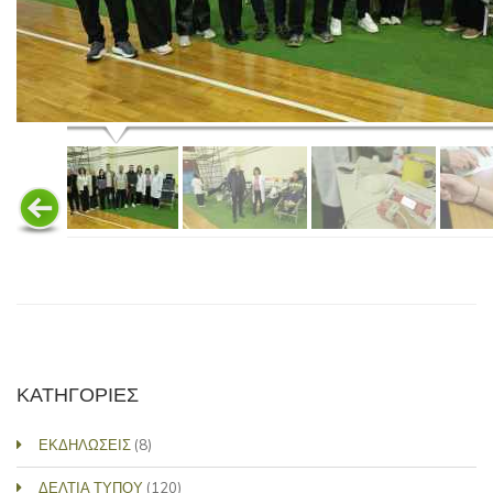
ΚΑΤΗΓΟΡΙΕΣ
ΕΚΔΗΛΩΣΕΙΣ
(8)
ΔΕΛΤΙΑ ΤΥΠΟΥ
(120)