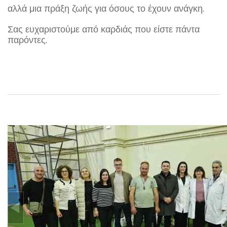
αλλά μια πράξη ζωής για όσους το έχουν ανάγκη.
Σας ευχαριστούμε από καρδιάς που είστε πάντα
παρόντες.