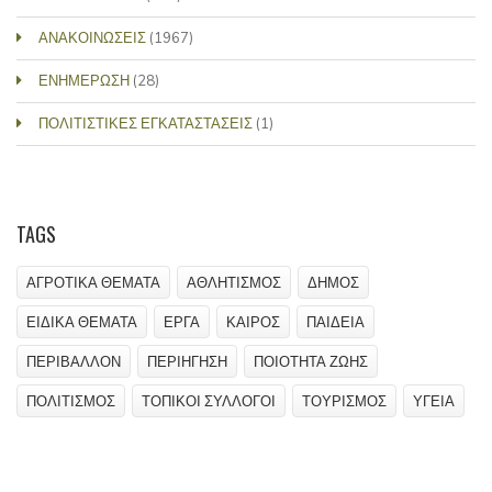
ΑΝΑΚΟΙΝΩΣΕΙΣ
(1967)
ΕΝΗΜΕΡΩΣΗ
(28)
ΠΟΛΙΤΙΣΤΙΚΕΣ ΕΓΚΑΤΑΣΤΑΣΕΙΣ
(1)
TAGS
ΑΓΡΟΤΙΚΑ ΘΕΜΑΤΑ
ΑΘΛΗΤΙΣΜΟΣ
ΔΗΜΟΣ
ΕΙΔΙΚΑ ΘΕΜΑΤΑ
ΕΡΓΑ
ΚΑΙΡΟΣ
ΠΑΙΔΕΙΑ
ΠΕΡΙΒΑΛΛΟΝ
ΠΕΡΙΗΓΗΣΗ
ΠΟΙΟΤΗΤΑ ΖΩΗΣ
ΠΟΛΙΤΙΣΜΟΣ
ΤΟΠΙΚΟΙ ΣΥΛΛΟΓΟΙ
ΤΟΥΡΙΣΜΟΣ
ΥΓΕΙΑ