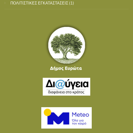
ΠΟΛΙΤΙΣΤΙΚΕΣ ΕΓΚΑΤΑΣΤΑΣΕΙΣ
(1)