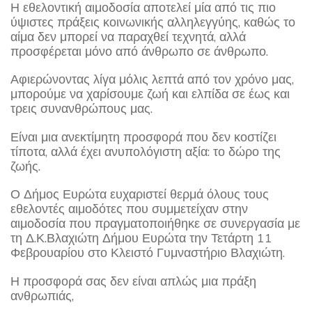
Η εθελοντική αιμοδοσία αποτελεί μία από τις πιο
ύψιστες πράξεις κοινωνικής αλληλεγγύης, καθώς το
αίμα δεν μπορεί να παραχθεί τεχνητά, αλλά
προσφέρεται μόνο από άνθρωπο σε άνθρωπο.
Αφιερώνοντας λίγα μόλις λεπτά από τον χρόνο μας,
μπορούμε να χαρίσουμε ζωή και ελπίδα σε έως και
τρεις συνανθρώπους μας.
Είναι μια ανεκτίμητη προσφορά που δεν κοστίζει
τίποτα, αλλά έχει ανυπολόγιστη αξία: το δώρο της
ζωής.
Ο Δήμος Ευρώτα ευχαριστεί θερμά όλους τους
εθελοντές αιμοδότες που συμμετείχαν στην
αιμοδοσία που πραγματοποιήθηκε σε συνεργασία με
τη Δ.Κ.Βλαχιώτη Δήμου Ευρώτα την Τετάρτη 11
Φεβρουαρίου στο Κλειστό Γυμναστήριο Βλαχιώτη.
Η προσφορά σας δεν είναι απλώς μια πράξη
ανθρωπιάς,