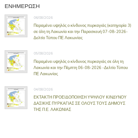
ΕΝΗΜΕΡΩΣΗ
06/08/2026
Παραμένει υψηλός ο κίνδυνος πυρκαγιάς (κατηγορία 3)
σε όλη τη Λακωνία και την Παρασκευή 07-08-2026-
Δελτίο Τύπου ΠΕ Λακωνίας
05/08/2026
Παραμένει υψηλός ο κίνδυνος πυρκαγιάς σε όλη τη
Λακωνία και την Πέμπτη 06-08-2026 -Δελτίο Τύπου
ΠΕ Λακωνίας
04/08/2026
ΕΚΤΑΚΤΗ ΠΡΟΕΙΔΟΠΟΙΗΣΗ ΥΨΗΛΟΥ ΚΙΝΔΥΝΟΥ
ΔΑΣΙΚΗΣ ΠΥΡΚΑΓΙΑΣ ΣΕ ΟΛΟΥΣ ΤΟΥΣ ΔΗΜΟΥΣ
ΤΗΣ Π.Ε. ΛΑΚΩΝΙΑΣ