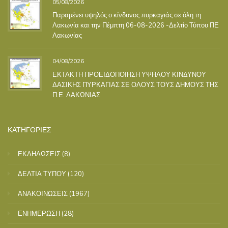
05/08/2026
Παραμένει υψηλός ο κίνδυνος πυρκαγιάς σε όλη τη
Λακωνία και την Πέμπτη 06-08-2026 -Δελτίο Τύπου ΠΕ
Λακωνίας
04/08/2026
ΕΚΤΑΚΤΗ ΠΡΟΕΙΔΟΠΟΙΗΣΗ ΥΨΗΛΟΥ ΚΙΝΔΥΝΟΥ
ΔΑΣΙΚΗΣ ΠΥΡΚΑΓΙΑΣ ΣΕ ΟΛΟΥΣ ΤΟΥΣ ΔΗΜΟΥΣ ΤΗΣ
Π.Ε. ΛΑΚΩΝΙΑΣ
ΚΑΤΗΓΟΡΙΕΣ
ΕΚΔΗΛΩΣΕΙΣ
(8)
ΔΕΛΤΙΑ ΤΥΠΟΥ
(120)
ΑΝΑΚΟΙΝΩΣΕΙΣ
(1967)
ΕΝΗΜΕΡΩΣΗ
(28)