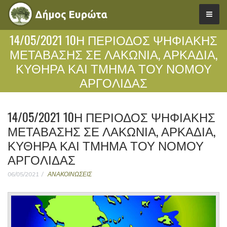
14/05/2021 10Η ΠΕΡΙΟΔΟΣ ΨΗΦΙΑΚΗΣ
ΜΕΤΑΒΑΣΗΣ ΣΕ ΛΑΚΩΝΙΑ, ΑΡΚΑΔΙΑ,
ΚΥΘΗΡΑ ΚΑΙ ΤΜΗΜΑ ΤΟΥ ΝΟΜΟΥ
ΑΡΓΟΛΙΔΑΣ
14/05/2021 10Η ΠΕΡΙΟΔΟΣ ΨΗΦΙΑΚΗΣ
ΜΕΤΑΒΑΣΗΣ ΣΕ ΛΑΚΩΝΙΑ, ΑΡΚΑΔΙΑ,
ΚΥΘΗΡΑ ΚΑΙ ΤΜΗΜΑ ΤΟΥ ΝΟΜΟΥ
ΑΡΓΟΛΙΔΑΣ
06/05/2021
ΑΝΑΚΟΙΝΩΣΕΙΣ