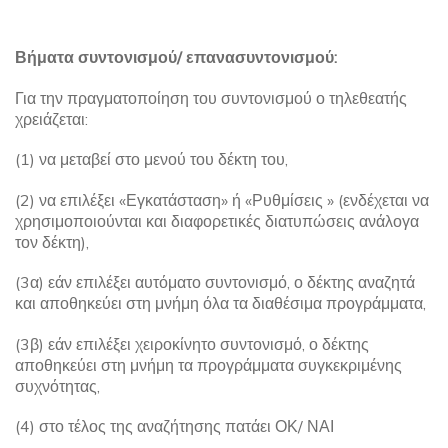
Βήματα συντονισμού/ επανασυντονισμού:
Για την πραγματοποίηση του συντονισμού ο τηλεθεατής
χρειάζεται:
(1) να μεταβεί στο μενού του δέκτη του,
(2) να επιλέξει «Εγκατάσταση» ή «Ρυθμίσεις » (ενδέχεται να
χρησιμοποιούνται και διαφορετικές διατυπώσεις ανάλογα
τον δέκτη),
(3α) εάν επιλέξει αυτόματο συντονισμό, ο δέκτης αναζητά
και αποθηκεύει στη μνήμη όλα τα διαθέσιμα προγράμματα,
(3β) εάν επιλέξει χειροκίνητο συντονισμό, ο δέκτης
αποθηκεύει στη μνήμη τα προγράμματα συγκεκριμένης
συχνότητας,
(4) στο τέλος της αναζήτησης πατάει ΟΚ/ ΝΑΙ