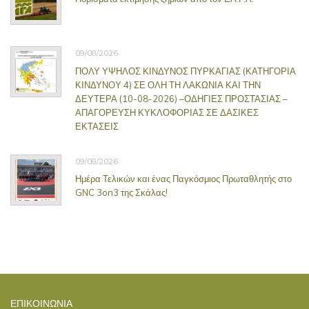
09/08/2026
ΠΟΛΥ ΥΨΗΛΟΣ ΚΙΝΔΥΝΟΣ ΠΥΡΚΑΓΙΑΣ (ΚΑΤΗΓΟΡΙΑ
ΚΙΝΔΥΝΟΥ 4) ΣΕ ΟΛΗ ΤΗ ΛΑΚΩΝΙΑ ΚΑΙ ΤΗΝ
ΔΕΥΤΕΡΑ (10-08-2026) –ΟΔΗΓΙΕΣ ΠΡΟΣΤΑΣΙΑΣ –
ΑΠΑΓΟΡΕΥΣΗ ΚΥΚΛΟΦΟΡΙΑΣ ΣΕ ΔΑΣΙΚΕΣ
ΕΚΤΑΣΕΙΣ
09/08/2026
Ημέρα Τελικών και ένας Παγκόσμιος Πρωταθλητής στο
GNC 3on3 της Σκάλας!
ΕΠΙΚΟΙΝΩΝΊΑ