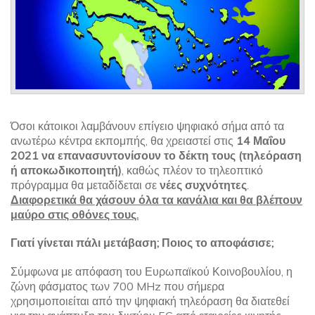
Όσοι κάτοικοι λαμβάνουν επίγειο ψηφιακό σήμα από τα
ανωτέρω κέντρα εκπομπής, θα χρειαστεί στις
14 Μαΐου
2021 να επανασυντονίσουν το δέκτη τους (τηλεόραση
ή αποκωδικοποιητή)
, καθώς πλέον το τηλεοπτικό
πρόγραμμα θα μεταδίδεται σε
νέες συχνότητες
.
Διαφορετικά θα χάσουν όλα τα κανάλια και θα βλέπουν
μαύρο στις οθόνες τους.
Γιατί γίνεται πάλι μετάβαση; Ποιος το αποφάσισε;
Σύμφωνα με απόφαση του Ευρωπαϊκού Κοινοβουλίου, η
ζώνη φάσματος των 700 MHz που σήμερα
χρησιμοποιείται από την ψηφιακή τηλεόραση θα διατεθεί