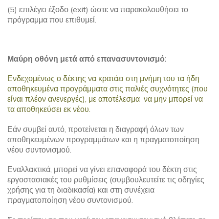
(5) επιλέγει έξοδο (exit) ώστε να παρακολουθήσει το
πρόγραμμα που επιθυμεί.
Μαύρη οθόνη μετά από επανασυντονισμό:
Ενδεχομένως ο δέκτης να κρατάει στη μνήμη του τα ήδη
αποθηκευμένα προγράμματα στις παλιές συχνότητες (που
είναι πλέον ανενεργές), με αποτέλεσμα να μην μπορεί να
τα αποθηκεύσει εκ νέου.
Εάν συμβεί αυτό, προτείνεται η διαγραφή όλων των
αποθηκευμένων προγραμμάτων και η πραγματοποίηση
νέου συντονισμού.
Εναλλακτικά, μπορεί να γίνει επαναφορά του δέκτη στις
εργοστασιακές του ρυθμίσεις (συμβουλευτείτε τις οδηγίες
χρήσης για τη διαδικασία) και στη συνέχεια
πραγματοποίηση νέου συντονισμού.