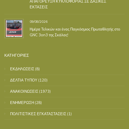
ΑΠΑΓΟΡΕΥΣΗ ΚΥΚΛΟΦΟΡΙΑΣ ΣΕ ΔΑΣΙΚΕΣ
ΕΚΤΑΣΕΙΣ
09/08/2026
Ημέρα Τελικών και ένας Παγκόσμιος Πρωταθλητής στο
GNC 3on3 της Σκάλας!
ΚΑΤΗΓΟΡΙΕΣ
ΕΚΔΗΛΩΣΕΙΣ
(8)
ΔΕΛΤΙΑ ΤΥΠΟΥ
(120)
ΑΝΑΚΟΙΝΩΣΕΙΣ
(1973)
ΕΝΗΜΕΡΩΣΗ
(28)
ΠΟΛΙΤΙΣΤΙΚΕΣ ΕΓΚΑΤΑΣΤΑΣΕΙΣ
(1)