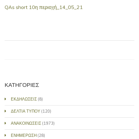
QAs short 10η περιοχή_14_05_21
ΚΑΤΗΓΟΡΙΕΣ
ΕΚΔΗΛΩΣΕΙΣ
(8)
ΔΕΛΤΙΑ ΤΥΠΟΥ
(120)
ΑΝΑΚΟΙΝΩΣΕΙΣ
(1973)
ΕΝΗΜΕΡΩΣΗ
(28)