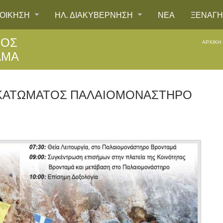
ΙΟΙΚΗΣΗ
ΗΛ. ΔΙΑΚΥΒΕΡΝΗΣΗ
ΝΕΑ
ΞΕΝΑΓ
ΤΟΣ
ΑΡΧΙΚΉ
ΑΜΆ
ΟΚΑΤΏΜΑΤΟΣ ΠΑΛΑΙΟΜΟΝΆΣΤΗΡΟ