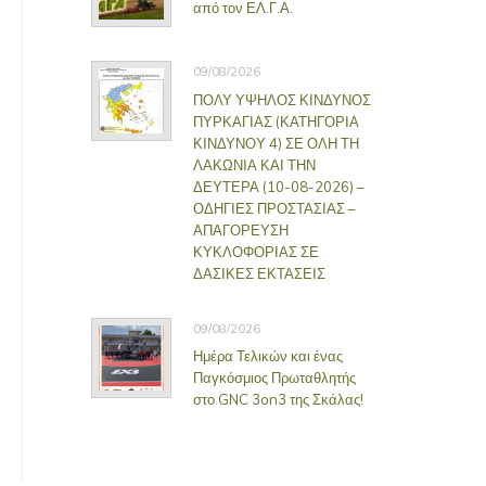
από τον ΕΛ.Γ.Α.
09/08/2026
ΠΟΛΥ ΥΨΗΛΟΣ ΚΙΝΔΥΝΟΣ
ΠΥΡΚΑΓΙΑΣ (ΚΑΤΗΓΟΡΙΑ
ΚΙΝΔΥΝΟΥ 4) ΣΕ ΟΛΗ ΤΗ
ΛΑΚΩΝΙΑ ΚΑΙ ΤΗΝ
ΔΕΥΤΕΡΑ (10-08-2026) –
ΟΔΗΓΙΕΣ ΠΡΟΣΤΑΣΙΑΣ –
ΑΠΑΓΟΡΕΥΣΗ
ΚΥΚΛΟΦΟΡΙΑΣ ΣΕ
ΔΑΣΙΚΕΣ ΕΚΤΑΣΕΙΣ
09/08/2026
Ημέρα Τελικών και ένας
Παγκόσμιος Πρωταθλητής
στο GNC 3on3 της Σκάλας!