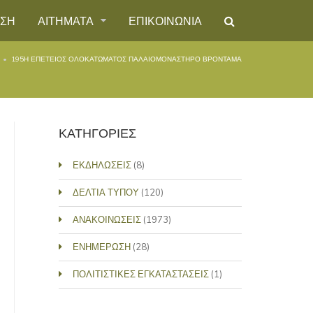
ΗΣΗ
ΑΙΤΗΜΑΤΑ
ΕΠΙΚΟΙΝΩΝΙΑ
195Η ΕΠΈΤΕΙΟΣ ΟΛΟΚΑΤΏΜΑΤΟΣ ΠΑΛΑΙΟΜΟΝΆΣΤΗΡΟ ΒΡΟΝΤΑΜΆ
ΚΑΤΗΓΟΡΙΕΣ
ΕΚΔΗΛΩΣΕΙΣ
(8)
ΔΕΛΤΙΑ ΤΥΠΟΥ
(120)
ΑΝΑΚΟΙΝΩΣΕΙΣ
(1973)
ΕΝΗΜΕΡΩΣΗ
(28)
ΠΟΛΙΤΙΣΤΙΚΕΣ ΕΓΚΑΤΑΣΤΑΣΕΙΣ
(1)