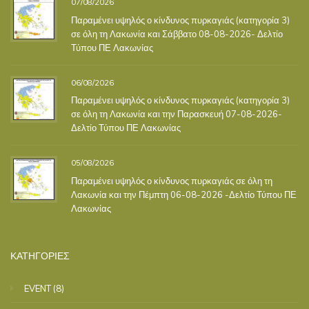
07/08/2026
Παραμένει υψηλός ο κίνδυνος πυρκαγιάς (κατηγορία 3)
σε όλη τη Λακωνία και Σάββατο 08-08-2026- Δελτίο
Τύπου ΠΕ Λακωνίας
06/08/2026
Παραμένει υψηλός ο κίνδυνος πυρκαγιάς (κατηγορία 3)
σε όλη τη Λακωνία και την Παρασκευή 07-08-2026-
Δελτίο Τύπου ΠΕ Λακωνίας
05/08/2026
Παραμένει υψηλός ο κίνδυνος πυρκαγιάς σε όλη τη
Λακωνία και την Πέμπτη 06-08-2026 -Δελτίο Τύπου ΠΕ
Λακωνίας
ΚΑΤΗΓΟΡΙΕΣ
EVENT
(8)