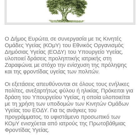
Ο Δήμος Ευρώτα, σε συνεργασία με τις Κινητές
Ομάδες Υγείας (ΚΟμΥ) του Εθνικός Οργανισμός
Δημόσιας Υγείας (ΕΟΔΥ) του Υπουργείο Υγείας,
υλοποιεί δράσεις προληπτικής ιατρικής στη
Ζαραφώνα, με στόχο την ενίσχυση της πρόληψης
και της φροντίδας υγείας των πολιτών.
Οι εξετάσεις απευθύνονται σε όλους τους ενήλικες
πολίτες, ανεξαρτήτως φύλου ή ηλικίας. Πρόκειται για
δράση του Υπουργείου Υγείας, η οποία υλοποιείται
με τη χρήση των υποδομών των Κινητών Ομάδων
Υγείας του ΕΟΔΥ. Για τις ανάγκες του
προγράμματος, το υφιστάμενο προσωπικό των
ΚΟμΥ ενισχύεται από ιατρούς της Πρωτοβάθμιας
Φροντίδας Υγείας.