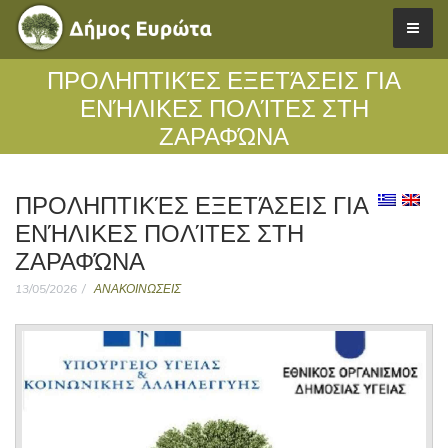
ΠΡΟΛΗΠΤΙΚΈΣ ΕΞΕΤΆΣΕΙΣ ΓΙΑ
ΕΝΉΛΙΚΕΣ ΠΟΛΊΤΕΣ ΣΤΗ
ΖΑΡΑΦΏΝΑ
ΠΡΟΛΗΠΤΙΚΈΣ ΕΞΕΤΆΣΕΙΣ ΓΙΑ
ΕΝΉΛΙΚΕΣ ΠΟΛΊΤΕΣ ΣΤΗ
ΖΑΡΑΦΏΝΑ
13/05/2026
ΑΝΑΚΟΙΝΩΣΕΙΣ