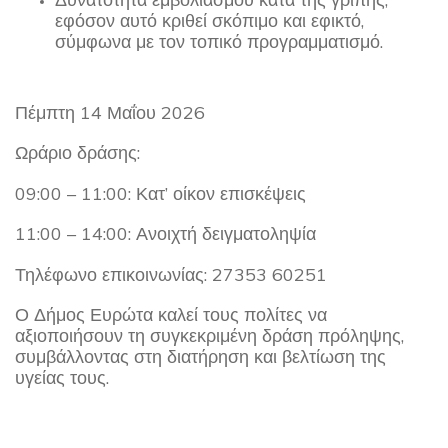
εφόσον αυτό κριθεί σκόπιμο και εφικτό,
σύμφωνα με τον τοπικό προγραμματισμό.
Πέμπτη 14 Μαΐου
2026
Ωράριο δράσης:
09:00 – 11:00: Κατ’ οίκον επισκέψεις
11:00 – 14:00: Ανοιχτή δειγματοληψία
Τηλέφωνο επικοινωνίας: 27353 60251
Ο Δήμος Ευρώτα καλεί τους πολίτες να
αξιοποιήσουν τη συγκεκριμένη δράση πρόληψης,
συμβάλλοντας στη διατήρηση και βελτίωση της
υγείας τους.