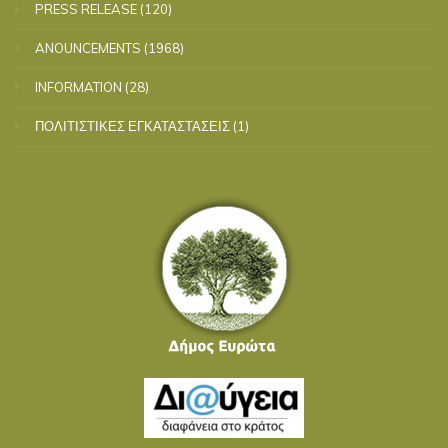
PRESS RELEASE
(120)
ANOUNCEMENTS
(1968)
INFORMATION
(28)
ΠΟΛΙΤΙΣΤΙΚΕΣ ΕΓΚΑΤΑΣΤΑΣΕΙΣ
(1)