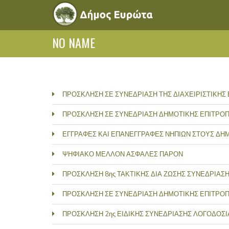
NO NAME
ΠΡΟΣΚΛΗΣΗ ΣΕ ΣΥΝΕΔΡΙΑΣΗ ΤΗΣ ΔΙΑΧΕΙΡΙΣΤΙΚΗΣ
ΠΡΟΣΚΛΗΣΗ ΣΕ ΣΥΝΕΔΡΙΑΣΗ ΔΗΜΟΤΙΚΗΣ ΕΠΙΤΡΟ
ΕΓΓΡΑΦΕΣ ΚΑΙ ΕΠΑΝΕΓΓΡΑΦΕΣ ΝΗΠΙΩΝ ΣΤΟΥΣ ΔΗΜ
ΨΗΦΙΑΚΟ ΜΕΛΛΟΝ ΑΣΦΑΛΕΣ ΠΑΡΟΝ
ΠΡΟΣΚΛΗΣΗ 8ης ΤΑΚΤΙΚΗΣ ΔΙΑ ΖΩΣΗΣ ΣΥΝΕΔΡΙΑ
ΠΡΟΣΚΛΗΣΗ ΣΕ ΣΥΝΕΔΡΙΑΣΗ ΔΗΜΟΤΙΚΗΣ ΕΠΙΤΡΟ
ΠΡΟΣΚΛΗΣΗ 2ης ΕΙΔΙΚΗΣ ΣΥΝΕΔΡΙΑΣΗΣ ΛΟΓΟΔΟΣΙ