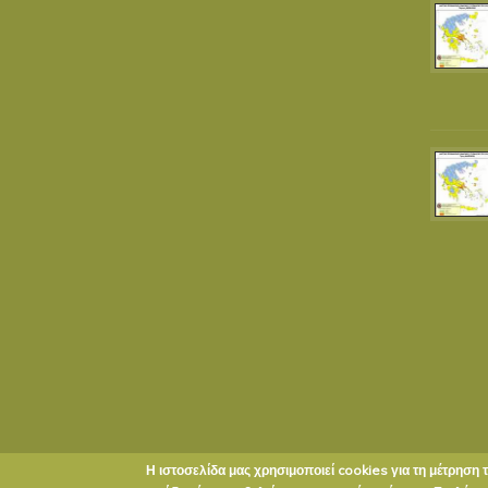
Η ιστοσελίδα μας χρησιμοποιεί cookies για τη μέτρηση 