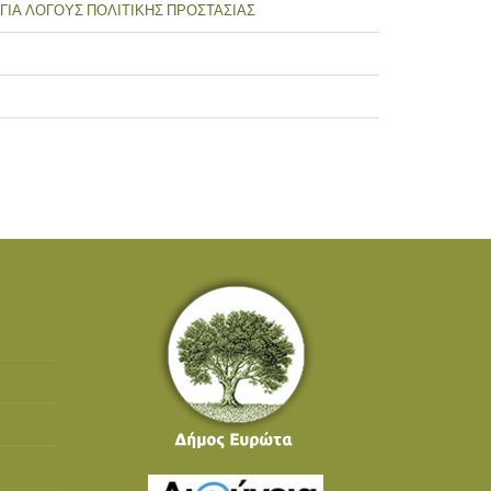
ΙΑ ΛΟΓΟΥΣ ΠΟΛΙΤΙΚΗΣ ΠΡΟΣΤΑΣΙΑΣ