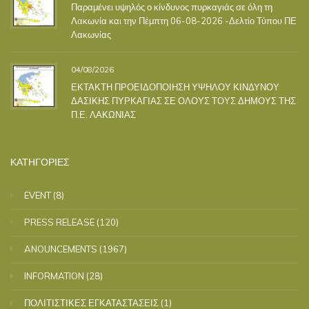
Παραμένει υψηλός ο κίνδυνος πυρκαγιάς σε όλη τη
Λακωνία και την Πέμπτη 06-08-2026 -Δελτίο Τύπου ΠΕ
Λακωνίας
04/08/2026
ΕΚΤΑΚΤΗ ΠΡΟΕΙΔΟΠΟΙΗΣΗ ΥΨΗΛΟΥ ΚΙΝΔΥΝΟΥ
ΔΑΣΙΚΗΣ ΠΥΡΚΑΓΙΑΣ ΣΕ ΟΛΟΥΣ ΤΟΥΣ ΔΗΜΟΥΣ ΤΗΣ
Π.Ε. ΛΑΚΩΝΙΑΣ
ΚΑΤΗΓΟΡΙΕΣ
EVENT
(8)
PRESS RELEASE
(120)
ANOUNCEMENTS
(1967)
INFORMATION
(28)
ΠΟΛΙΤΙΣΤΙΚΕΣ ΕΓΚΑΤΑΣΤΑΣΕΙΣ
(1)