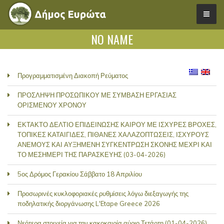
NO NAME
Προγραμματισμένη Διακοπή Ρεύματος
ΠΡΟΣΛΗΨΗ ΠΡΟΣΩΠΙΚΟΥ ΜΕ ΣΥΜΒΑΣΗ ΕΡΓΑΣΙΑΣ
ΟΡΙΣΜΕΝΟΥ ΧΡΟΝΟΥ
ΕΚΤΑΚΤΟ ΔΕΛΤΙΟ ΕΠΙΔΕΙΝΩΣΗΣ ΚΑΙΡΟΥ ΜΕ ΙΣΧΥΡΕΣ ΒΡΟΧΕΣ,
ΤΟΠΙΚΕΣ ΚΑΤΑΙΓΙΔΕΣ, ΠΙΘΑΝΕΣ ΧΑΛΑΖΟΠΤΩΣΕΙΣ, ΙΣΧΥΡΟΥΣ
ΑΝΕΜΟΥΣ ΚΑΙ ΑΥΞΗΜΕΝΗ ΣΥΓΚΕΝΤΡΩΣΗ ΣΚΟΝΗΣ ΜΕΧΡΙ ΚΑΙ
ΤΟ ΜΕΣΗΜΕΡΙ ΤΗΣ ΠΑΡΑΣΚΕΥΗΣ (03-04-2026)
5ος Δρόμος Γερακίου Σάββατο 18 Απριλίου
Προσωρινές κυκλοφοριακές ρυθμίσεις λόγω διεξαγωγής της
ποδηλατικής διοργάνωσης L'Etape Greece 2026
Νεότερα στοιχεία για την κακοκαιρία αύριο Τετάρτη (01-04-2026)