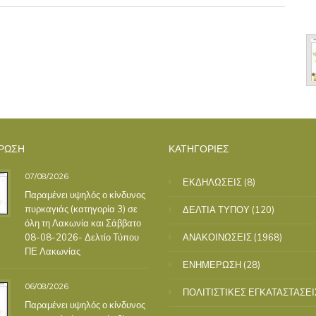
ΡΩΣΗ
ΚΑΤΗΓΟΡΙΕΣ
07/08/2026
ΕΚΔΗΛΩΣΕΙΣ
(8)
Παραμένει υψηλός ο κίνδυνος
πυρκαγιάς (κατηγορία 3) σε
ΔΕΛΤΙΑ ΤΥΠΟΥ
(120)
όλη τη Λακωνία και Σάββατο
08-08-2026- Δελτίο Τύπου
ΑΝΑΚΟΙΝΩΣΕΙΣ
(1968)
ΠΕ Λακωνίας
ΕΝΗΜΕΡΩΣΗ
(28)
06/08/2026
ΠΟΛΙΤΙΣΤΙΚΕΣ ΕΓΚΑΤΑΣΤΑΣΕΙ
Παραμένει υψηλός ο κίνδυνος