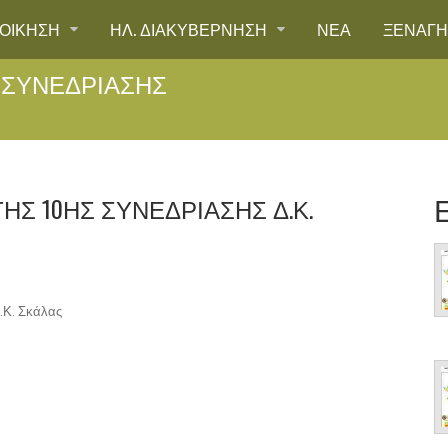
ΙΟΙΚΗΣΗ
ΗΛ. ΔΙΑΚΥΒΕΡΝΗΣΗ
ΝΕΑ
ΞΕΝΑΓ
 ΣΥΝΕΔΡΊΑΣΗΣ
Σ 10ΗΣ ΣΥΝΕΔΡΊΑΣΗΣ Δ.Κ.
.Κ. Σκάλας