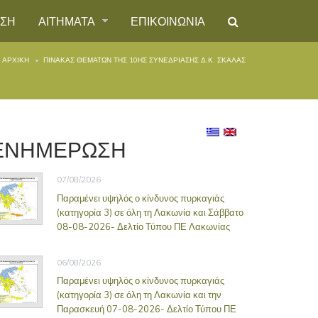
ΗΣΗ
ΑΙΤΗΜΑΤΑ
ΕΠΙΚΟΙΝΩΝΙΑ
ΑΡΧΙΚΉ
ΠΊΝΑΚΑΣ ΘΕΜΆΤΩΝ ΤΗΣ 10ΗΣ ΣΥΝΕΔΡΊΑΣΗΣ Δ.Κ. ΣΚΆΛΑΣ
ΕΝΗΜΕΡΩΣΗ
07/08/2026
Παραμένει υψηλός ο κίνδυνος πυρκαγιάς
(κατηγορία 3) σε όλη τη Λακωνία και Σάββατο
08-08-2026- Δελτίο Τύπου ΠΕ Λακωνίας
06/08/2026
Παραμένει υψηλός ο κίνδυνος πυρκαγιάς
(κατηγορία 3) σε όλη τη Λακωνία και την
Παρασκευή 07-08-2026- Δελτίο Τύπου ΠΕ