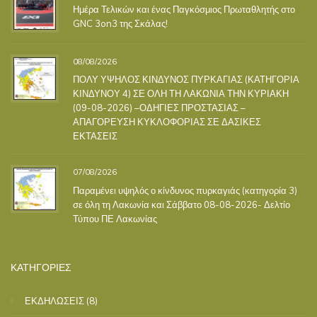
Ημέρα Τελικών και ένας Παγκόσμιος Πρωταθλητής στο
GNC 3on3 της Σκάλας!
08/08/2026
ΠΟΛΥ ΥΨΗΛΟΣ ΚΙΝΔΥΝΟΣ ΠΥΡΚΑΓΙΑΣ (ΚΑΤΗΓΟΡΙΑ
ΚΙΝΔΥΝΟΥ 4) ΣΕ ΟΛΗ ΤΗ ΛΑΚΩΝΙΑ ΤΗΝ ΚΥΡΙΑΚΗ
(09-08-2026) –ΟΔΗΓΙΕΣ ΠΡΟΣΤΑΣΙΑΣ –
ΑΠΑΓΟΡΕΥΣΗ ΚΥΚΛΟΦΟΡΙΑΣ ΣΕ ΔΑΣΙΚΕΣ
ΕΚΤΑΣΕΙΣ
07/08/2026
Παραμένει υψηλός ο κίνδυνος πυρκαγιάς (κατηγορία 3)
σε όλη τη Λακωνία και Σάββατο 08-08-2026- Δελτίο
Τύπου ΠΕ Λακωνίας
ΚΑΤΗΓΟΡΙΕΣ
ΕΚΔΗΛΩΣΕΙΣ
(8)