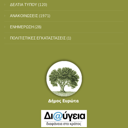
ΔΕΛΤΙΑ ΤΥΠΟΥ
(120)
ΑΝΑΚΟΙΝΩΣΕΙΣ
(1971)
ΕΝΗΜΕΡΩΣΗ
(28)
ΠΟΛΙΤΙΣΤΙΚΕΣ ΕΓΚΑΤΑΣΤΑΣΕΙΣ
(1)