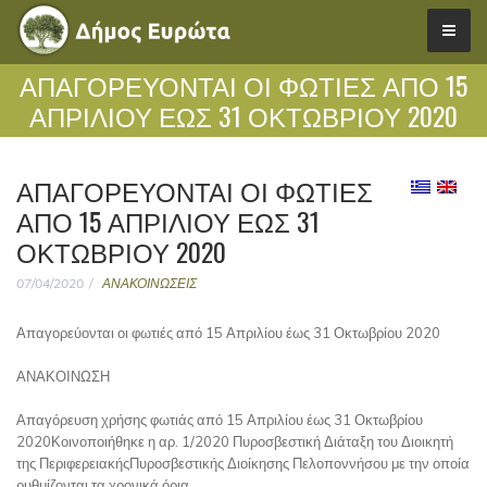
ΑΠΑΓΟΡΕΎΟΝΤΑΙ ΟΙ ΦΩΤΙΈΣ ΑΠΌ 15
ΑΠΡΙΛΊΟΥ ΈΩΣ 31 ΟΚΤΩΒΡΊΟΥ 2020
ΑΠΑΓΟΡΕΎΟΝΤΑΙ ΟΙ ΦΩΤΙΈΣ
ΑΠΌ 15 ΑΠΡΙΛΊΟΥ ΈΩΣ 31
ΟΚΤΩΒΡΊΟΥ 2020
07/04/2020
ΑΝΑΚΟΙΝΩΣΕΙΣ
Απαγορεύονται οι φωτιές από 15 Απριλίου έως 31 Οκτωβρίου 2020
ΑΝΑΚΟΙΝΩΣΗ
Απαγόρευση χρήσης φωτιάς από 15 Απριλίου έως 31 Οκτωβρίου
2020Κοινοποιήθηκε η αρ. 1/2020 Πυροσβεστική Διάταξη του Διοικητή
της ΠεριφερειακήςΠυροσβεστικής Διοίκησης Πελοποννήσου με την οποία
ρυθμίζονται τα χρονικά όρια