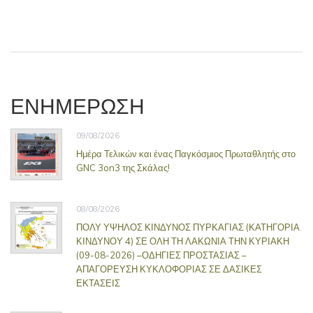
ΕΝΗΜΕΡΩΣΗ
09/08/2026
Ημέρα Τελικών και ένας Παγκόσμιος Πρωταθλητής στο
GNC 3on3 της Σκάλας!
08/08/2026
ΠΟΛΥ ΥΨΗΛΟΣ ΚΙΝΔΥΝΟΣ ΠΥΡΚΑΓΙΑΣ (ΚΑΤΗΓΟΡΙΑ
ΚΙΝΔΥΝΟΥ 4) ΣΕ ΟΛΗ ΤΗ ΛΑΚΩΝΙΑ ΤΗΝ ΚΥΡΙΑΚΗ
(09-08-2026) –ΟΔΗΓΙΕΣ ΠΡΟΣΤΑΣΙΑΣ –
ΑΠΑΓΟΡΕΥΣΗ ΚΥΚΛΟΦΟΡΙΑΣ ΣΕ ΔΑΣΙΚΕΣ
ΕΚΤΑΣΕΙΣ